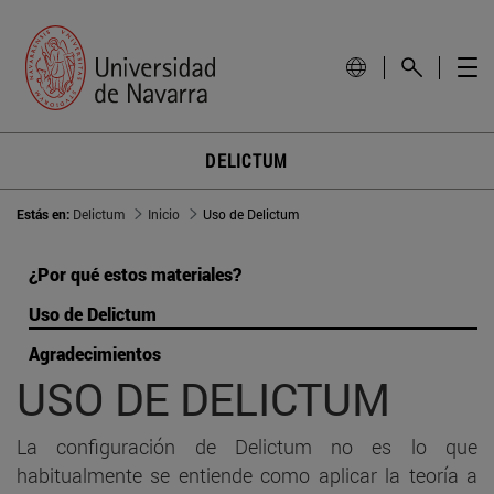
DELICTUM
Estás en:
Delictum
Inicio
Uso de Delictum
¿Por qué estos materiales?
Uso de Delictum
Agradecimientos
USO DE DELICTUM
La configuración de Delictum no es lo que
habitualmente se entiende como aplicar la teoría a