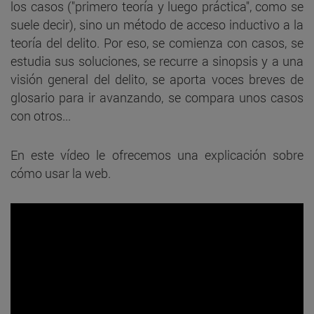
los casos ("primero teoría y luego práctica", como se
suele decir), sino un método de acceso inductivo a la
teoría del delito. Por eso, se comienza con casos, se
estudia sus soluciones, se recurre a sinopsis y a una
visión general del delito, se aporta voces breves de
glosario para ir avanzando, se compara unos casos
con otros...
En este vídeo le ofrecemos una explicación sobre
cómo usar la web.