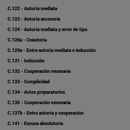
C.122 - Autoría mediata
C.123 - Autoría accesoria
C.124 - Autoría mediata y error de tipo
C.126a - Coautoría
C.129a - Entre autoría mediata e inducción
C.131 - Inducción
C.132 - Cooperación necesaria
C.133 - Complicidad
C.134 - Actos preparatorios
C.135 - Cooperación necesaria
C.137b - Entre autoría y cooperación
C.141 - Excusa absolutoria