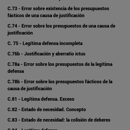
C.73 - Error sobre existencia de los presupuestos
fácticos de una causa de justificación
C.74 - Error sobre los presupuestos de una causa de
justificación
C. 75 - Legítima defensa incompleta
C.76b - Justificación y aberratio ictus
C.78a - Error sobre los presupuestos de la legítima
defensa
C.78b - Error sobre los presupuestos fácticos de la
causa de justificación
C.81 - Legítima defensa. Exceso
C.82 - Estado de necesidad. Concepto
C.83 - Estado de necesidad: la colisión de deberes