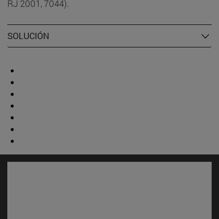
RJ 2001, 7044).
SOLUCIÓN