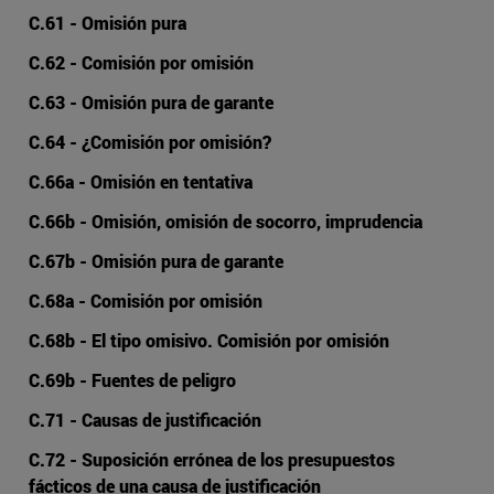
C.61 - Omisión pura
C.62 - Comisión por omisión
C.63 - Omisión pura de garante
C.64 - ¿Comisión por omisión?
C.66a - Omisión en tentativa
C.66b - Omisión, omisión de socorro, imprudencia
C.67b - Omisión pura de garante
C.68a - Comisión por omisión
C.68b - El tipo omisivo. Comisión por omisión
C.69b - Fuentes de peligro
C.71 - Causas de justificación
C.72 - Suposición errónea de los presupuestos
fácticos de una causa de justificación