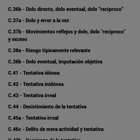
C.36b - Dolo directo, dolo eventual, dolo “recíproco”
C.37a - Dolo y error a la vez
C.37b - Movimientos reflejos y dolo, dolo "recíproco"
y exceso
C.38a - Riesgo típicamente relevante
C.38b - Dolo eventual, imputación objetiva
C.41 - Tentativa idónea
C.42 - Tentativa inidónea
C.43 - Tentativa irreal
C.44 - Desistimiento de la tentativa
C.45a - Tentativa irreal
C.46c - Delito de mera actividad y tentativa