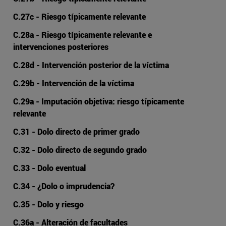
C.27c - Riesgo típicamente relevante
C.28a - Riesgo típicamente relevante e
intervenciones posteriores
C.28d - Intervención posterior de la víctima
C.29b - Intervención de la víctima
C.29a - Imputación objetiva: riesgo típicamente
relevante
C.31 - Dolo directo de primer grado
C.32 - Dolo directo de segundo grado
C.33 - Dolo eventual
C.34 - ¿Dolo o imprudencia?
C.35 - Dolo y riesgo
C.36a - Alteración de facultades