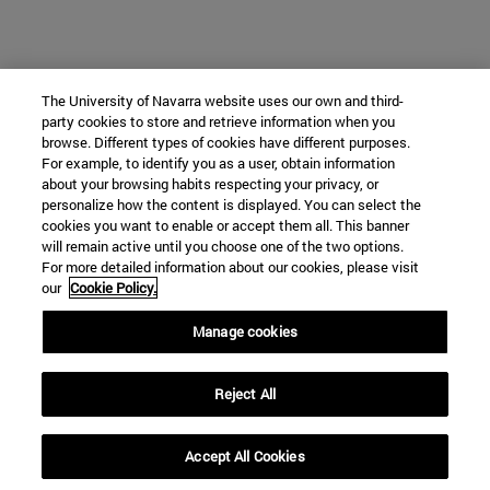
The University of Navarra website uses our own and third-
party cookies to store and retrieve information when you
browse. Different types of cookies have different purposes.
For example, to identify you as a user, obtain information
about your browsing habits respecting your privacy, or
personalize how the content is displayed. You can select the
cookies you want to enable or accept them all. This banner
will remain active until you choose one of the two options.
For more detailed information about our cookies, please visit
our
Cookie Policy.
Manage cookies
Reject All
Accept All Cookies