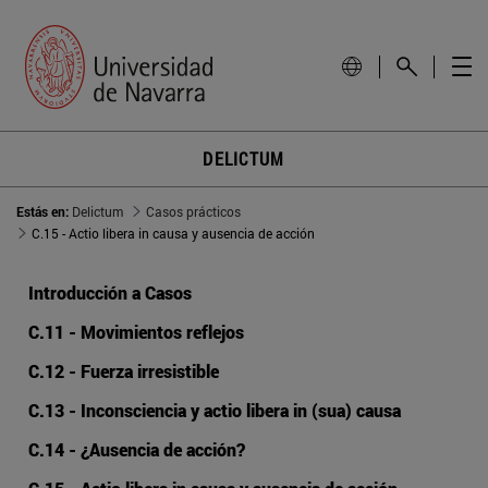
DELICTUM
Estás en:
Delictum
Casos prácticos
C.15 - Actio libera in causa y ausencia de acción
Introducción a Casos
C.11 - Movimientos reflejos
C.12 - Fuerza irresistible
C.13 - Inconsciencia y actio libera in (sua) causa
C.14 - ¿Ausencia de acción?