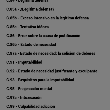
C.84 - Legítima defensa
C.85a - ¿Legítima defensa?
C.85b - Exceso intensivo en la legítima defensa
C.85c - Tentativa idónea
C.86 - Error sobre la causa de justificación
C.86b - Estado de necesidad
C.87a - Estado de necesidad: la colisión de deberes
C.91 - Imputabilidad
C.92 - Estado de necesidad justificante y exculpante
C.93 - Requisitos para la imputabilidad
C.95 - Enajenación mental
C.97a - Intoxicación
C.99 - Culpabilidad adicción