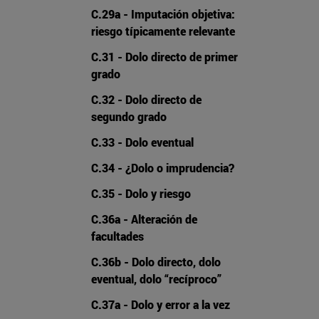
C.29a - Imputación objetiva:
riesgo típicamente relevante
C.31 - Dolo directo de primer
grado
C.32 - Dolo directo de
segundo grado
C.33 - Dolo eventual
C.34 - ¿Dolo o imprudencia?
C.35 - Dolo y riesgo
C.36a - Alteración de
facultades
C.36b - Dolo directo, dolo
eventual, dolo “recíproco”
C.37a - Dolo y error a la vez