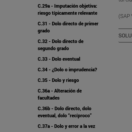
C.29a - Imputación objetiva:
riesgo típicamente relevante
(SAP 
C.31 - Dolo directo de primer
grado
SOLU
C.32 - Dolo directo de
segundo grado
C.33 - Dolo eventual
C.34 - ¿Dolo o imprudencia?
C.35 - Dolo y riesgo
C.36a - Alteración de
facultades
C.36b - Dolo directo, dolo
eventual, dolo “recíproco”
C.37a - Dolo y error a la vez