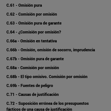
C.61 - Omisión pura
C.62 - Comisión por omisión
C.63 - Omisión pura de garante
C.64 - ¿Comisión por omisión?
C.66a - Omisión en tentativa
C.66b - Omisión, omisión de socorro, imprudencia
C.67b - Omisión pura de garante
C.68a - Comisión por omisión
C.68b - El tipo omisivo. Comisión por omisión
C.69b - Fuentes de peligro
C.71 - Causas de justificación
C.72 - Suposición errónea de los presupuestos
fácticos de una causa de justificación