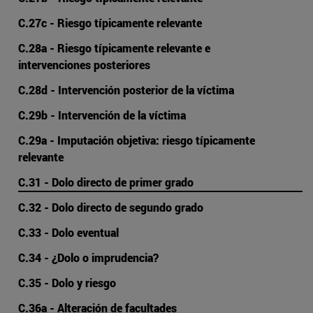
C.27c - Riesgo típicamente relevante
C.28a - Riesgo típicamente relevante e
intervenciones posteriores
C.28d - Intervención posterior de la víctima
C.29b - Intervención de la víctima
C.29a - Imputación objetiva: riesgo típicamente
relevante
C.31 - Dolo directo de primer grado
C.32 - Dolo directo de segundo grado
C.33 - Dolo eventual
C.34 - ¿Dolo o imprudencia?
C.35 - Dolo y riesgo
C.36a - Alteración de facultades