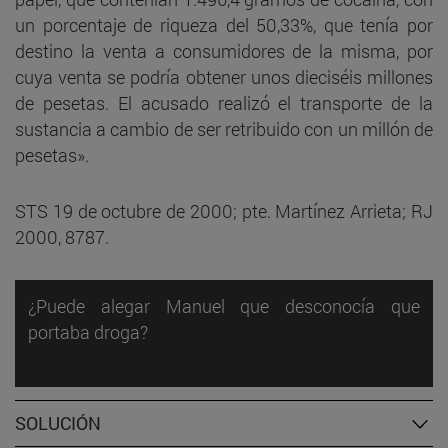
un porcentaje de riqueza del 50,33%, que tenía por
destino la venta a consumidores de la misma, por
cuya venta se podría obtener unos dieciséis millones
de pesetas. El acusado realizó el transporte de la
sustancia a cambio de ser retribuido con un millón de
pesetas».
STS 19 de octubre de 2000; pte. Martínez Arrieta; RJ
2000, 8787.
¿Puede alegar Manuel que desconocía que
portaba droga?
SOLUCIÓN