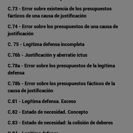
C.73 - Error sobre existencia de los presupuestos
fácticos de una causa de justificación
C.74 - Error sobre los presupuestos de una causa de
justificación
C. 75 - Legítima defensa incompleta
C.76b - Justificación y aberratio ictus
C.78a - Error sobre los presupuestos de la legítima
defensa
C.78b - Error sobre los presupuestos fácticos de la
causa de justificación
C.81 - Legítima defensa. Exceso
C.82 - Estado de necesidad. Concepto
C.83 - Estado de necesidad: la colisión de deberes