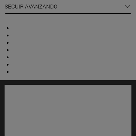
SEGUIR AVANZANDO