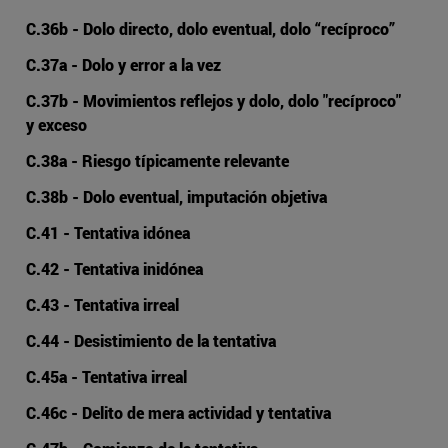
C.36b - Dolo directo, dolo eventual, dolo “recíproco”
C.37a - Dolo y error a la vez
C.37b - Movimientos reflejos y dolo, dolo "recíproco"
y exceso
C.38a - Riesgo típicamente relevante
C.38b - Dolo eventual, imputación objetiva
C.41 - Tentativa idónea
C.42 - Tentativa inidónea
C.43 - Tentativa irreal
C.44 - Desistimiento de la tentativa
C.45a - Tentativa irreal
C.46c - Delito de mera actividad y tentativa