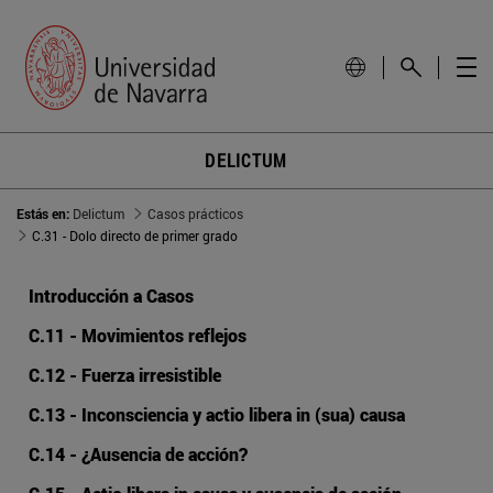
DELICTUM
Estás en:
Delictum
Casos prácticos
C.31 - Dolo directo de primer grado
Introducción a Casos
C.11 - Movimientos reflejos
C.12 - Fuerza irresistible
C.13 - Inconsciencia y actio libera in (sua) causa
C.14 - ¿Ausencia de acción?