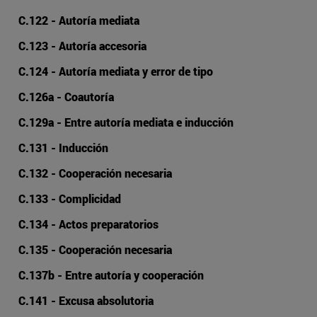
C.122 - Autoría mediata
C.123 - Autoría accesoria
C.124 - Autoría mediata y error de tipo
C.126a - Coautoría
C.129a - Entre autoría mediata e inducción
C.131 - Inducción
C.132 - Cooperación necesaria
C.133 - Complicidad
C.134 - Actos preparatorios
C.135 - Cooperación necesaria
C.137b - Entre autoría y cooperación
C.141 - Excusa absolutoria