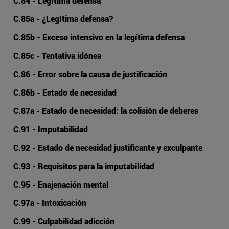
C.84 - Legítima defensa
C.85a - ¿Legítima defensa?
C.85b - Exceso intensivo en la legítima defensa
C.85c - Tentativa idónea
C.86 - Error sobre la causa de justificación
C.86b - Estado de necesidad
C.87a - Estado de necesidad: la colisión de deberes
C.91 - Imputabilidad
C.92 - Estado de necesidad justificante y exculpante
C.93 - Requisitos para la imputabilidad
C.95 - Enajenación mental
C.97a - Intoxicación
C.99 - Culpabilidad adicción