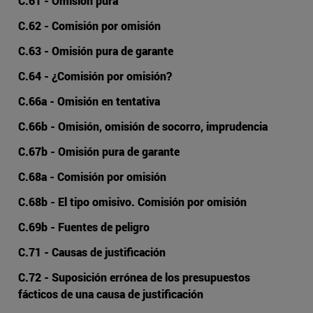
C.61 - Omisión pura
C.62 - Comisión por omisión
C.63 - Omisión pura de garante
C.64 - ¿Comisión por omisión?
C.66a - Omisión en tentativa
C.66b - Omisión, omisión de socorro, imprudencia
C.67b - Omisión pura de garante
C.68a - Comisión por omisión
C.68b - El tipo omisivo. Comisión por omisión
C.69b - Fuentes de peligro
C.71 - Causas de justificación
C.72 - Suposición errónea de los presupuestos
fácticos de una causa de justificación