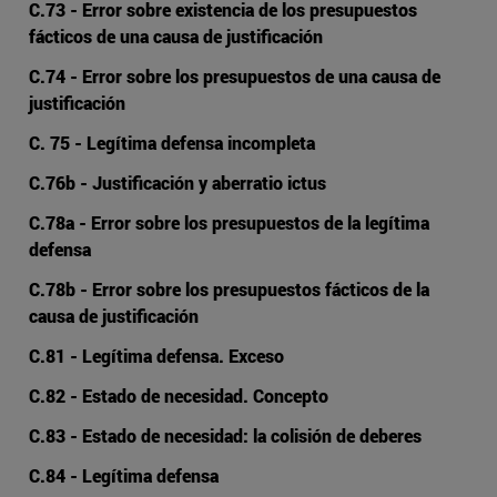
C.73 - Error sobre existencia de los presupuestos
fácticos de una causa de justificación
C.74 - Error sobre los presupuestos de una causa de
justificación
C. 75 - Legítima defensa incompleta
C.76b - Justificación y aberratio ictus
C.78a - Error sobre los presupuestos de la legítima
defensa
C.78b - Error sobre los presupuestos fácticos de la
causa de justificación
C.81 - Legítima defensa. Exceso
C.82 - Estado de necesidad. Concepto
C.83 - Estado de necesidad: la colisión de deberes
C.84 - Legítima defensa