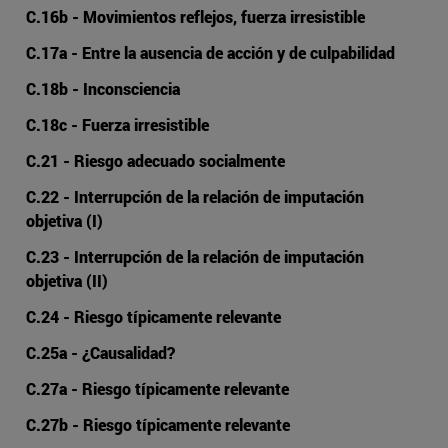
C.16b - Movimientos reflejos, fuerza irresistible
C.17a - Entre la ausencia de acción y de culpabilidad
C.18b - Inconsciencia
C.18c - Fuerza irresistible
C.21 - Riesgo adecuado socialmente
C.22 - Interrupción de la relación de imputación
objetiva (I)
C.23 - Interrupción de la relación de imputación
objetiva (II)
C.24 - Riesgo típicamente relevante
C.25a - ¿Causalidad?
C.27a - Riesgo típicamente relevante
C.27b - Riesgo típicamente relevante