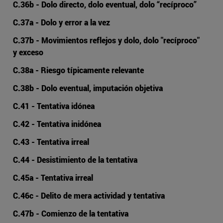
C.36b - Dolo directo, dolo eventual, dolo “recíproco”
C.37a - Dolo y error a la vez
C.37b - Movimientos reflejos y dolo, dolo "recíproco"
y exceso
C.38a - Riesgo típicamente relevante
C.38b - Dolo eventual, imputación objetiva
C.41 - Tentativa idónea
C.42 - Tentativa inidónea
C.43 - Tentativa irreal
C.44 - Desistimiento de la tentativa
C.45a - Tentativa irreal
C.46c - Delito de mera actividad y tentativa
C.47b - Comienzo de la tentativa