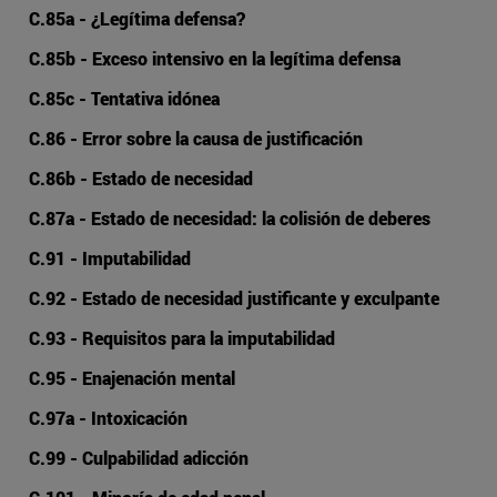
C.85a - ¿Legítima defensa?
C.85b - Exceso intensivo en la legítima defensa
C.85c - Tentativa idónea
C.86 - Error sobre la causa de justificación
C.86b - Estado de necesidad
C.87a - Estado de necesidad: la colisión de deberes
C.91 - Imputabilidad
C.92 - Estado de necesidad justificante y exculpante
C.93 - Requisitos para la imputabilidad
C.95 - Enajenación mental
C.97a - Intoxicación
C.99 - Culpabilidad adicción