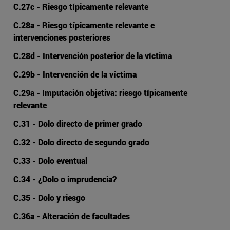
C.27c - Riesgo típicamente relevante
C.28a - Riesgo típicamente relevante e
intervenciones posteriores
C.28d - Intervención posterior de la víctima
C.29b - Intervención de la víctima
C.29a - Imputación objetiva: riesgo típicamente
relevante
C.31 - Dolo directo de primer grado
C.32 - Dolo directo de segundo grado
C.33 - Dolo eventual
C.34 - ¿Dolo o imprudencia?
C.35 - Dolo y riesgo
C.36a - Alteración de facultades