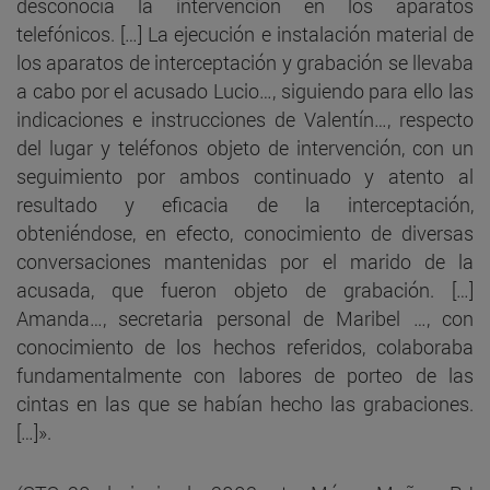
desconocía la intervención en los aparatos
telefónicos. […] La ejecución e instalación material de
los aparatos de interceptación y grabación se llevaba
a cabo por el acusado Lucio…, siguiendo para ello las
indicaciones e instrucciones de Valentín…, respecto
del lugar y teléfonos objeto de intervención, con un
seguimiento por ambos continuado y atento al
resultado y eficacia de la interceptación,
obteniéndose, en efecto, conocimiento de diversas
conversaciones mantenidas por el marido de la
acusada, que fueron objeto de grabación. […]
Amanda…, secretaria personal de Maribel …, con
conocimiento de los hechos referidos, colaboraba
fundamentalmente con labores de porteo de las
cintas en las que se habían hecho las grabaciones.
[…]».