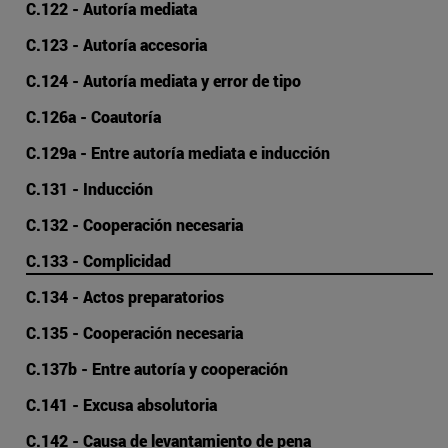
C.122 - Autoría mediata
C.123 - Autoría accesoria
C.124 - Autoría mediata y error de tipo
C.126a - Coautoría
C.129a - Entre autoría mediata e inducción
C.131 - Inducción
C.132 - Cooperación necesaria
C.133 - Complicidad
C.134 - Actos preparatorios
C.135 - Cooperación necesaria
C.137b - Entre autoría y cooperación
C.141 - Excusa absolutoria
C.142 - Causa de levantamiento de pena