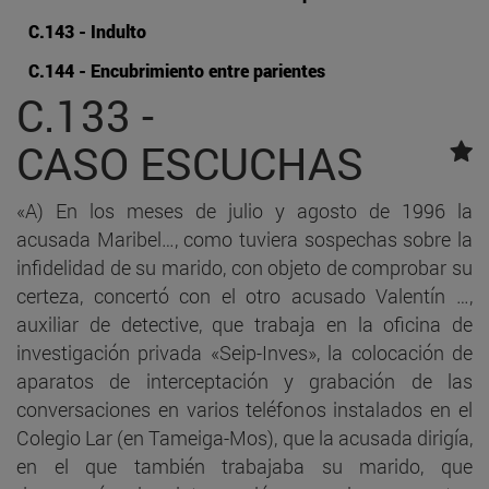
C.143 - Indulto
C.144 - Encubrimiento entre parientes
C.133 -
CASO ESCUCHAS
«A) En los meses de julio y agosto de 1996 la
acusada Maribel…, como tuviera sospechas sobre la
infidelidad de su marido, con objeto de comprobar su
certeza, concertó con el otro acusado Valentín …,
auxiliar de detective, que trabaja en la oficina de
investigación privada «Seip-Inves», la colocación de
aparatos de interceptación y grabación de las
conversaciones en varios teléfonos instalados en el
Colegio Lar (en Tameiga-Mos), que la acusada dirigía,
en el que también trabajaba su marido, que