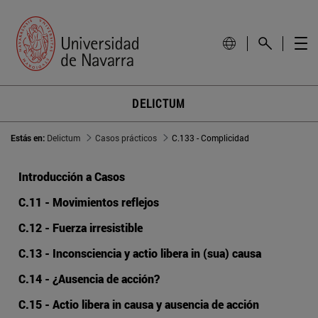
DELICTUM
Estás en:
Delictum
Casos prácticos
C.133 - Complicidad
Introducción a Casos
C.11 - Movimientos reflejos
C.12 - Fuerza irresistible
C.13 - Inconsciencia y actio libera in (sua) causa
C.14 - ¿Ausencia de acción?
C.15 - Actio libera in causa y ausencia de acción