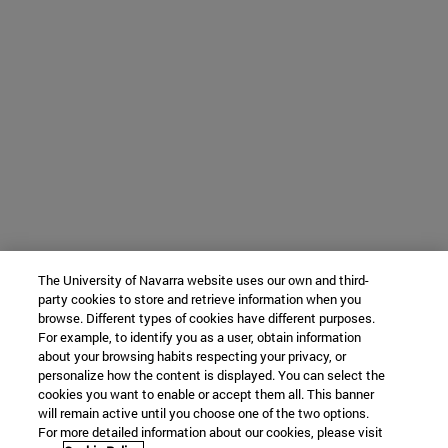
The University of Navarra website uses our own and third-
party cookies to store and retrieve information when you
browse. Different types of cookies have different purposes.
For example, to identify you as a user, obtain information
about your browsing habits respecting your privacy, or
personalize how the content is displayed. You can select the
cookies you want to enable or accept them all. This banner
will remain active until you choose one of the two options.
For more detailed information about our cookies, please visit