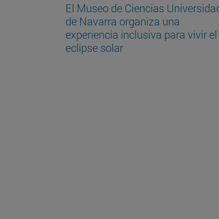
El Museo de Ciencias Universida
de Navarra organiza una
experiencia inclusiva para vivir el
eclipse solar