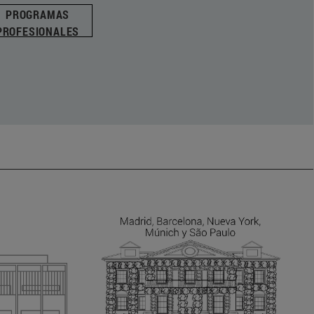
PROGRAMAS
PROFESIONALES