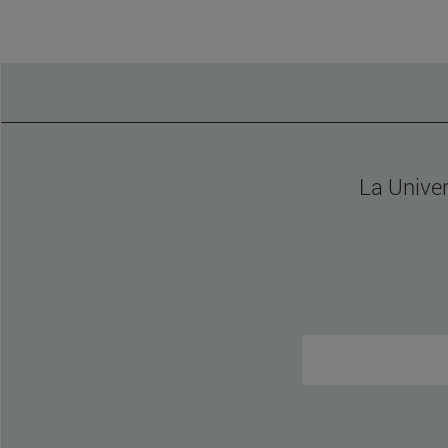
La Unive