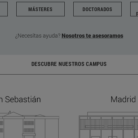
MÁSTERES
DOCTORADOS
¿Necesitas ayuda?
Nosotros te asesoramos
DESCUBRE NUESTROS CAMPUS