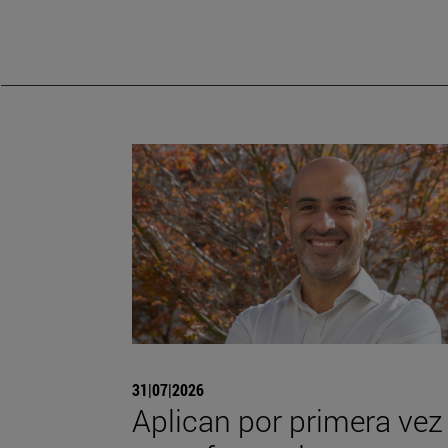
31|07|2026
Aplican por primera vez