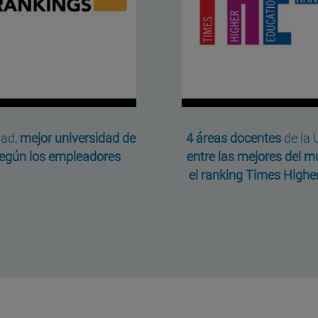
dad,
mejor universidad de
4 áreas docentes
de la 
egún los empleadores
entre las mejores del 
el ranking Times Highe