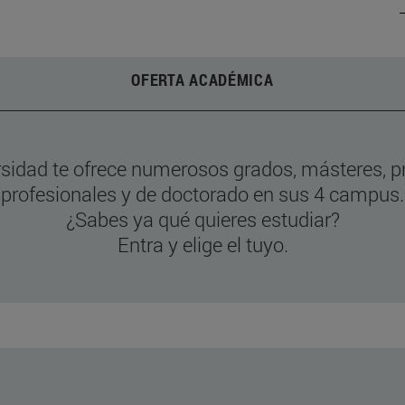
OFERTA ACADÉMICA
rsidad te ofrece numerosos grados, másteres, 
profesionales y de doctorado en sus 4 campus.
¿Sabes ya qué quieres estudiar?
Entra y elige el tuyo.