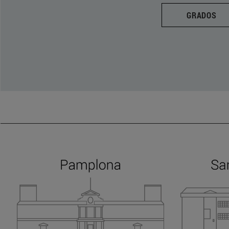
GRADOS