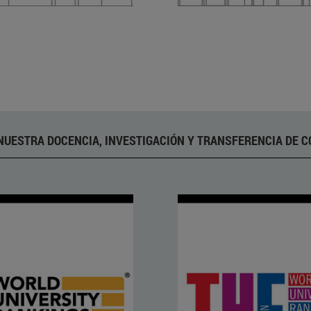
NUESTRA DOCENCIA, INVESTIGACIÓN Y TRANSFERENCIA DE 