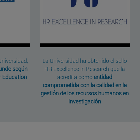
Universidad,
La Universidad ha obtenido el sello
mundo según
HR Excellence in Research que la
r Education
acredita como
entidad
comprometida con la calidad en la
gestión de los recursos humanos en
investigación