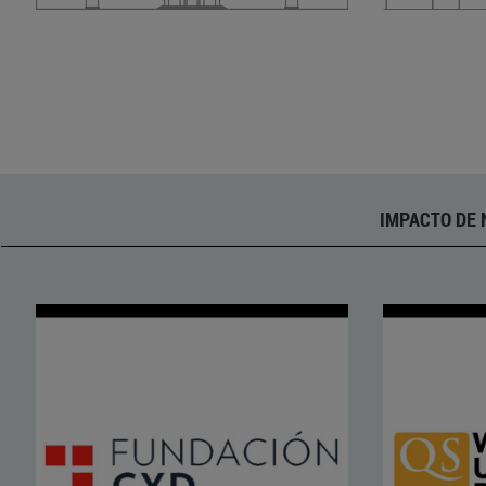
IMPACTO DE 