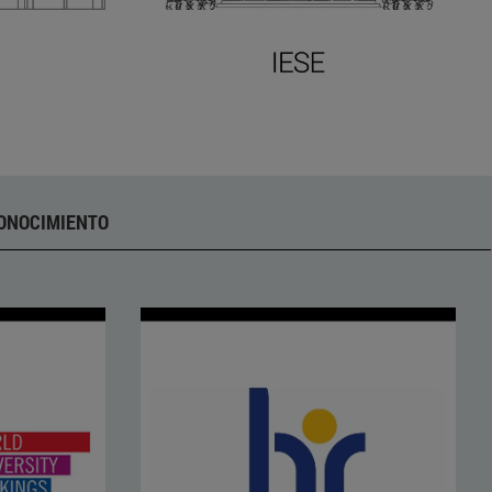
CONOCIMIENTO