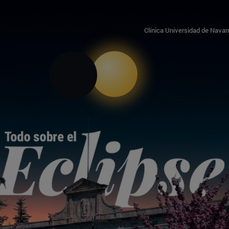
Clínica Universidad de Navar