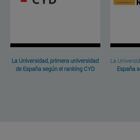
La Universidad, primera universidad
La Universi
de España según el ranking CYD
España s