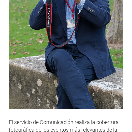
El servicio de Comunicación realiza la cobertura
fotográfica de los eventos más relevantes de la