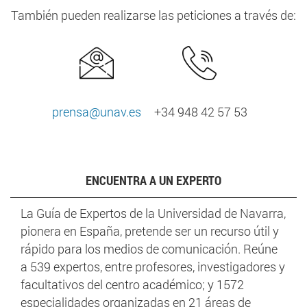
También pueden realizarse las peticiones a través de:
prensa@unav.es
+34 948 42 57 53
ENCUENTRA A UN EXPERTO
La Guía de Expertos de la Universidad de Navarra,
pionera en España, pretende ser un recurso útil y
rápido para los medios de comunicación. Reúne
a 539 expertos, entre profesores, investigadores y
facultativos del centro académico; y 1572
especialidades organizadas en 21 áreas de