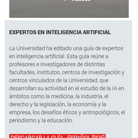
EXPERTOS EN INTELIGENCIA ARTIFICIAL
La Universidad ha editado una guía de expertos
en inteligencia artificial. Esta guía reúne a
profesores e investigadores de distintas
facultades, institutos, centros de investigación y
centros vinculados de la Universidad, que
desarrollan su actividad en el estudio de la IA en
ámbitos como la medicina, la industria, el
derecho y la legislación, la economía y la
empresa, los desafíos éticos y antropológicos, el
periodismo y la educación.
DESCARGAR LA GUÍA - ESPAÑOL [PDF]