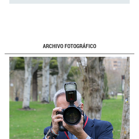
ARCHIVO FOTOGRÁFICO