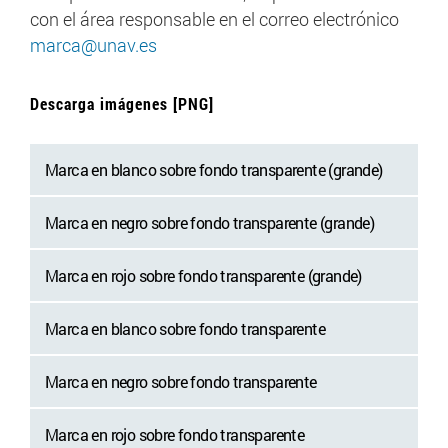
con el área responsable en el correo electrónico
marca@unav.es
Descarga imágenes [PNG]
Marca en blanco sobre fondo transparente (grande)
Marca en negro sobre fondo transparente (grande)
Marca en rojo sobre fondo transparente (grande)
Marca en blanco sobre fondo transparente
Marca en negro sobre fondo transparente
Marca en rojo sobre fondo transparente