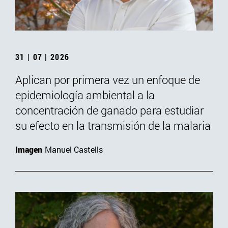
31 | 07 | 2026
Aplican por primera vez un enfoque de
epidemiología ambiental a la
concentración de ganado para estudiar
su efecto en la transmisión de la malaria
Imagen
Manuel Castells