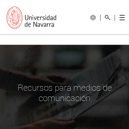
Recursos para medios de
comunicación