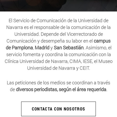
El Servicio de Comunicación de la Universidad de
Navarra es el responsable de la comunicación de la
Universidad. Depende del Vicerrectorado de
Comunicación y desempeña su labor en el
campus
de Pamplona
,
Madrid
y
San Sebastián
. Asimismo, el
servicio fomenta y coordina la comunicación con la
Clínica Universidad de Navarra, CIMA, IESE, el Museo
Universidad de Navarra y CEIT.
Las peticiones de los medios se coordinan a través
de
diversos periodistas, según el área requerida
.
CONTACTA CON NOSOTROS