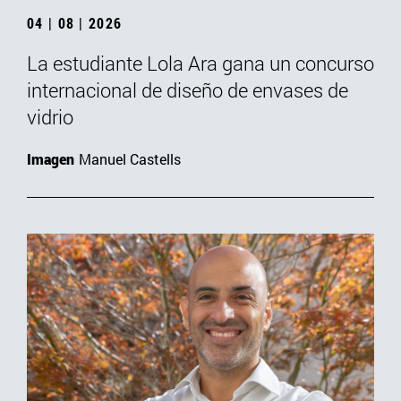
04 | 08 | 2026
La estudiante Lola Ara gana un concurso
internacional de diseño de envases de
vidrio
Imagen
Manuel Castells