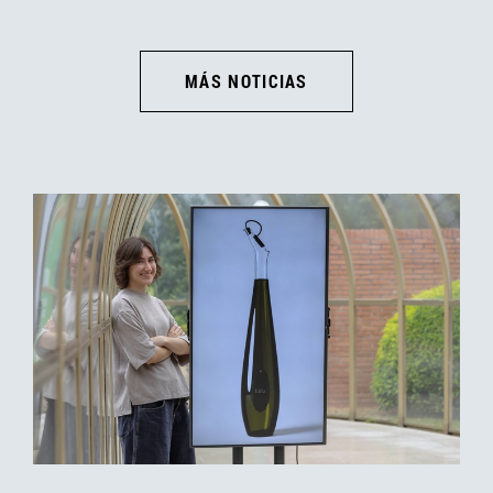
MÁS NOTICIAS