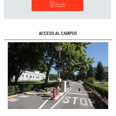
ACCESO AL CAMPUS