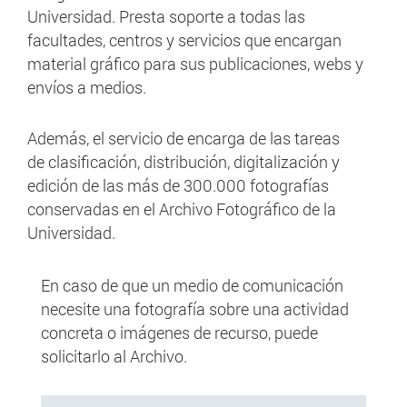
Universidad. Presta soporte a todas las
facultades, centros y servicios que encargan
material gráfico para sus publicaciones, webs y
envíos a medios.
Además, el servicio de encarga de las tareas
de clasificación, distribución, digitalización y
edición de las más de 300.000 fotografías
conservadas en el Archivo Fotográfico de la
Universidad.
En caso de que un medio de comunicación
necesite una fotografía sobre una actividad
concreta o imágenes de recurso, puede
solicitarlo al Archivo.