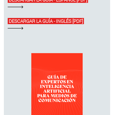
DESCARGAR LA GUÍA - INGLÉS [PDF]