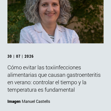
30 | 07 | 2026
Cómo evitar las toxiinfecciones
alimentarias que causan gastroenteritis
en verano: controlar el tiempo y la
temperatura es fundamental
Imagen
Manuel Castells