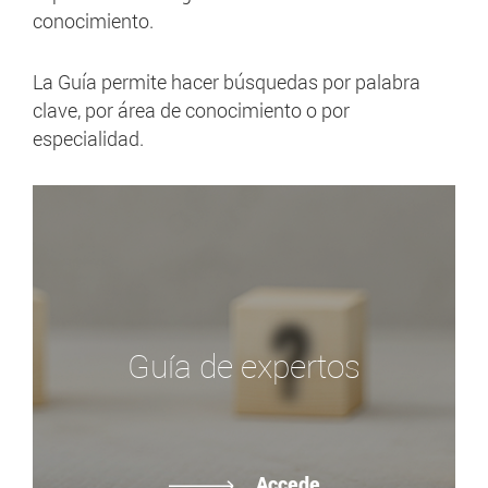
conocimiento.
La Guía permite hacer búsquedas por palabra
clave, por área de conocimiento o por
especialidad.
Guía de expertos
Accede