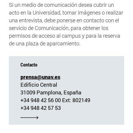
Si un medio de comunicación desea cubrir un
acto en la Universidad, tomar imágenes o realizar
una entrevista, debe ponerse en contacto con el
servicio de Comunicación, para obtener los
permisos de acceso al campus y para la reserva
de una plaza de aparcamiento.
Contacto
prensa@unav.es
Edificio Central
31009 Pamplona, España
+34 948 42 56 00 Ext: 802149
+34 948 42 57 53