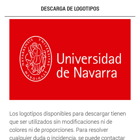
DESCARGA DE LOGOTIPOS
Los logotipos disponibles para descargar tienen
que ser utilizados sin modificaciones ni de
colores ni de proporciones. Para resolver
cualquier duda o incidencia, se puede contactar