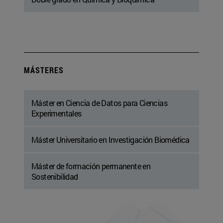
MÁSTERES
Máster en Ciencia de Datos para Ciencias
Experimentales
Máster Universitario en Investigación Biomédica
Máster de formación permanente en
Sostenibilidad