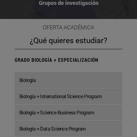
Grupos de investigación
OFERTA ACADÉMICA
¿Qué quieres estudiar?
GRADO BIOLOGÍA + ESPECIALIZACIÓN
Biología
Biología + International Science Program
Biología + Science Business Program
Biología + Data Science Program