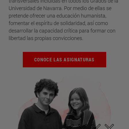
transversales incluidas en todos los Grados de la
Universidad de Navarra. Por medio de ellas se
pretende ofrecer una educación humanista,
fomentar el espíritu de solidaridad, así como
desarrollar la capacidad crítica para formar con
libertad las propias convicciones.
CONOCE LAS ASIGNATURAS