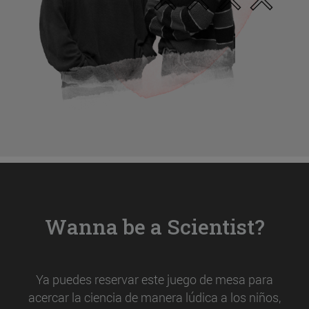
Wanna be a Scientist?
Ya puedes reservar este juego de mesa para
acercar la ciencia de manera lúdica a los niños,