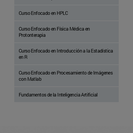
Curso Enfocado en HPLC
Curso Enfocado en Física Médica en
Protonterapia
Curso Enfocado en Introducción a la Estadística
en R
Curso Enfocado en Procesamiento de Imágenes
con Matlab
Fundamentos de la Inteligencia Artificial