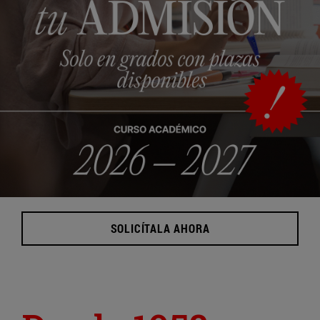
SOLICÍTALA AHORA