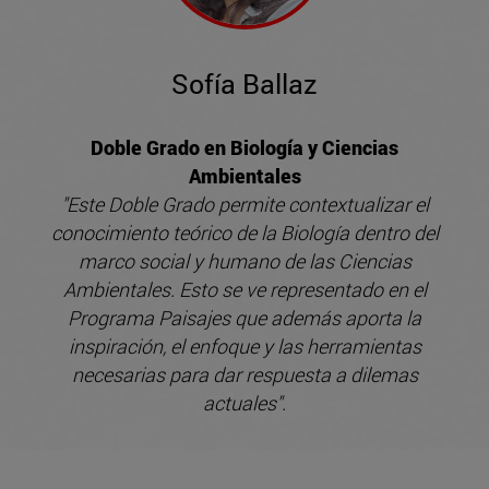
Sofía Ballaz
Doble Grado en Biología y Ciencias
Ambientales
"Este Doble Grado permite contextualizar el
conocimiento teórico de la Biología dentro del
marco social y humano de las Ciencias
Ambientales. Esto se ve representado en el
Programa Paisajes que además aporta la
inspiración, el enfoque y las herramientas
necesarias para dar respuesta a dilemas
actuales".