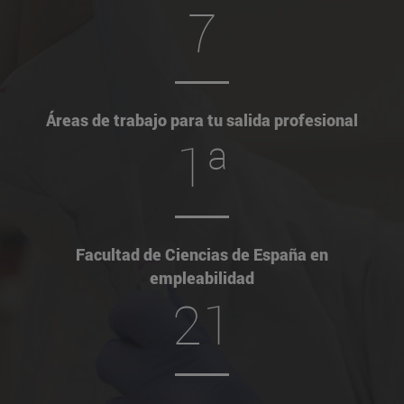
7
Áreas de trabajo para tu salida profesional
1ª
Facultad de Ciencias de España en
empleabilidad
21