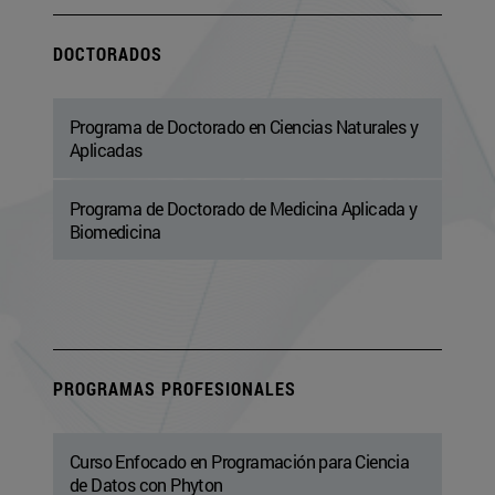
DOCTORADOS
Programa de Doctorado en Ciencias Naturales y
Aplicadas
Programa de Doctorado de Medicina Aplicada y
Biomedicina
PROGRAMAS PROFESIONALES
Curso Enfocado en Programación para Ciencia
de Datos con Phyton