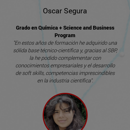
Oscar Segura
Grado en Química + Science and Business
Program
"En estos años de formación he adquirido una
sólida base técnico-científica y, gracias al SBP,
la he podido complementar con
conocimientos empresariales y el desarrollo
de soft skills, competencias imprescindibles
en la industria científica".