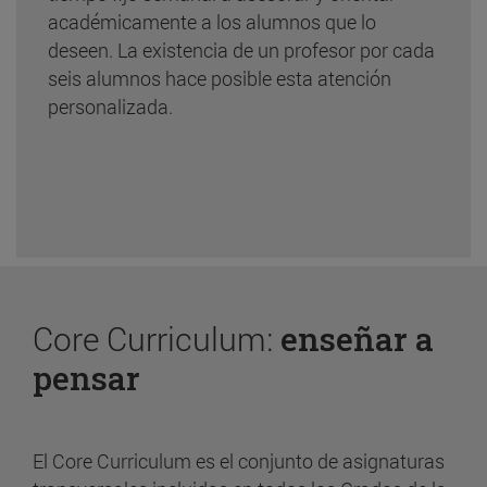
académicamente a los alumnos que lo
deseen. La existencia de un profesor por cada
seis alumnos hace posible esta atención
personalizada.
Core Curriculum:
enseñar a
pensar
El Core Curriculum es el conjunto de asignaturas