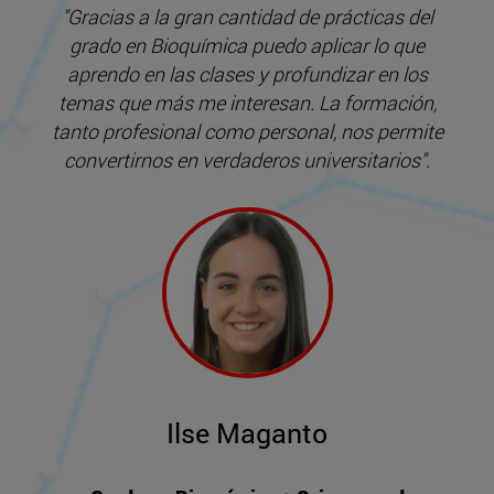
"Gracias a la gran cantidad de prácticas del
grado en Bioquímica puedo aplicar lo que
aprendo en las clases y profundizar en los
temas que más me interesan. La formación,
tanto profesional como personal, nos permite
convertirnos en verdaderos universitarios".
Ilse Maganto