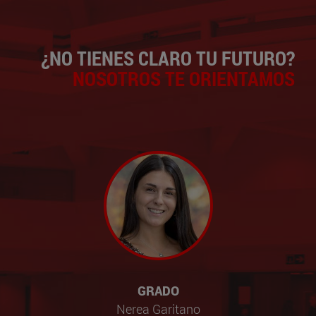
¿NO TIENES CLARO TU FUTURO?
NOSOTROS TE ORIENTAMOS
GRADO
Nerea Garitano