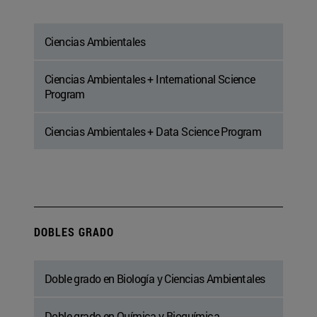
Ciencias Ambientales
Ciencias Ambientales + International Science
Program
Ciencias Ambientales + Data Science Program
DOBLES GRADO
Doble grado en Biología y Ciencias Ambientales
Doble grado en Química y Bioquímica