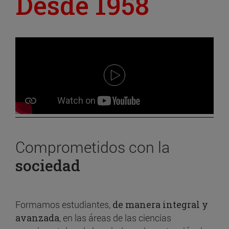
Desde 1958
Comprometidos con la
sociedad
Formamos estudiantes,
de manera integral y
avanzada
, en las áreas de las ciencias