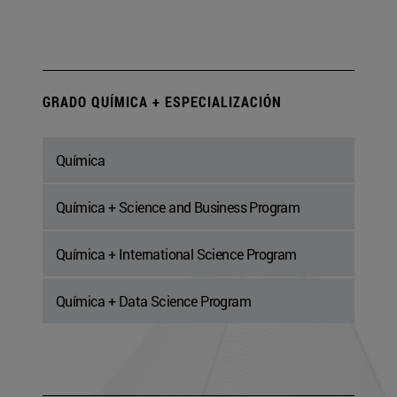
GRADO QUÍMICA + ESPECIALIZACIÓN
Química
Química + Science and Business Program
Química + International Science Program
Química + Data Science Program