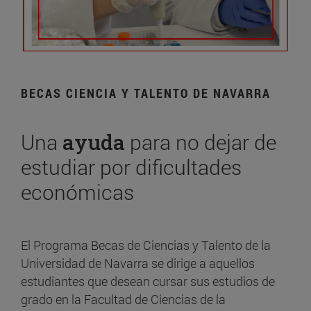
BECAS CIENCIA Y TALENTO DE NAVARRA
Una
ayuda
para no dejar de
estudiar por dificultades
económicas
El Programa Becas de Ciencias y Talento de la
Universidad de Navarra se dirige a aquellos
estudiantes que desean cursar sus estudios de
grado en la Facultad de Ciencias de la