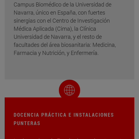
Campus Biomédico de la Universidad de
Navarra, único en España, con fuertes
sinergias con el Centro de Investigación
Médica Aplicada (Cima), la Clínica
Universidad de Navarra, y el resto de
facultades del área biosanitaria: Medicina,
Farmacia y Nutrición, y Enfermería.
DOCENCIA PRÁCTICA E INSTALACIONES
PUNTERAS