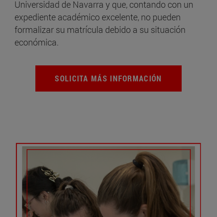
Universidad de Navarra y que, contando con un
expediente académico excelente, no pueden
formalizar su matrícula debido a su situación
económica.
SOLICITA MÁS INFORMACIÓN