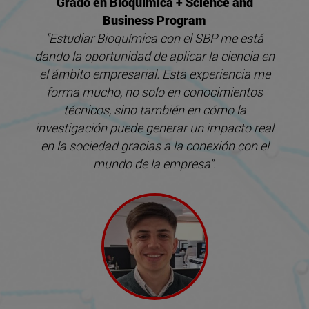
Grado en Bioquímica + Science and
Business Program
"Estudiar Bioquímica con el SBP me está
dando la oportunidad de aplicar la ciencia en
el ámbito empresarial. Esta experiencia me
forma mucho, no solo en conocimientos
técnicos, sino también en cómo la
investigación puede generar un impacto real
en la sociedad gracias a la conexión con el
mundo de la empresa".