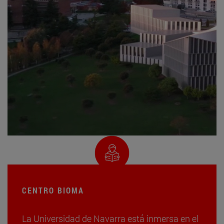
CENTRO BIOMA
La Universidad de Navarra está inmersa en el