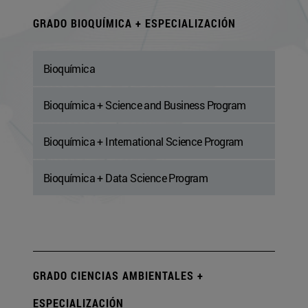
GRADO BIOQUÍMICA + ESPECIALIZACIÓN
Bioquímica
Bioquímica + Science and Business Program
Bioquímica + International Science Program
Bioquímica + Data Science Program
GRADO CIENCIAS AMBIENTALES +
ESPECIALIZACIÓN