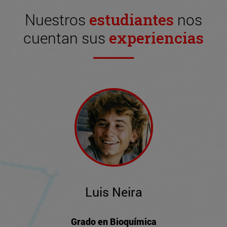
Nuestros
estudiantes
nos
cuentan sus
experiencias
Luis Neira
Grado en Bioquímica