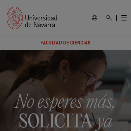
FACULTAD DE CIENCIAS