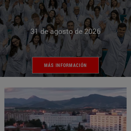
31 de agosto de 2026
MÁS INFORMACIÓN