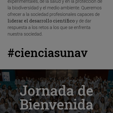
experimentales, de la salud y en la protección de
la biodiversidad y el medio ambiente. Queremos
ofrecer a la sociedad profesionales capaces de
liderar el desarrollo científico
y de dar
respuesta a los retos a los que se enfrenta
nuestra sociedad.
#cienciasunav
Jornada de
Bienvenida