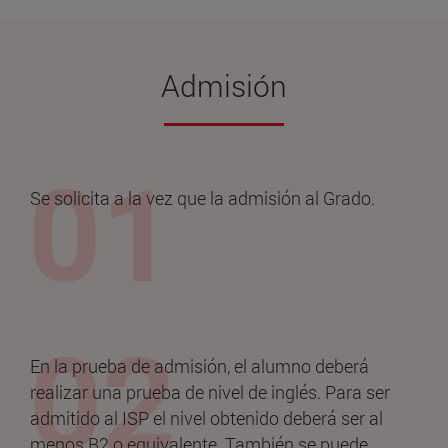
Admisión
Se solicita a la vez que la admisión al Grado.
En la prueba de admisión, el alumno deberá
realizar una prueba de nivel de inglés. Para ser
admitido al ISP el nivel obtenido deberá ser al
menos B2 o equivalente. También se puede