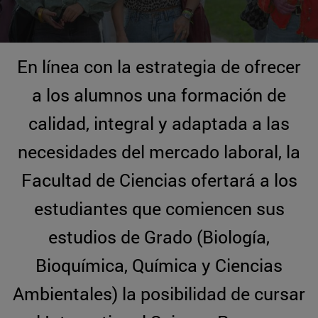
En línea con la estrategia de ofrecer
a los alumnos una formación de
calidad, integral y adaptada a las
necesidades del mercado laboral, la
Facultad de Ciencias ofertará a los
estudiantes que comiencen sus
estudios de Grado (Biología,
Bioquímica, Química y Ciencias
Ambientales) la posibilidad de cursar