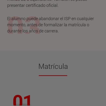
presentar certificado oficial.
El alumno puede abandonar el ISP en cualquier
momento, antes de formalizar la matrícula o
durante los años de carrera.
Matrícula