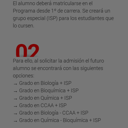
El alumno deberá matricularse en el
Programa desde 1º de carrera. Se creará un
grupo especial (ISP) para los estudiantes que
lo cursen.
Para ello, al solicitar la admisión el futuro
alumno se encontrará con las siguientes
opciones:
→ Grado en Biología + ISP
→ Grado en Bioquímica + ISP
→ Grado en Química + ISP
→ Grado en CCAA + ISP
→ Grado en Biología - CCAA + ISP
→ Grado en Química - Bioquímica + ISP