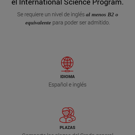
el International Science Program.
Se requiere un nivel de inglés
al menos B2 o
para poder ser admitido.
equivalente
IDIOMA
Español e inglés
PLAZAS