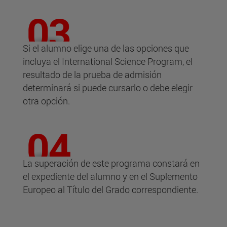
Si el alumno elige una de las opciones que
incluya el International Science Program, el
resultado de la prueba de admisión
determinará si puede cursarlo o debe elegir
otra opción.
La superación de este programa constará en
el expediente del alumno y en el Suplemento
Europeo al Título del Grado correspondiente.