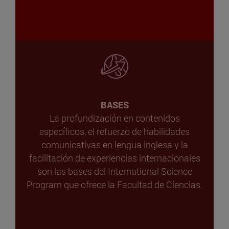
BASES
La profundización en contenidos
específicos, el refuerzo de habilidades
comunicativas en lengua inglesa y la
facilitación de experiencias internacionales
son las bases del International Science
Program que ofrece la Facultad de Ciencias.