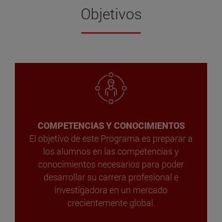
Objetivos
COMPETENCIAS Y CONOCIMIENTOS
El objetivo de este Programa es preparar a
los alumnos en las competencias y
conocimientos necesarios para poder
desarrollar su carrera profesional e
investigadora en un mercado
crecientemente global.