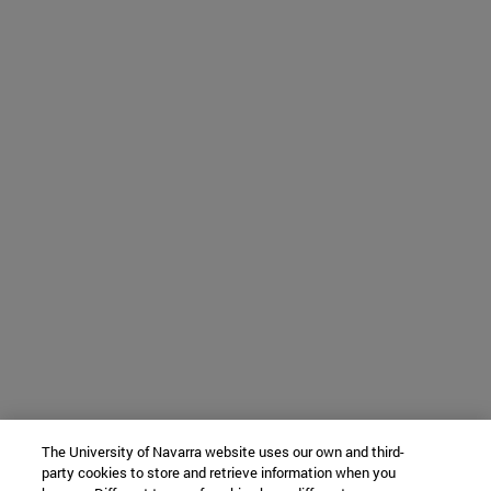
The University of Navarra website uses our own and third-
party cookies to store and retrieve information when you