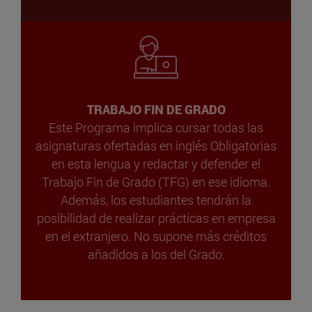
TRABAJO FIN DE GRADO
Este Programa implica cursar todas las
asignaturas ofertadas en inglés Obligatorias
en esta lengua y redactar y defender el
Trabajo Fin de Grado (TFG) en ese idioma.
Además, los estudiantes tendrán la
posibilidad de realizar prácticas en empresa
en el extranjero. No supone más créditos
añadidos a los del Grado.