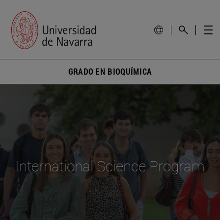
GRADO EN BIOQUÍMICA
International Science Program