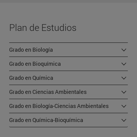
Plan de Estudios
Grado en Biología
Grado en Bioquímica
Grado en Química
Grado en Ciencias Ambientales
Grado en Biología-Ciencias Ambientales
Grado en Química-Bioquímica