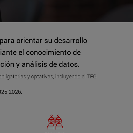
ara orientar su desarrollo
diante el conocimiento de
ión y análisis de datos.
bligatorias y optativas
, incluyendo el TFG.
2025-2026.