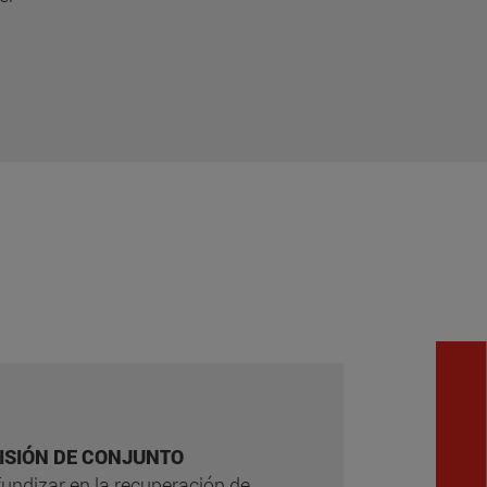
ISIÓN DE CONJUNTO
fundizar en la recuperación de