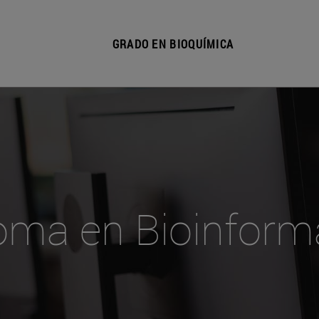
GRADO EN BIOQUÍMICA
oma en Bioinform