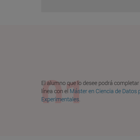
El alumno que lo desee podrá completar
línea con el
Máster en Ciencia de Datos 
Experimentales
.