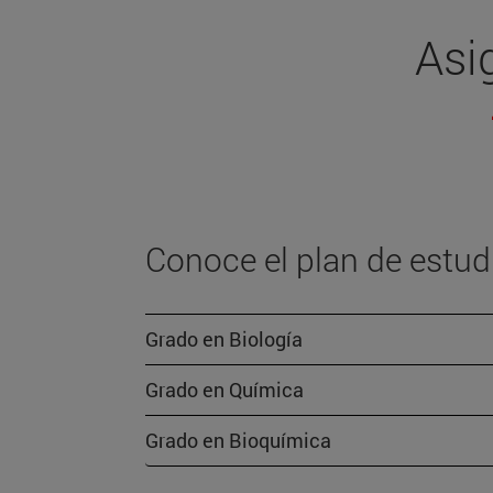
Asi
Conoce el plan de estud
Grado en Biología
Grado en Química
Grado en Bioquímica