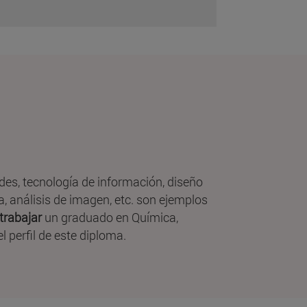
des, tecnología de información, diseño
 análisis de imagen, etc. son ejemplos
trabajar
un graduado en Química,
l perfil de este diploma.