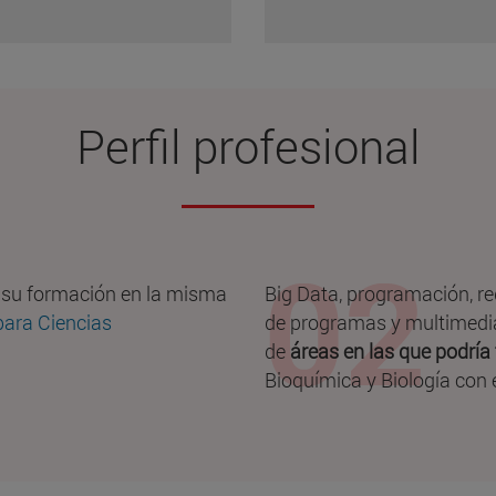
Perfil profesional
 su formación en la misma
Big Data, programación, re
para Ciencias
de programas y multimedia,
de
áreas en las que podría 
Bioquímica y Biología con e