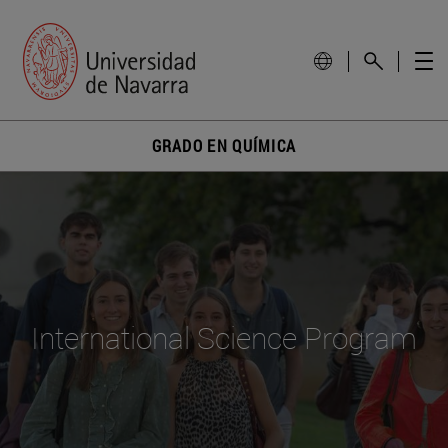
GRADO EN QUÍMICA
International Science Program