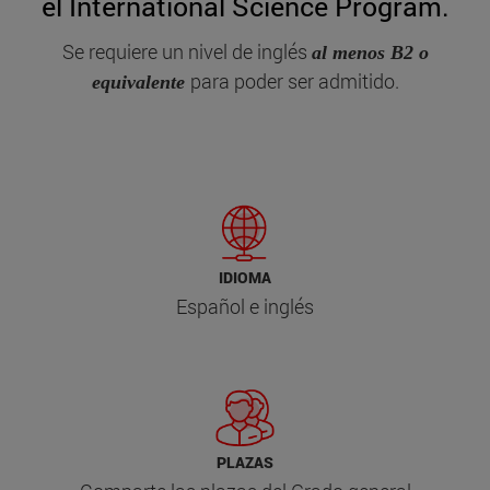
el International Science Program.
Se requiere un nivel de inglés
al menos B2 o
para poder ser admitido.
equivalente
IDIOMA
Español e inglés
PLAZAS