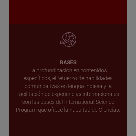
BASES
La profundización en contenidos
específicos, el refuerzo de habilidades
comunicativas en lengua inglesa y la
facilitación de experiencias internacionales
son las bases del International Science
Program que ofrece la Facultad de Ciencias.