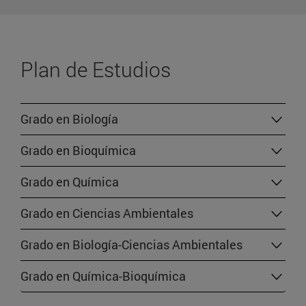
Plan de Estudios
Grado en Biología
Grado en Bioquímica
Grado en Química
Grado en Ciencias Ambientales
Grado en Biología-Ciencias Ambientales
Grado en Química-Bioquímica