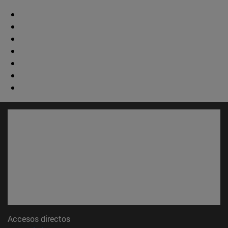
Accesos directos