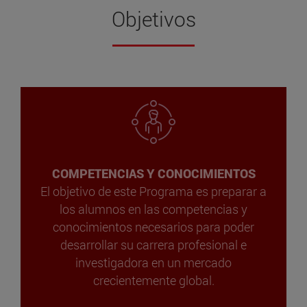
Objetivos
COMPETENCIAS Y CONOCIMIENTOS
El objetivo de este Programa es preparar a
los alumnos en las competencias y
conocimientos necesarios para poder
desarrollar su carrera profesional e
investigadora en un mercado
crecientemente global.