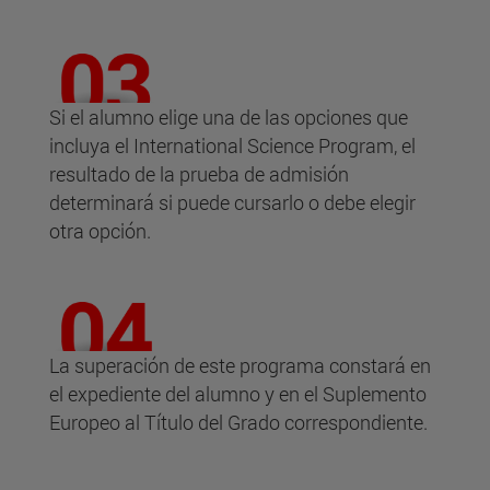
Si el alumno elige una de las opciones que
incluya el International Science Program, el
resultado de la prueba de admisión
determinará si puede cursarlo o debe elegir
otra opción.
La superación de este programa constará en
el expediente del alumno y en el Suplemento
Europeo al Título del Grado correspondiente.