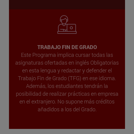
TRABAJO FIN DE GRADO
Este Programa implica cursar todas las
asignaturas ofertadas en inglés Obligatorias
en esta lengua y redactar y defender el
Trabajo Fin de Grado (TFG) en ese idioma.
Además, los estudiantes tendrán la
posibilidad de realizar prácticas en empresa
en el extranjero. No supone más créditos
añadidos a los del Grado.