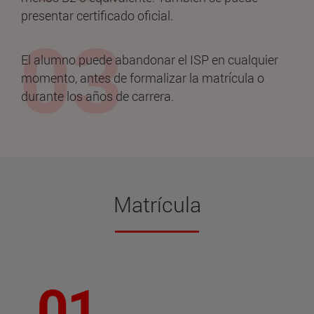
presentar certificado oficial.
El alumno puede abandonar el ISP en cualquier
momento, antes de formalizar la matrícula o
durante los años de carrera.
Matrícula