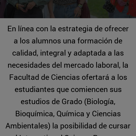
En línea con la estrategia de ofrecer
a los alumnos una formación de
calidad, integral y adaptada a las
necesidades del mercado laboral, la
Facultad de Ciencias ofertará a los
estudiantes que comiencen sus
estudios de Grado (Biología,
Bioquímica, Química y Ciencias
Ambientales) la posibilidad de cursar