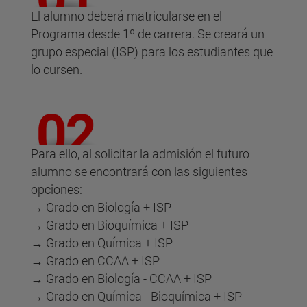
El alumno deberá matricularse en el
Programa desde 1º de carrera. Se creará un
grupo especial (ISP) para los estudiantes que
lo cursen.
Para ello, al solicitar la admisión el futuro
alumno se encontrará con las siguientes
opciones:
→ Grado en Biología + ISP
→ Grado en Bioquímica + ISP
→ Grado en Química + ISP
→ Grado en CCAA + ISP
→ Grado en Biología - CCAA + ISP
→ Grado en Química - Bioquímica + ISP