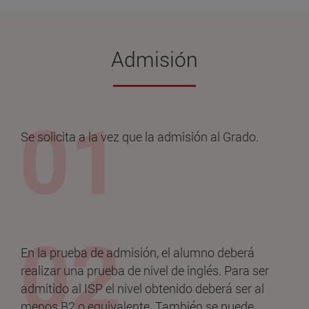
Admisión
Se solicita a la vez que la admisión al Grado.
En la prueba de admisión, el alumno deberá
realizar una prueba de nivel de inglés. Para ser
admitido al ISP el nivel obtenido deberá ser al
menos B2 o equivalente. También se puede