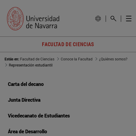
FACULTAD DE CIENCIAS
Estás en:
Facultad de Ciencias
Conoce la Facultad
¿Quiénes somos?
Representación estudiantil
Carta del decano
Junta Directiva
Vicedecanato de Estudiantes
Área de Desarrollo