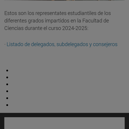
Estos son los representates estudiantiles de los
diferentes grados impartidos en la Facultad de
Ciencias durante el curso 2024-2025:
·
Listado de delegados, subdelegados y consejeros