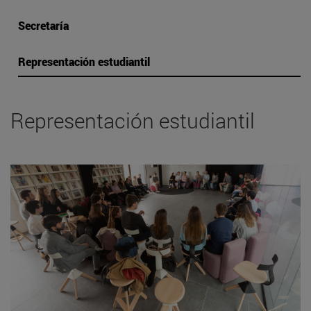
Secretaría
Representación estudiantil
Representación estudiantil