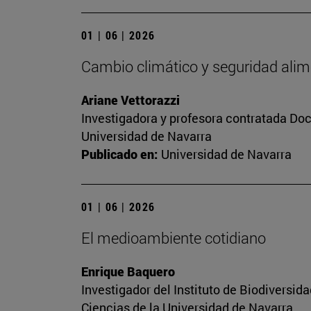
01 | 06 | 2026
Cambio climático y seguridad alim
Ariane Vettorazzi
Investigadora y profesora contratada Do
Universidad de Navarra
Publicado en:
Universidad de Navarra
01 | 06 | 2026
El medioambiente cotidiano
Enrique Baquero
Investigador del Instituto de Biodiversi
Ciencias de la Universidad de Navarra