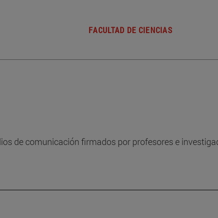
FACULTAD DE CIENCIAS
dios de comunicación firmados por profesores e investiga