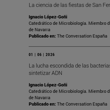
La ciencia de las fiestas de San F
Ignacio López-Goñi
Catedrático de Microbiología. Miembro d
de Navarra
Publicado en:
The Conversation España
01 | 06 | 2026
La lucha escondida de las bacteria
sintetizar ADN
Ignacio López-Goñi
Catedrático de Microbiología. Miembro d
de Navarra
Publicado en:
The Conversation España