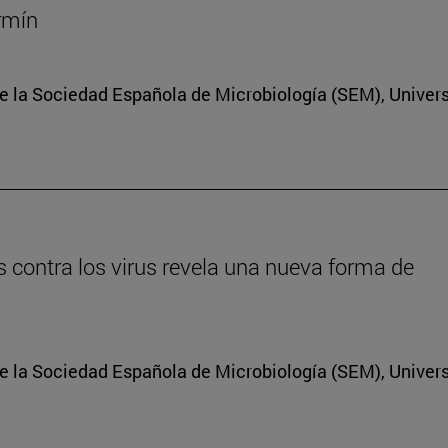
ermín
e la Sociedad Española de Microbiología (SEM), Univer
s contra los virus revela una nueva forma de
e la Sociedad Española de Microbiología (SEM), Univer