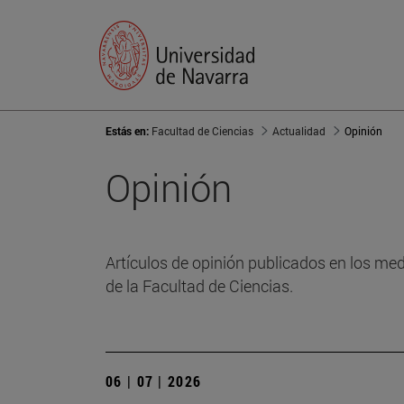
Estás en:
Facultad de Ciencias
Actualidad
Opinión
Opinión
Artículos de opinión publicados en los me
de la Facultad de Ciencias.
06 | 07 | 2026