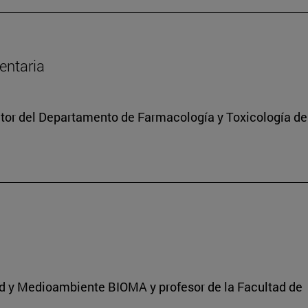
entaria
ctor del Departamento de Farmacología y Toxicología de
dad y Medioambiente BIOMA y profesor de la Facultad de