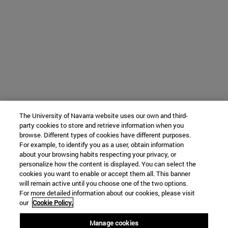
The University of Navarra website uses our own and third-
party cookies to store and retrieve information when you
browse. Different types of cookies have different purposes.
For example, to identify you as a user, obtain information
about your browsing habits respecting your privacy, or
personalize how the content is displayed. You can select the
cookies you want to enable or accept them all. This banner
will remain active until you choose one of the two options.
For more detailed information about our cookies, please visit
our
Cookie Policy.
Manage cookies