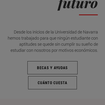
futuro
Desde los inicios de la Universidad de Navarra
hemos trabajado para que ningún estudiante con
aptitudes se quede sin cumplir su sueño de
estudiar con nosotros por motivos económicos.
BECAS Y AYUDAS
CUÁNTO CUESTA