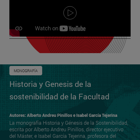
MONOGRAFÍA
Historia y Genesis de la
sostenibilidad de la Facultad
Autores: Alberto Andreu Pinillos e Isabel García Tejerina
La monografía Historia y Génesis de la Sostenibilidad,
escrita por Alberto Andreu Pinillos, director ejecutivo
del Máster, e Isabel García Tejerina, profesora del