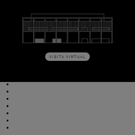
VISITA VIRTUAL