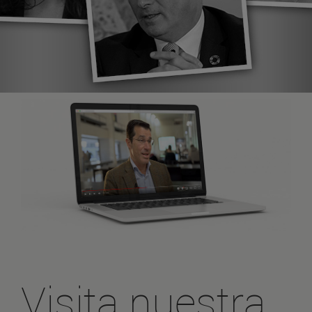
Visita nuestra