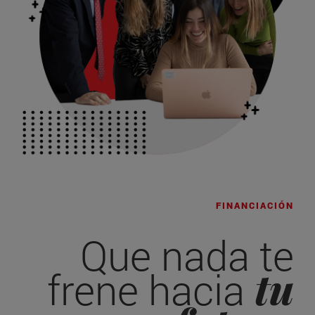
FINANCIACIÓN
Que nada te
tu
frene hacia