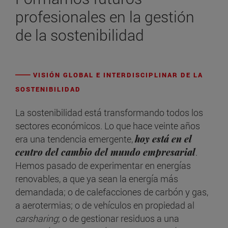
profesionales en la gestión
de la sostenibilidad
VISIÓN GLOBAL E INTERDISCIPLINAR DE LA
SOSTENIBILIDAD
La sostenibilidad está transformando todos los
sectores económicos. Lo que hace veinte años
era una tendencia emergente,
hoy está en el
centro del cambio del mundo empresarial
.
Hemos pasado de experimentar en energías
renovables, a que ya sean la energía más
demandada; o de calefacciones de carbón y gas,
a aerotermias; o de vehículos en propiedad al
carsharing
; o de gestionar residuos a una