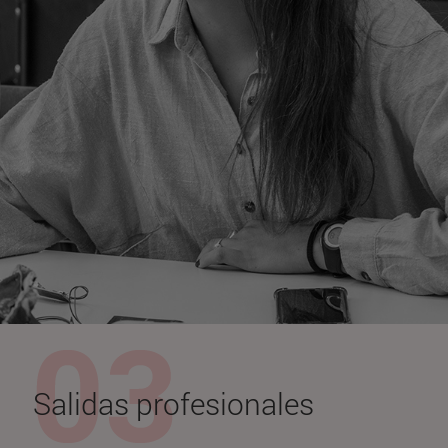
Salidas profesionales