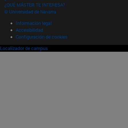
¿QUÉ MÁSTER TE INTERESA?
© Universidad de Navarra
Información legal
Accesibilidad
Configuración de cookies
Localizador de campus