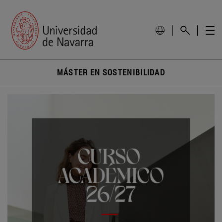
MÁSTER EN SOSTENIBILIDAD