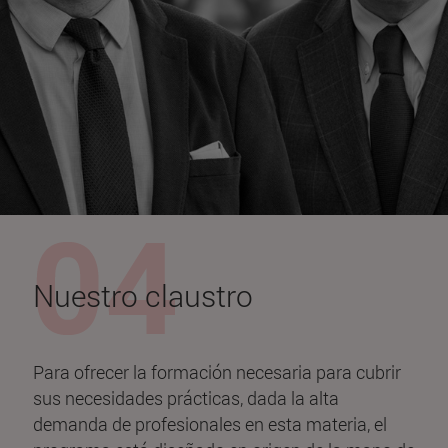
Nuestro claustro
Para ofrecer la formación necesaria para cubrir
sus necesidades prácticas, dada la alta
demanda de profesionales en esta materia, el