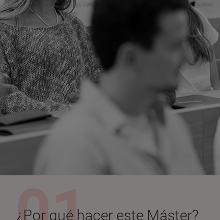
¿Por qué hacer este Máster?