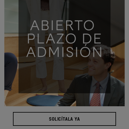
SOLICÍTALA YA