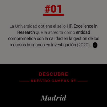
#01
La Universidad obtiene el sello
HR Excellence in
Research
que la acredita como
entidad
comprometida con la calidad en la gestión de los
recursos humanos en investigación
(2020).
+
DESCUBRE
NUESTRO CAMPUS DE
Madrid