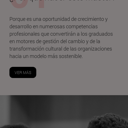
Porque es una oportunidad de crecimiento y
desarrollo en numerosas competencias
profesionales que convertirán a los graduados
en motores de gestión del cambio y de la
transformación cultural de las organizaciones
hacia un modelo más sostenible.
VER MÁS