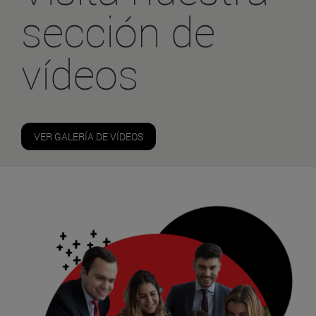
sección de
vídeos
VER GALERÍA DE VÍDEOS