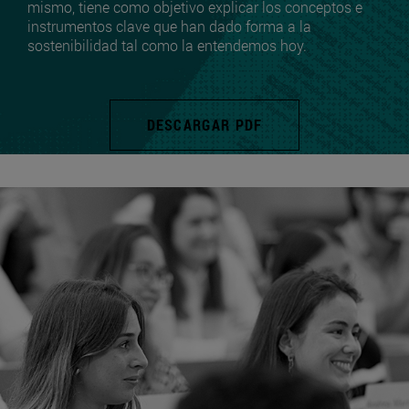
mismo, tiene como objetivo explicar los conceptos e
instrumentos clave que han dado forma a la
sostenibilidad tal como la entendemos hoy.
DESCARGAR PDF