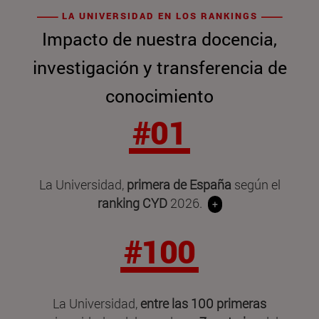
LA UNIVERSIDAD EN LOS RANKINGS
Impacto de nuestra docencia,
investigación y transferencia de
conocimiento
#01
La Universidad,
primera de España
según el
ranking CYD
2026.
+
#100
La Universidad,
entre las 100 primeras