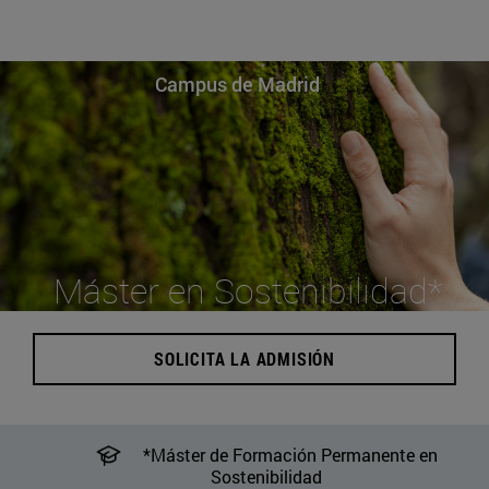
Campus de Madrid
Máster en Sostenibilidad*
SOLICITA LA ADMISIÓN
*Máster de Formación Permanente en
Sostenibilidad