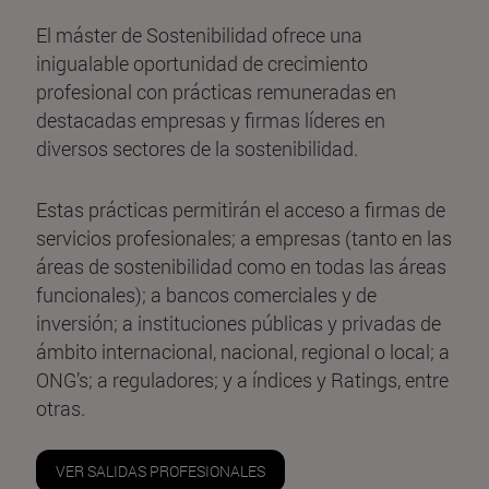
El máster de Sostenibilidad ofrece una
inigualable oportunidad de crecimiento
profesional con prácticas remuneradas en
destacadas empresas y firmas líderes en
diversos sectores de la sostenibilidad.
Estas prácticas permitirán el acceso a firmas de
servicios profesionales; a empresas (tanto en las
áreas de sostenibilidad como en todas las áreas
funcionales); a bancos comerciales y de
inversión; a instituciones públicas y privadas de
ámbito internacional, nacional, regional o local; a
ONG’s; a reguladores; y a índices y Ratings, entre
otras.
VER SALIDAS PROFESIONALES