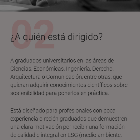
¿A quién está dirigido?
A graduados universitarios en las áreas de
Ciencias, Económicas, Ingeniería, Derecho,
Arquitectura o Comunicación, entre otras, que
quieran adquirir conocimientos científicos sobre
sostenibilidad para ponerlos en práctica.
Está diseñado para profesionales con poca
experiencia o recién graduados que demuestren
una clara motivación por recibir una formación
de calidad e integral en ESG (medio ambiente,