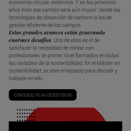
economía circular sistémica. Y en los próximos
años todo ese cambio será aún mayor: desde las
tecnologías de absorción de carbono a las de
gestión eficiente de los campos.
Estos grandes avances están generando
enormes desafíos
. Uno de ellos es el de
satisfacer la necesidad de contar con
profesionales de primer nivel formados en todas
las variables de la sostenibilidad. En el Máster en
Sostenibilidad, se abre el espacio para discutir y
trabajar en ello.
CONOCE EL PLAN DE ESTUDIOS