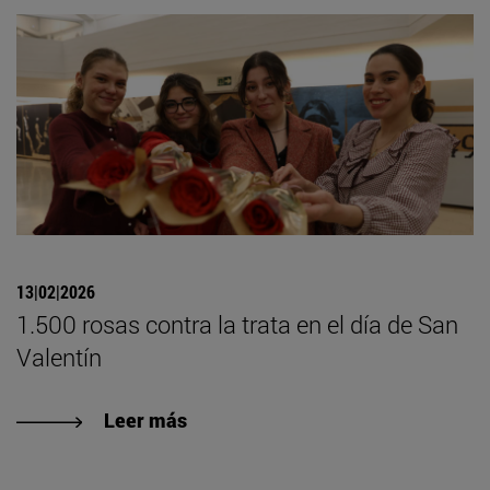
13|02|2026
1.500 rosas contra la trata en el día de San
Valentín
Leer más