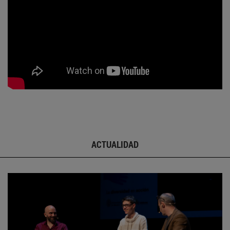
ACTUALIDAD