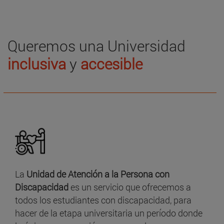
Queremos una Universidad
inclusiva
y
accesible
La
Unidad de Atención a la Persona con
Discapacidad
es un servicio que ofrecemos a
todos los estudiantes con discapacidad, para
hacer de la etapa universitaria un período donde