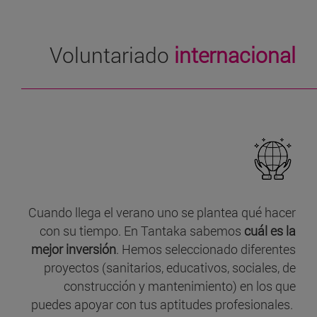
Voluntariado
internacional
Cuando llega el verano uno se plantea qué hacer
con su tiempo. En Tantaka sabemos
cuál es la
mejor inversión
. Hemos seleccionado diferentes
proyectos (sanitarios, educativos, sociales, de
construcción y mantenimiento) en los que
puedes apoyar con tus aptitudes profesionales.