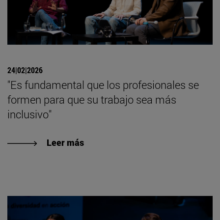
24|02|2026
"Es fundamental que los profesionales se
formen para que su trabajo sea más
inclusivo"
Leer más