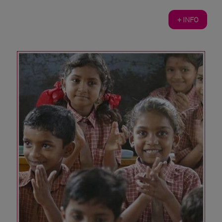
+ INFO