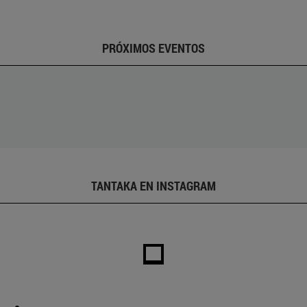
PRÓXIMOS EVENTOS
TANTAKA EN INSTAGRAM