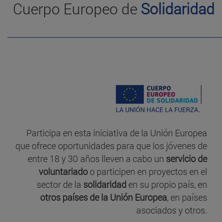
Cuerpo Europeo de
Solidaridad
Participa en esta iniciativa de la Unión Europea
que ofrece oportunidades para que los jóvenes de
entre 18 y 30 años lleven a cabo un
servicio de
voluntariado
o participen en proyectos en el
sector de la
solidaridad
en su propio país, en
otros países de la Unión Europea
, en países
asociados y otros.