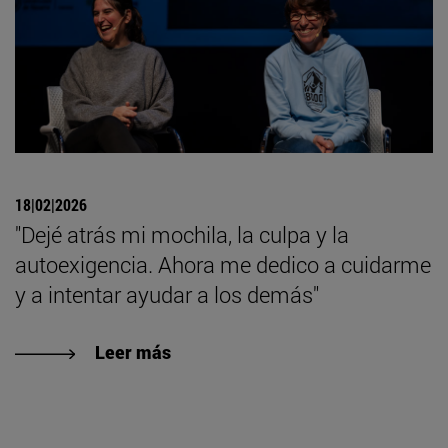
18|02|2026
"Dejé atrás mi mochila, la culpa y la
autoexigencia. Ahora me dedico a cuidarme
y a intentar ayudar a los demás"
Leer más