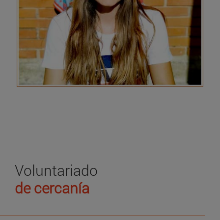
Voluntariado
de cercanía