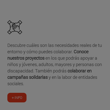
Descubre cuáles son las necesidades reales de tu
entorno y cómo puedes colaborar.
Conoce
nuestros proyectos
en los que podrás apoyar a
niños y jóvenes, adultos, mayores y personas con
discapacidad. También podrás
colaborar en
campañas solidarias
y en la labor de entidades
sociales.
+ INFO