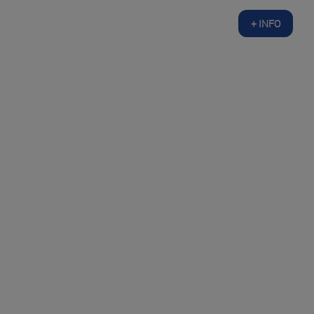
+ INFO