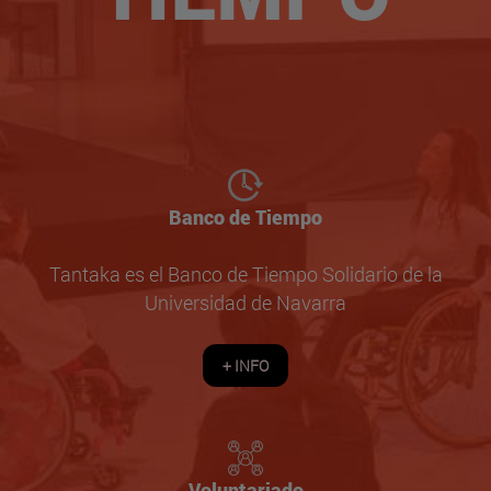
Banco de Tiempo
Tantaka es el Banco de Tiempo Solidario de la
Universidad de Navarra
+ INFO
Voluntariado