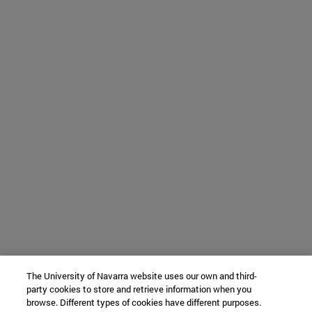
The University of Navarra website uses our own and third-
party cookies to store and retrieve information when you
browse. Different types of cookies have different purposes.