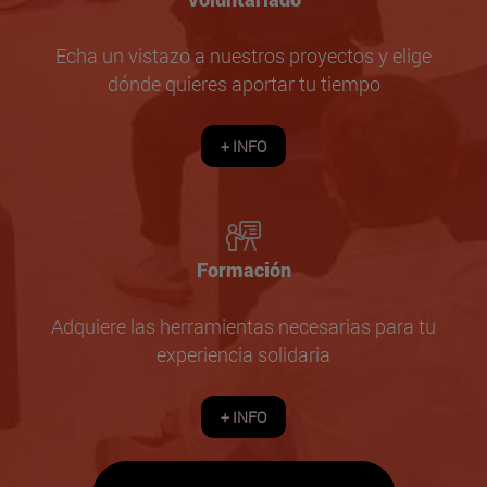
Echa un vistazo a nuestros proyectos y elige
dónde quieres aportar tu tiempo
+ INFO
Formación
Adquiere las herramientas necesarias para tu
experiencia solidaria
+ INFO