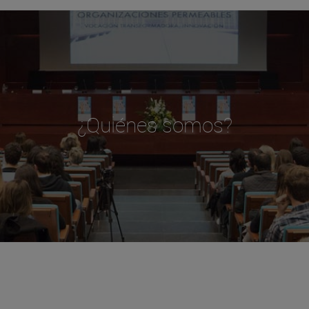
¿Quiénes somos?