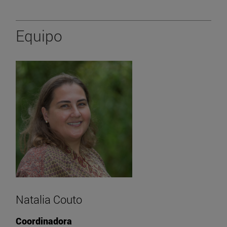
Equipo
Natalia Couto
Coordinadora