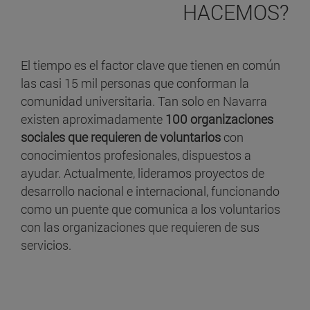
HACEMOS?
El tiempo es el factor clave que tienen en común
las casi 15 mil personas que conforman la
comunidad universitaria. Tan solo en Navarra
existen aproximadamente
100 organizaciones
sociales que requieren de voluntarios
con
conocimientos profesionales, dispuestos a
ayudar. Actualmente, lideramos proyectos de
desarrollo nacional e internacional, funcionando
como un puente que comunica a los voluntarios
con las organizaciones que requieren de sus
servicios.