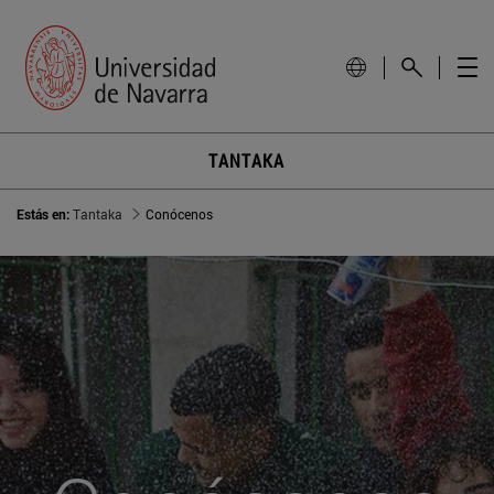
TANTAKA
Estás en:
Tantaka
Conócenos