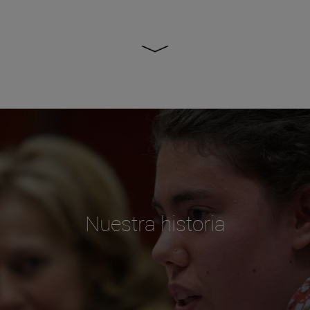
Nuestra historia