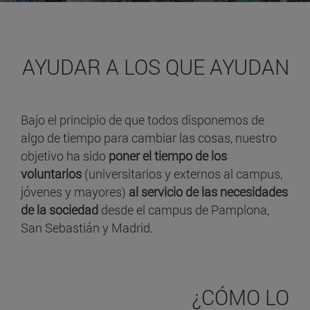
AYUDAR A LOS QUE AYUDAN
Bajo el principio de que todos disponemos de
algo de tiempo para cambiar las cosas, nuestro
objetivo ha sido
poner el tiempo de los
voluntarios
(universitarios y externos al campus,
jóvenes y mayores)
al servicio de las necesidades
de la sociedad
desde el campus de Pamplona,
San Sebastián y Madrid.
¿CÓMO LO