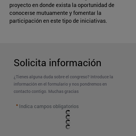
proyecto en donde exista la oportunidad de
conocerse mutuamente y fomentar la
participación en este tipo de iniciativas.
Solicita información
¿Tienes alguna duda sobre el congreso? Introduce la 
información en el formulario y nos pondremos en 
contacto contigo. Muchas gracias
Indica campos obligatorios