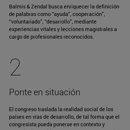
Balmis & Zendal busca enriquecer la definición
de palabras como “ayuda”, cooperación”,
“voluntariado”, “desarrollo”, mediante
experiencias vitales y lecciones magistrales a
cargo de profesionales reconocidos.
2
Ponte en situación
El congreso traslada la realidad social de los
países en vías de desarrollo, de tal forma que el
congresista pueda ponerse en contexto y