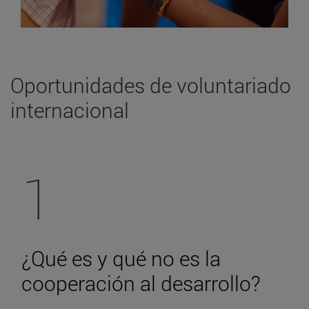
Oportunidades de voluntariado
internacional
1
¿Qué es y qué no es la
cooperación al desarrollo?