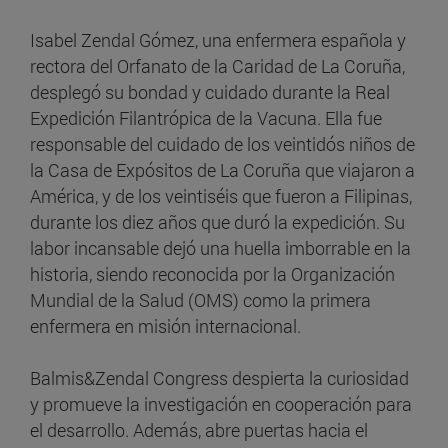
Isabel Zendal Gómez, una enfermera española y
rectora del Orfanato de la Caridad de La Coruña,
desplegó su bondad y cuidado durante la Real
Expedición Filantrópica de la Vacuna. Ella fue
responsable del cuidado de los veintidós niños de
la Casa de Expósitos de La Coruña que viajaron a
América, y de los veintiséis que fueron a Filipinas,
durante los diez años que duró la expedición. Su
labor incansable dejó una huella imborrable en la
historia, siendo reconocida por la Organización
Mundial de la Salud (OMS) como la primera
enfermera en misión internacional.
Balmis&Zendal Congress despierta la curiosidad
y promueve la investigación en cooperación para
el desarrollo. Además, abre puertas hacia el