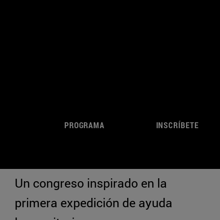
PROGRAMA
INSCRÍBETE
Un congreso inspirado en la
primera expedición de ayuda