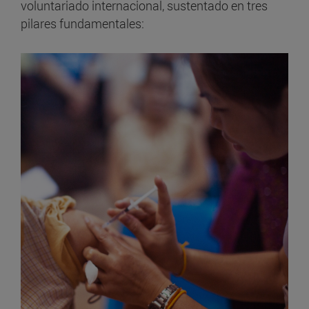
voluntariado internacional, sustentado en tres
pilares fundamentales: