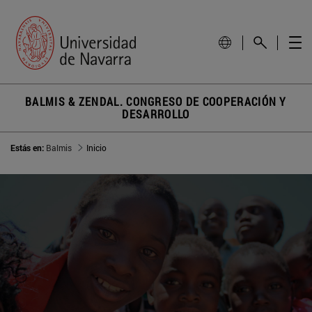
BALMIS & ZENDAL. CONGRESO DE COOPERACIÓN Y
DESARROLLO
Estás en:
Balmis
Inicio