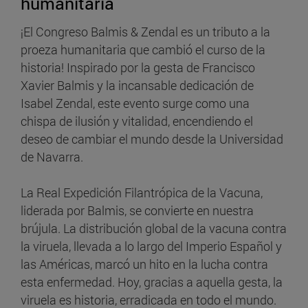
humanitaria
¡El Congreso Balmis & Zendal es un tributo a la
proeza humanitaria que cambió el curso de la
historia! Inspirado por la gesta de Francisco
Xavier Balmis y la incansable dedicación de
Isabel Zendal, este evento surge como una
chispa de ilusión y vitalidad, encendiendo el
deseo de cambiar el mundo desde la Universidad
de Navarra.
La Real Expedición Filantrópica de la Vacuna,
liderada por Balmis, se convierte en nuestra
brújula. La distribución global de la vacuna contra
la viruela, llevada a lo largo del Imperio Español y
las Américas, marcó un hito en la lucha contra
esta enfermedad. Hoy, gracias a aquella gesta, la
viruela es historia, erradicada en todo el mundo.