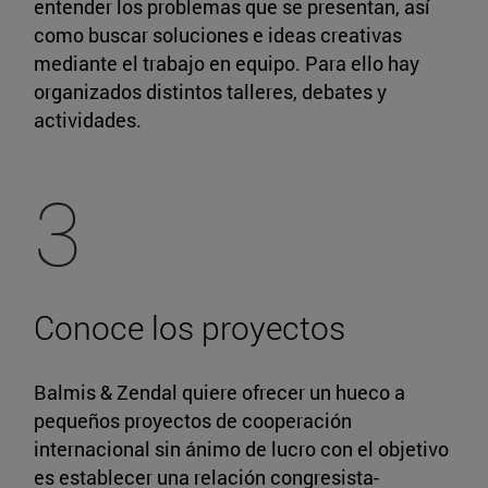
entender los problemas que se presentan, así
como buscar soluciones e ideas creativas
mediante el trabajo en equipo. Para ello hay
organizados distintos talleres, debates y
actividades.
3
Conoce los proyectos
Balmis & Zendal quiere ofrecer un hueco a
pequeños proyectos de cooperación
internacional sin ánimo de lucro con el objetivo
es establecer una relación congresista-