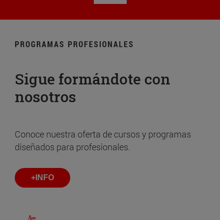
PROGRAMAS PROFESIONALES
Sigue formándote con
nosotros
Conoce nuestra oferta de cursos y programas
diseñados para profesionales.
+INFO