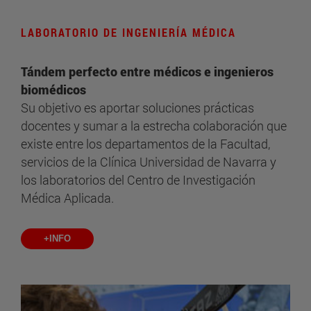
LABORATORIO DE INGENIERÍA MÉDICA
Tándem perfecto entre médicos e ingenieros
biomédicos
Su objetivo es aportar soluciones prácticas
docentes y sumar a la estrecha colaboración que
existe entre los departamentos de la Facultad,
servicios de la Clínica Universidad de Navarra y
los laboratorios del Centro de Investigación
Médica Aplicada.
+INFO