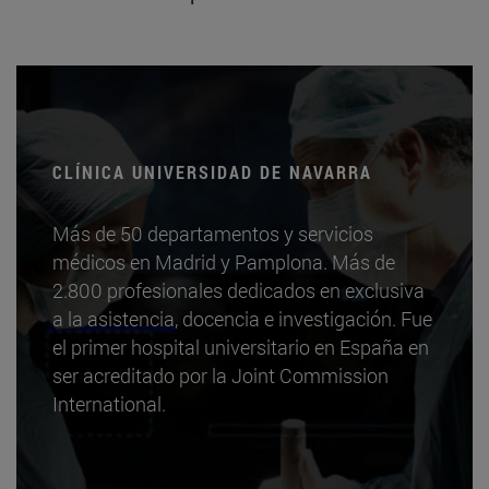
CLÍNICA UNIVERSIDAD DE NAVARRA
Más de 50 departamentos y servicios
médicos en Madrid y Pamplona. Más de
2.800 profesionales dedicados en exclusiva
a la asistencia, docencia e investigación. Fue
el primer hospital universitario en España en
ser acreditado por la Joint Commission
International.