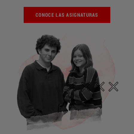
CONOCE LAS ASIGNATURAS