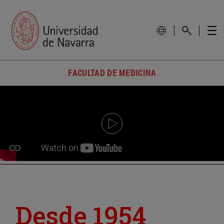
FACULTAD DE MEDICINA
Desde 1954