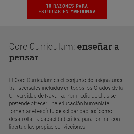
10 RAZONES PARA
ESTUDIAR EN #MEDUNAV
Core Curriculum:
enseñar a
pensar
El Core Curriculum es el conjunto de asignaturas
transversales incluidas en todos los Grados de la
Universidad de Navarra. Por medio de ellas se
pretende ofrecer una educación humanista,
fomentar el espíritu de solidaridad, así como
desarrollar la capacidad crítica para formar con
libertad las propias convicciones.