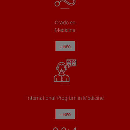
Grado en
Medicina
+ INFO
International Program in Medicine
+ INFO