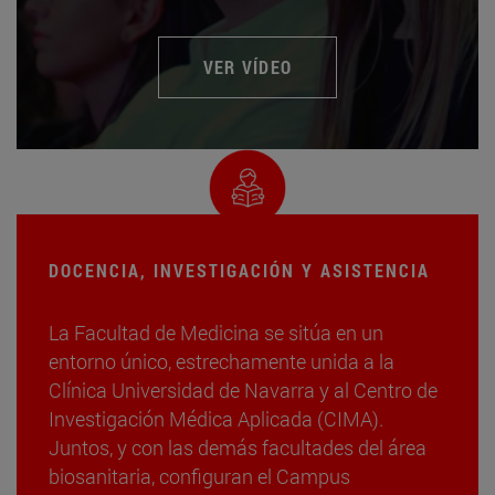
VER VÍDEO
DOCENCIA, INVESTIGACIÓN Y ASISTENCIA
La Facultad de Medicina se sitúa en un
entorno único, estrechamente unida a la
Clínica Universidad de Navarra y al Centro de
Investigación Médica Aplicada (CIMA).
Juntos, y con las demás facultades del área
biosanitaria, configuran el Campus