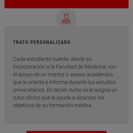
TRATO PERSONALIZADO
Cada estudiante cuenta, desde su
incorporación a la Facultad de Medicina, con
el apoyo de un mentor o asesor académico,
que le orienta e informa durante los estudios
universitarios. En tercer curso se le asigna un
tutor clínico que le ayuda a alcanzar los
objetivos de su formación médica.