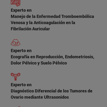
Experto en
Manejo de la Enfermedad Tromboembólica
Venosa y la Anticoagulación en la
Fibrilación Auricular
Experto en
Ecografía en Reproducción, Endometriosis,
Dolor Pélvico y Suelo Pélvico
Experto en
Diagnóstico Diferencial de los Tumores de
Ovario mediante Ultrasonidos