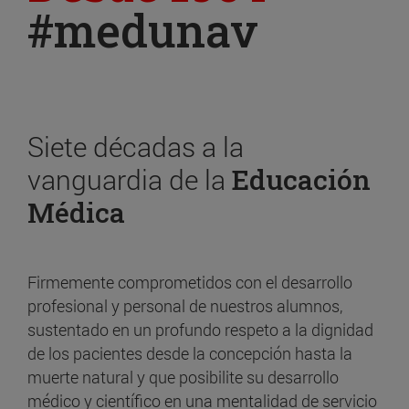
#medunav
Siete décadas a la
vanguardia de la
Educación
Médica
Firmemente comprometidos con el desarrollo
profesional y personal de nuestros alumnos,
sustentado en un profundo respeto a la dignidad
de los pacientes desde la concepción hasta la
muerte natural y que posibilite su desarrollo
médico y científico en una mentalidad de servicio