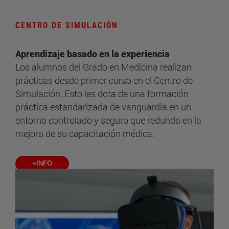
CENTRO DE SIMULACIÓN
Aprendizaje basado en la experiencia
Los alumnos del Grado en Medicina realizan
prácticas desde primer curso en el Centro de
Simulación. Esto les dota de una formación
práctica estandarizada de vanguardia en un
entorno controlado y seguro que redunda en la
mejora de su capacitación médica.
+INFO