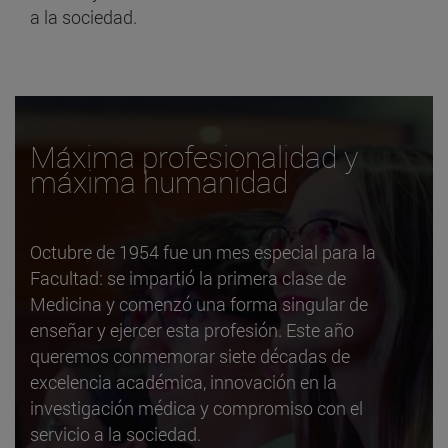
a la sociedad.
Máxima profesionalidad y
máxima humanidad
Octubre de 1954 fue un mes especial para la
Facultad: se impartió la primera clase de
Medicina y comenzó una forma singular de
enseñar y ejercer esta profesión. Este año
queremos conmemorar siete décadas de
excelencia académica, innovación en la
investigación médica y compromiso con el
servicio a la sociedad.