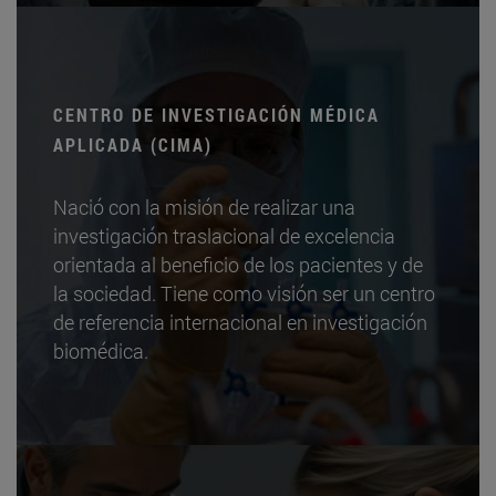
CENTRO DE INVESTIGACIÓN MÉDICA
APLICADA (CIMA)
Nació con la misión de realizar una
investigación traslacional de excelencia
orientada al beneficio de los pacientes y de
la sociedad. Tiene como visión ser un centro
de referencia internacional en investigación
biomédica.