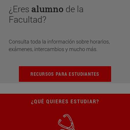
¿Eres
alumno
de la
Facultad?
Consulta toda la información sobre horarios,
exámenes, intercambios y mucho más.
RECURSOS PARA ESTUDIANTES
¿QUÉ QUIERES ESTUDIAR?