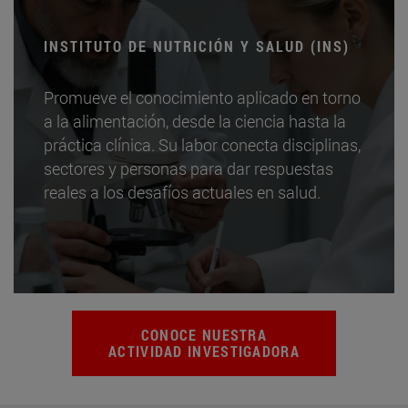
INSTITUTO DE NUTRICIÓN Y SALUD (INS)
Promueve el conocimiento aplicado en torno
a la alimentación, desde la ciencia hasta la
práctica clínica. Su labor conecta disciplinas,
sectores y personas para dar respuestas
reales a los desafíos actuales en salud.
CONOCE NUESTRA
ACTIVIDAD INVESTIGADORA