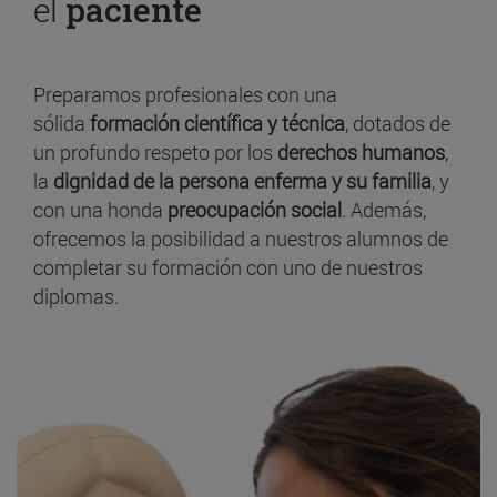
el
paciente
Preparamos profesionales con una
sólida
formación científica y técnica
, dotados de
un profundo respeto por los
derechos humanos
,
la
dignidad de la persona enferma y su familia
, y
con una honda
preocupación social
. Además,
ofrecemos la posibilidad a nuestros alumnos de
completar su formación con uno de nuestros
diplomas.