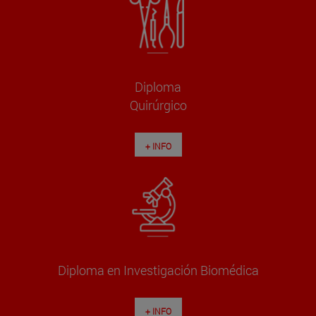
Diploma
Quirúrgico
+ INFO
Diploma en Investigación Biomédica
+ INFO