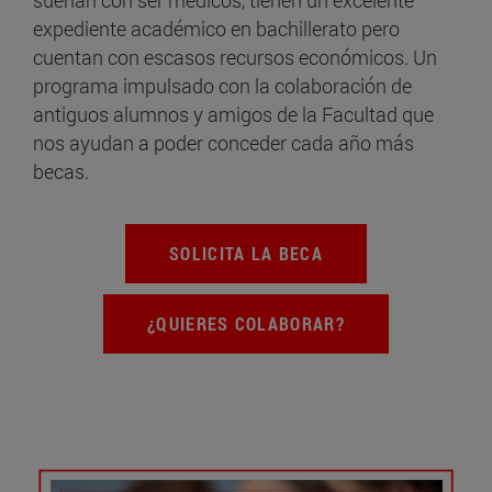
expediente académico en bachillerato pero
cuentan con escasos recursos económicos. Un
programa impulsado con la colaboración de
antiguos alumnos y amigos de la Facultad que
nos ayudan a poder conceder cada año más
becas.
SOLICITA LA BECA
¿QUIERES COLABORAR?