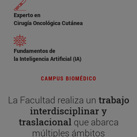
Experto en
Cirugía Oncológica Cutánea
Fundamentos de
la Inteligencia Artificial (IA)
CAMPUS BIOMÉDICO
La Facultad realiza un
trabajo
interdisciplinar y
traslacional
que abarca
múltiples ámbitos