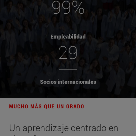
99%
Empleabilidad
29
Socios internacionales
MUCHO MÁS QUE UN GRADO
Un aprendizaje centrado en