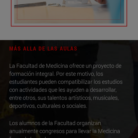
MÁS ALLA DE LAS AULAS
La Facultad de Medicina ofrece un proyecto de
formación integral. Por este motivo, los
estudiantes pueden compatibilizar los estudios
con actividades que les ayuden a desarrollar,
entre otros, sus talentos artísticos, musicales,
deportivos, culturales o sociales.
Los alumnos de la Facultad organizan
anualmente congresos para llevar la Medicina