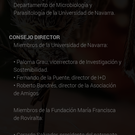
Departamento de Microbiología y
Parasitología de la Universidad de Navarra
.
CONSEJO DIRECTOR
Miembros de la Universidad de Navarra:
• Paloma Grau, vicerrectora de Investigación y
Sostenibilidad.
• Fernando de la Puente, director de I+D
• Roberto Bandrés, director de la Asociación
de Amigos
Miembros de la Fundación María Francisca
de Roviralta:
• Gerardo Salvador, presidente del patronato