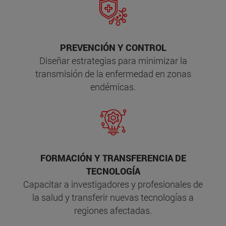
PREVENCIÓN Y CONTROL
Diseñar estrategias para minimizar la
transmisión de la enfermedad en zonas
endémicas.
FORMACIÓN Y TRANSFERENCIA DE
TECNOLOGÍA
Capacitar a investigadores y profesionales de
la salud y transferir nuevas tecnologías a
regiones afectadas.