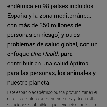
endémica en 98 países incluidos
España y la zona mediterránea,
con más de 350 millones de
personas en riesgo) y otros
problemas de salud global, con un
enfoque
One Health
para
contribuir en una salud óptima
para las personas, los animales y
nuestro planeta.
Este espacio académico busca profundizar en el
estudio de infecciones emergentes, y desarrollar
soluciones sostenibles que beneficien tanto a la