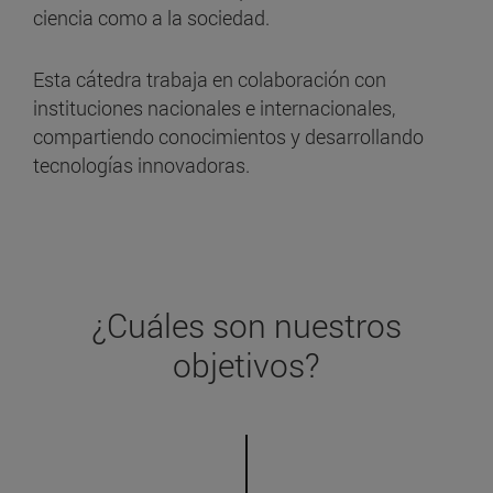
ciencia como a la sociedad.
Esta cátedra trabaja en colaboración con
instituciones nacionales e internacionales,
compartiendo conocimientos y desarrollando
tecnologías innovadoras.
¿Cuáles son nuestros
objetivos?