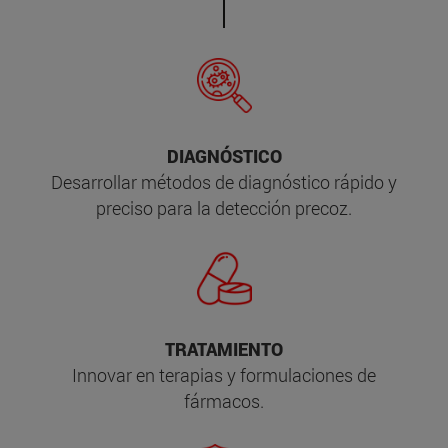
DIAGNÓSTICO
Desarrollar métodos de diagnóstico rápido y
preciso para la detección precoz.
TRATAMIENTO
Innovar en terapias y formulaciones de
fármacos.