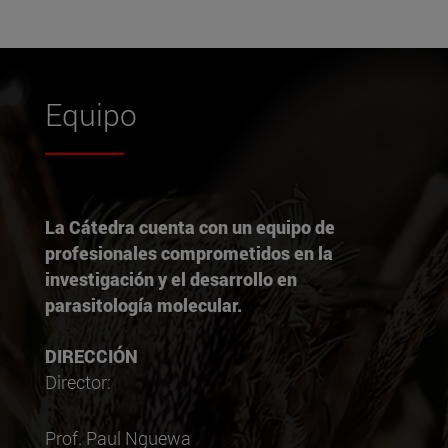
Equipo
La Cátedra cuenta con un equipo de
profesionales comprometidos en la
investigación y el desarrollo en
parasitología molecular.
DIRECCIÓN
Director:
Prof. Paul Nguewa