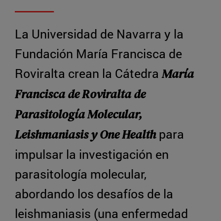
La Universidad de Navarra y la
Fundación María Francisca de
Roviralta crean la Cátedra
María
Francisca de Roviralta de
Parasitología Molecular,
para
Leishmaniasis y One Health
impulsar la investigación en
parasitología molecular,
abordando los desafíos de la
leishmaniasis (una enfermedad