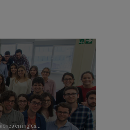
iones en inglés...