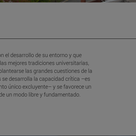
 el desarrollo de su entorno y que
s mejores tradiciones universitarias,
plantearse las grandes cuestiones de la
se desarrolla la capacidad crítica –es
ento único excluyente– y se favorece un
 de un modo libre y fundamentado.