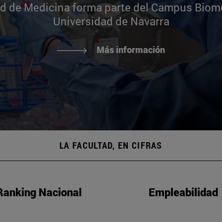
ad de Medicina forma parte del Campus Biomé
Universidad de Navarra
Más información
LA FACULTAD, EN CIFRAS
Ranking Nacional
Empleabilidad