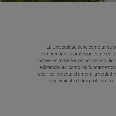
La Universidad tiene como tarea c
comprendan su profesión como un serv
incluye en todos los planes de estudio
existencia, así como los fundamentos 
decir, se fomenta el amor a la verdad 
conocimiento de los problemas qu