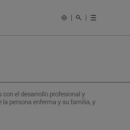
on el desarrollo profesional y
 la persona enferma y su familia, y