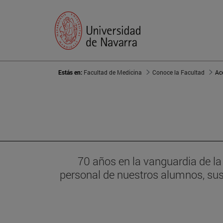
Estás en:
Facultad de Medicina
Conoce la Facultad
Ac
70 años en la vanguardia de l
personal de nuestros alumnos, sust