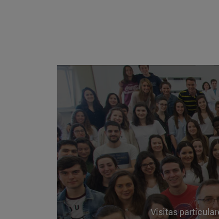
Visitas particula