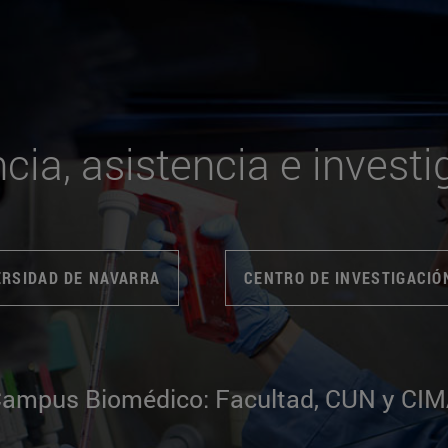
cia, asistencia e investi
ERSIDAD DE NAVARRA
CENTRO DE INVESTIGACIÓ
ampus Biomédico: Facultad, CUN y CI