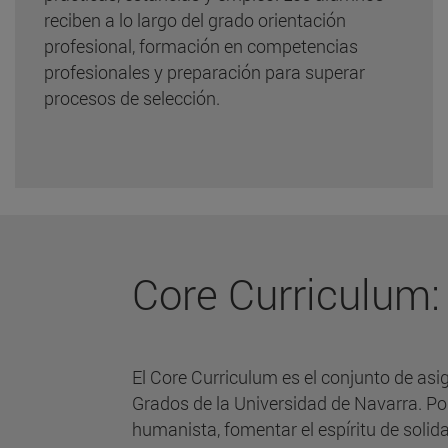
reciben a lo largo del grado orientación
profesional, formación en competencias
profesionales y preparación para superar
procesos de selección.
Core Curriculum
El Core Curriculum es el conjunto de asi
Grados de la Universidad de Navarra. Po
humanista, fomentar el espíritu de solida