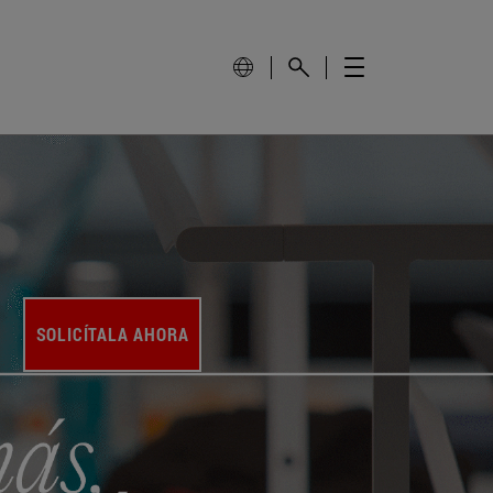
SOLICÍTALA AHORA