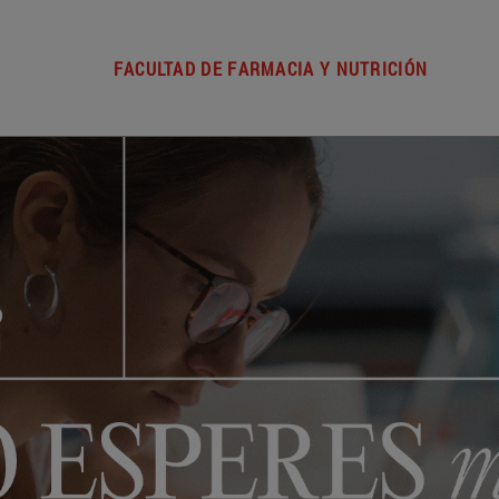
FACULTAD DE FARMACIA Y NUTRICIÓN