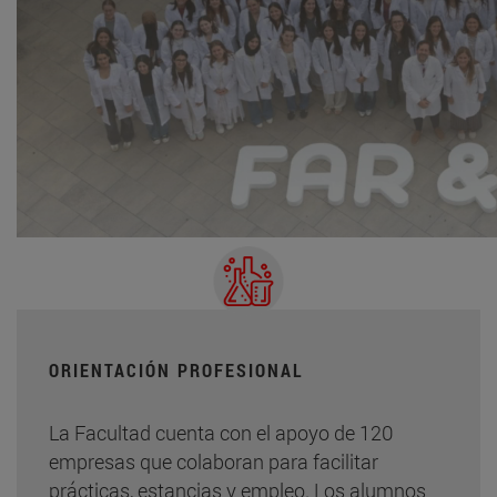
ORIENTACIÓN PROFESIONAL
La Facultad cuenta con el apoyo de 120
empresas que colaboran para facilitar
prácticas, estancias y empleo. Los alumnos