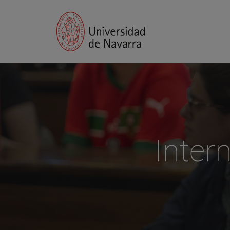
Inter