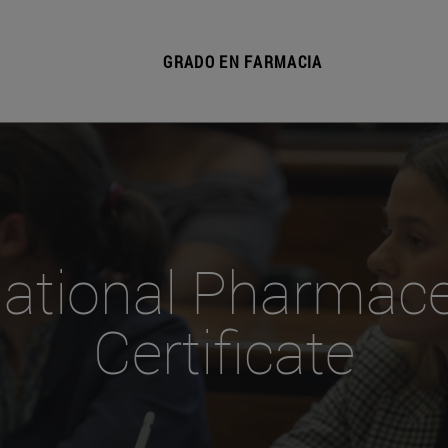
GRADO EN FARMACIA
national Pharmace
Certificate