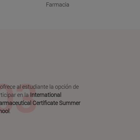
Farmacia
ofrece al estudiante la opción de
ticipar en la
International
armaceutical Certificate Summer
hool
.