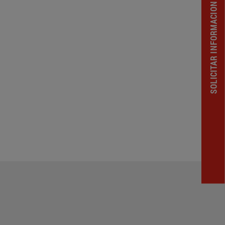
SOLICITAR INFORMACION