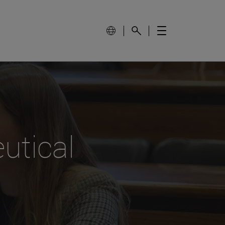
utical