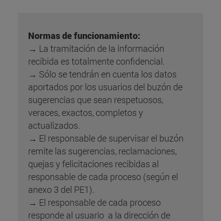
Normas de funcionamiento:
→ La tramitación de la información
recibida es totalmente confidencial.
→ Sólo se tendrán en cuenta los datos
aportados por los usuarios del buzón de
sugerencias que sean respetuosos,
veraces, exactos, completos y
actualizados.
→ El responsable de supervisar el buzón
remite las sugerencias, reclamaciones,
quejas y felicitaciones recibidas al
responsable de cada proceso (según el
anexo 3 del PE1).
→ El responsable de cada proceso
responde al usuario a la dirección de