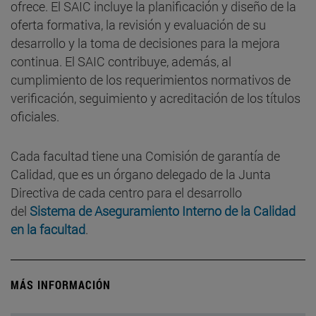
ofrece. El SAIC incluye la planificación y diseño de la
oferta formativa, la revisión y evaluación de su
desarrollo y la toma de decisiones para la mejora
continua. El SAIC contribuye, además, al
cumplimiento de los requerimientos normativos de
verificación, seguimiento y acreditación de los títulos
oficiales.
Cada facultad tiene una Comisión de garantía de
Calidad, que es un órgano delegado de la Junta
Directiva de cada centro para el desarrollo
del
Sistema de Aseguramiento Interno de la Calidad
en la facultad
.
MÁS INFORMACIÓN