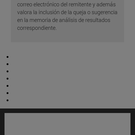
correo electrónico del remitente y además
valora la inclusión de la queja o sugerencia
en la memoria de análisis de resultados
correspondiente.