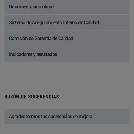
Documentación oficial
Sistema de Aseguramiento Interno de Calidad
Comisión de Garantía de Calidad
Indicadores y resultados
BUZÓN DE SUGERENCIAS
Agradeceremos tus sugerencias de mejora