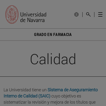
GRADO EN FARMACIA
Calidad
La Universidad tiene un
Sistema de Aseguramiento
Interno de Calidad (SAIC)
cuyo objetivo es
sistematizar la revisión y mejora de los títulos que