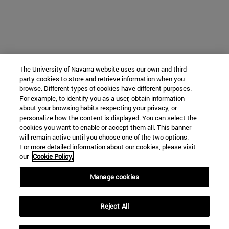
The University of Navarra website uses our own and third-
party cookies to store and retrieve information when you
browse. Different types of cookies have different purposes.
For example, to identify you as a user, obtain information
about your browsing habits respecting your privacy, or
personalize how the content is displayed. You can select the
cookies you want to enable or accept them all. This banner
will remain active until you choose one of the two options.
For more detailed information about our cookies, please visit
our
Cookie Policy.
Manage cookies
Reject All