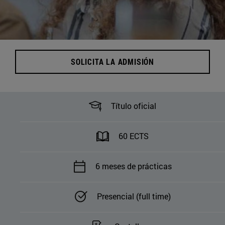
SOLICITA LA ADMISIÓN
Título oficial
60 ECTS
6 meses de prácticas
Presencial (full time)