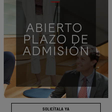
SOLICÍTALA YA