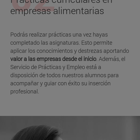
empresas alimentarias
Podrás realizar prácticas una vez hayas
completado las asignaturas. Esto permite
aplicar los conocimientos y destrezas aportando
valor a las empresas desde el inicio
. Además, el
Servicio de Prácticas y Empleo está a
disposición de todos nuestros alumnos para
acompañar y guiar con éxito su inserción
profesional.