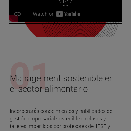
Management sostenible en
el sector alimentario
Incorporarás conocimientos y habilidades de
gestión empresarial sostenible en clases y
talleres impartidos por profesores del IESE y