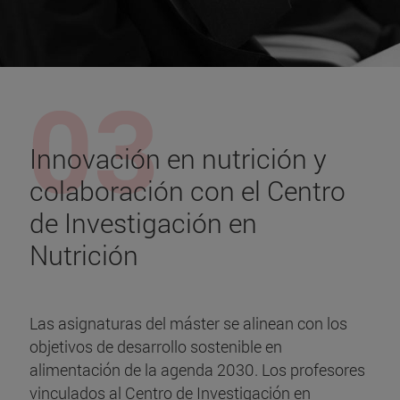
Innovación en nutrición y
colaboración con el Centro
de Investigación en
Nutrición
Las asignaturas del máster se alinean con los
objetivos de desarrollo sostenible en
alimentación de la agenda 2030. Los profesores
vinculados al Centro de Investigación en