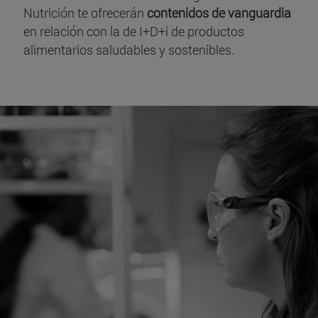
Nutrición te ofrecerán
contenidos de vanguardia
en relación con la de I+D+i de productos
alimentarios saludables y sostenibles.