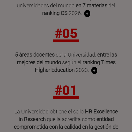
universidades del mundo
en 7 materias
del
ranking QS
2026.
+
#05
5 áreas docentes
de la Universidad,
entre las
mejores del mundo
según el
ranking Times
Higher Education
2023.
+
#01
La Universidad obtiene el sello
HR Excellence
in Research
que la acredita como
entidad
comprometida con la calidad en la gestión de