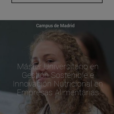
Campus de Madrid
Máster Universitario en
Gestión Sostenible e
Innovación Nutricional en
Empresas Alimentarias