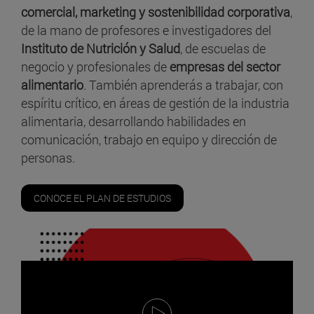
comercial, marketing y sostenibilidad corporativa
,
de la mano de profesores e investigadores del
Instituto de Nutrición y Salud
, de escuelas de
negocio y profesionales de
empresas del sector
alimentario
. También aprenderás a trabajar, con
espíritu crítico, en áreas de
gestión de la industria
alimentaria
, desarrollando habilidades en
comunicación, trabajo en equipo y dirección de
personas.
CONOCE EL PLAN DE ESTUDIOS