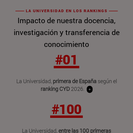
LA UNIVERSIDAD EN LOS RANKINGS
Impacto de nuestra docencia,
investigación y transferencia de
conocimiento
#01
La Universidad,
primera de España
según el
ranking CYD
2026.
+
#100
La Universidad,
entre las 100 primeras