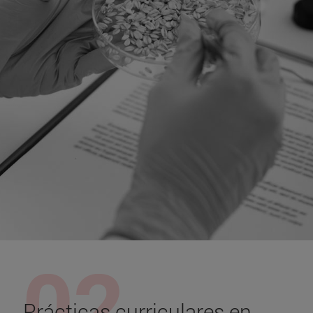
Prácticas curriculares en