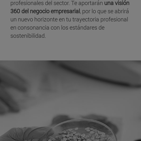
profesionales del sector. Te aportarán
una visión
360 del negocio empresarial
, por lo que se abrirá
un nuevo horizonte en tu trayectoria profesional
en consonancia con los estándares de
sostenibilidad.