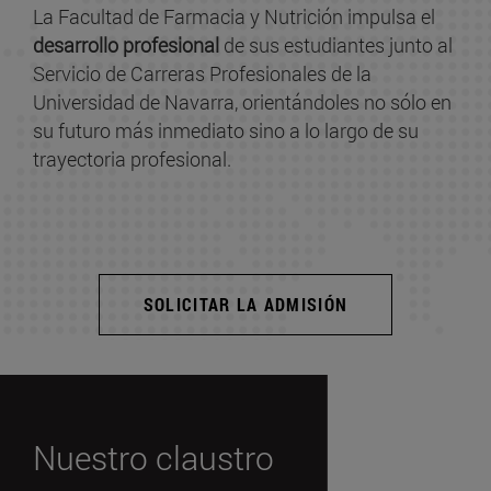
La Facultad de Farmacia y Nutrición impulsa el
desarrollo profesional
de sus estudiantes junto al
Servicio de Carreras Profesionales de la
Universidad de Navarra, orientándoles no sólo en
su futuro más inmediato sino a lo largo de su
trayectoria profesional.
SOLICITAR LA ADMISIÓN
Nuestro claustro