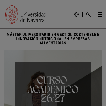
MÁSTER UNIVERSITARIO EN GESTIÓN SOSTENIBLE E
INNOVACIÓN NUTRICIONAL EN EMPRESAS
ALIMENTARIAS