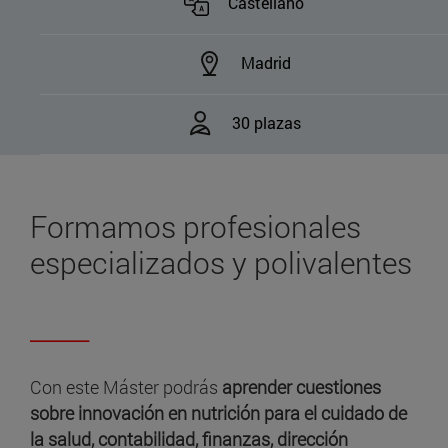
Castellano
Madrid
30 plazas
Formamos profesionales
especializados y polivalentes
Con este Máster podrás
aprender cuestiones
sobre
innovación en nutrición
para el cuidado de
la salud, contabilidad, finanzas, dirección