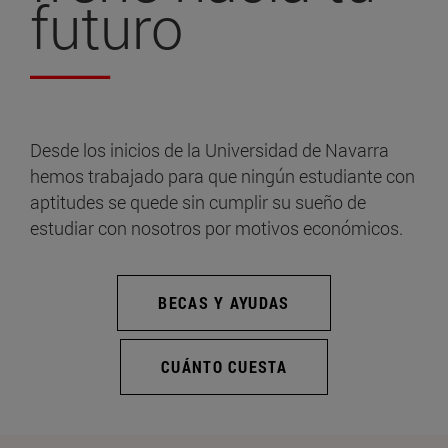
futuro
Desde los inicios de la Universidad de Navarra
hemos trabajado para que ningún estudiante con
aptitudes se quede sin cumplir su sueño de
estudiar con nosotros por motivos económicos.
BECAS Y AYUDAS
CUÁNTO CUESTA