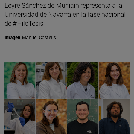
Leyre Sánchez de Muniain representa a la
Universidad de Navarra en la fase nacional
de #HiloTesis
Imagen
Manuel Castells