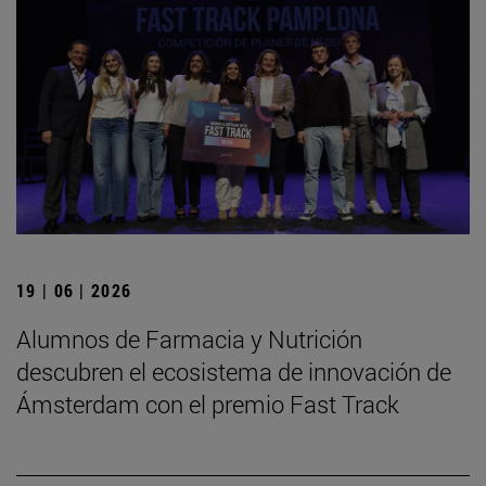
19 | 06 | 2026
Alumnos de Farmacia y Nutrición
descubren el ecosistema de innovación de
Ámsterdam con el premio Fast Track