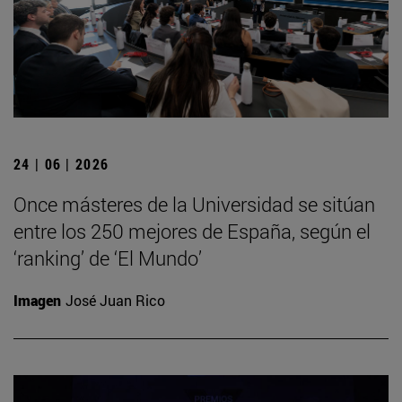
24 | 06 | 2026
Once másteres de la Universidad se sitúan
entre los 250 mejores de España, según el
‘ranking’ de ‘El Mundo’
Imagen
José Juan Rico