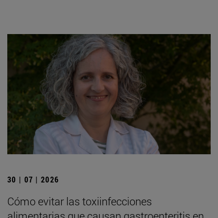
30 | 07 | 2026
Cómo evitar las toxiinfecciones
alimentarias que causan gastroenteritis en