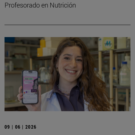
Profesorado en Nutrición
09 | 06 | 2026