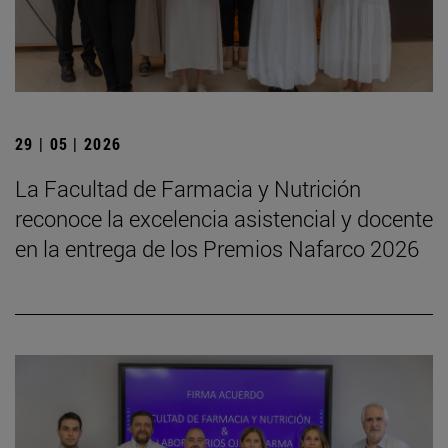
29 | 05 | 2026
La Facultad de Farmacia y Nutrición
reconoce la excelencia asistencial y docente
en la entrega de los Premios Nafarco 2026