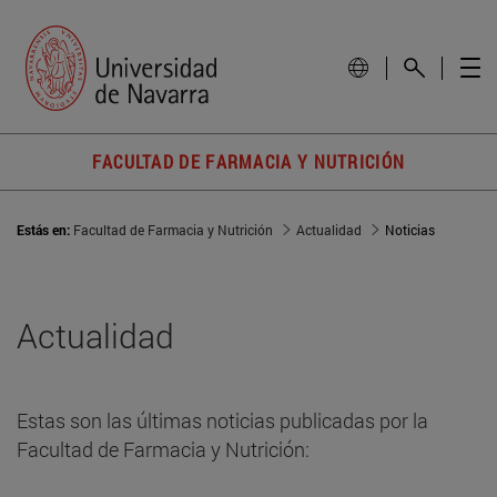
FACULTAD DE FARMACIA Y NUTRICIÓN
Estás en:
Facultad de Farmacia y Nutrición
Actualidad
Noticias
Actualidad
Estas son las últimas noticias publicadas por la
Facultad de Farmacia y Nutrición: