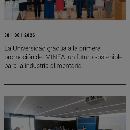
30 | 06 | 2026
La Universidad gradúa a la primera
promoción del MINEA: un futuro sostenible
para la industria alimentaria