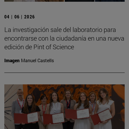
04 | 06 | 2026
La investigación sale del laboratorio para
encontrarse con la ciudadanía en una nueva
edición de Pint of Science
Imagen
Manuel Castells