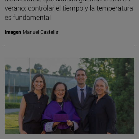
verano: controlar el tiempo y la temperatura
es fundamental
Imagen
Manuel Castells