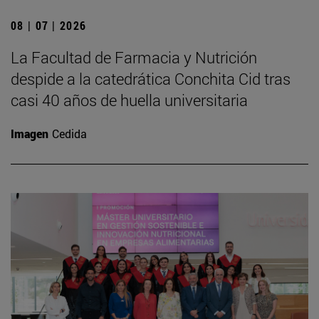
08 | 07 | 2026
La Facultad de Farmacia y Nutrición
despide a la catedrática Conchita Cid tras
casi 40 años de huella universitaria
Imagen
Cedida