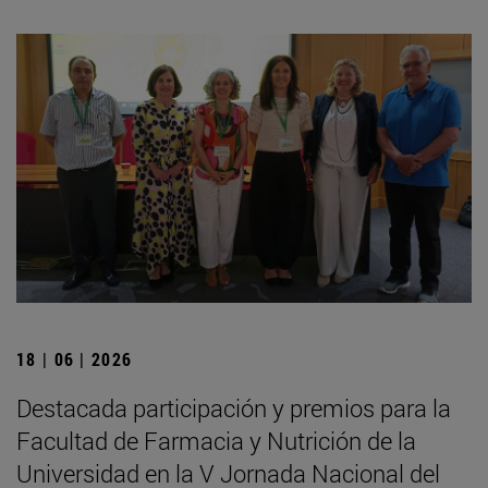
18 | 06 | 2026
Destacada participación y premios para la
Facultad de Farmacia y Nutrición de la
Universidad en la V Jornada Nacional del