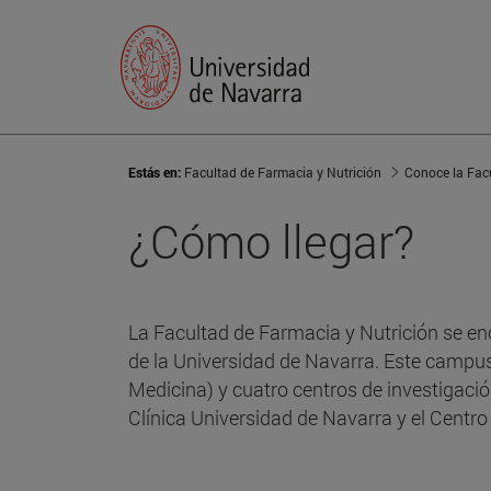
Estás en:
Facultad de Farmacia y Nutrición
Conoce la Fac
¿Cómo llegar?
La Facultad de Farmacia y Nutrición se e
de la Universidad de Navarra. Este campus 
Medicina) y cuatro centros de investigació
Clínica Universidad de Navarra y el Centro