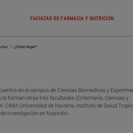
FACULTAD DE FARMACIA Y NUTRICIÓN
ultad
¿Cómo llegar?
ncuentra en el campus de Ciencias Biomédicas y Experime
lo forman otras tres facultades (Enfermería, Ciencias y
n: CIMA Universidad de Navarra, Instituto de Salud Tropic
 de Investigación en Nutrición.