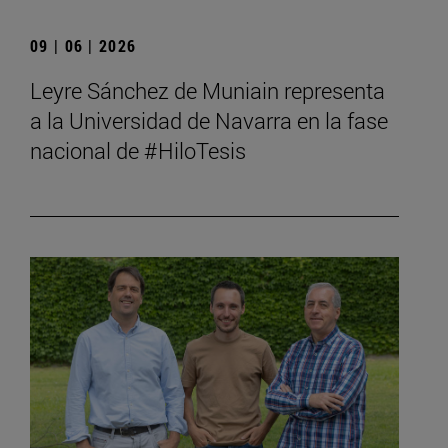
09 | 06 | 2026
Leyre Sánchez de Muniain representa
a la Universidad de Navarra en la fase
nacional de #HiloTesis