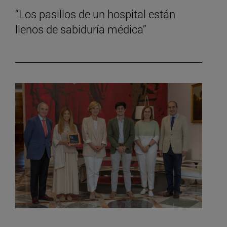
“Los pasillos de un hospital están
llenos de sabiduría médica”