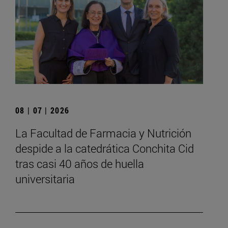
08 | 07 | 2026
La Facultad de Farmacia y Nutrición
despide a la catedrática Conchita Cid
tras casi 40 años de huella
universitaria