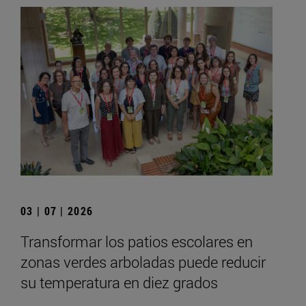
03 | 07 | 2026
Transformar los patios escolares en
zonas verdes arboladas puede reducir
su temperatura en diez grados