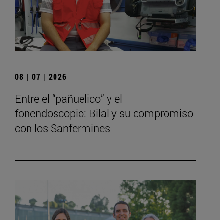
08 | 07 | 2026
Entre el “pañuelico” y el
fonendoscopio: Bilal y su compromiso
con los Sanfermines