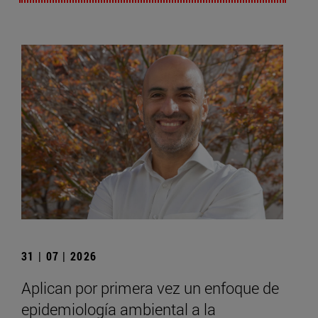
31 | 07 | 2026
Aplican por primera vez un enfoque de
epidemiología ambiental a la