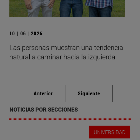
10 | 06 | 2026
Las personas muestran una tendencia
natural a caminar hacia la izquierda
Anterior
Siguiente
NOTICIAS POR SECCIONES
UNIVERSIDAD