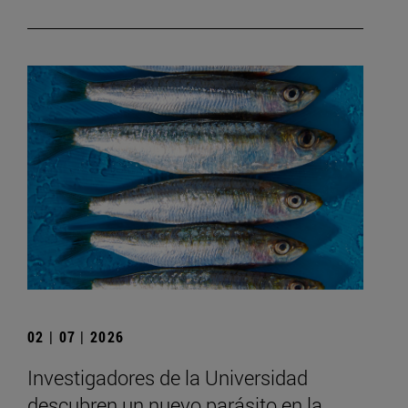
02 | 07 | 2026
Investigadores de la Universidad
descubren un nuevo parásito en la