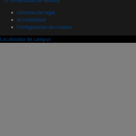
© Universidad de Navarra
Información legal
Accesibilidad
Configuración de cookies
Localizador de campus