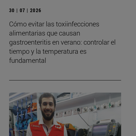
30 | 07 | 2026
Cómo evitar las toxiinfecciones
alimentarias que causan
gastroenteritis en verano: controlar el
tiempo y la temperatura es
fundamental