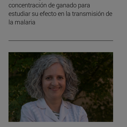
concentración de ganado para
estudiar su efecto en la transmisión de
la malaria