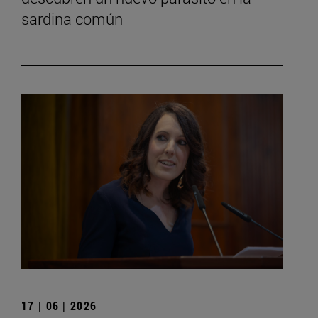
sardina común
17 | 06 | 2026