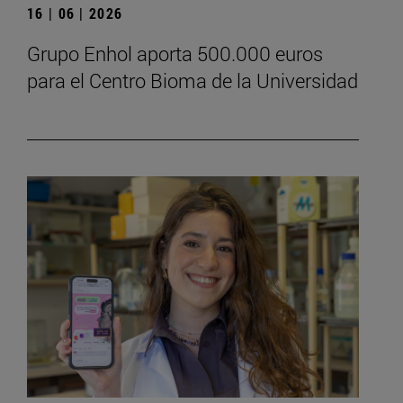
16 | 06 | 2026
Grupo Enhol aporta 500.000 euros
para el Centro Bioma de la Universidad