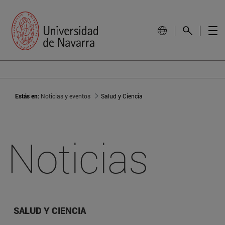
Estás en:
Noticias y eventos
Salud y Ciencia
Noticias
SALUD Y CIENCIA