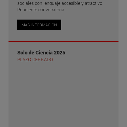
sociales con lenguaje accesible y atractivo.
Pendiente convocatoria
MÁS INFORMACIÓN
Solo de Ciencia 2025
PLAZO CERRADO