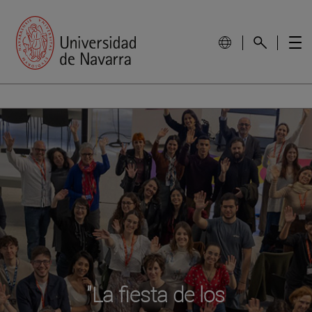
"La fiesta de los