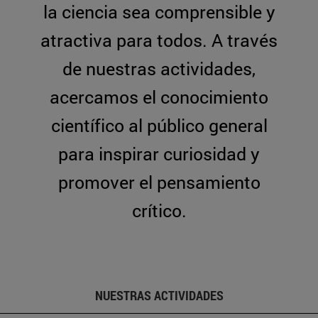
la ciencia sea comprensible y
atractiva para todos. A través
de nuestras actividades,
acercamos el conocimiento
científico al público general
para inspirar curiosidad y
promover el pensamiento
crítico.
NUESTRAS ACTIVIDADES