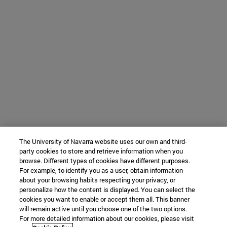
The University of Navarra website uses our own and third-
party cookies to store and retrieve information when you
browse. Different types of cookies have different purposes.
For example, to identify you as a user, obtain information
about your browsing habits respecting your privacy, or
personalize how the content is displayed. You can select the
cookies you want to enable or accept them all. This banner
will remain active until you choose one of the two options.
For more detailed information about our cookies, please visit