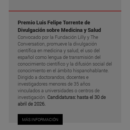
Premio Luis Felipe Torrente de
Divulgación sobre Medicina y Salud
Convocado por la Fundación Lilly y The
Conversation, promueve la divulgación
científica en medicina y salud, el uso del
español como lengua de transmisión del
conocimiento científico y la difusión social del
conocimiento en el ámbito hispanohablante.
Dirigido a doctorandos, docentes e
investigadores menores de 35 años
vinculados a universidades o centros de
investigación.
Candidaturas: hasta el 30 de
abril de 2026.
MÁS INFORMACIÓN