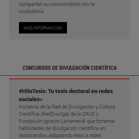
comparten su conocimiento con la
ciudadanía.
MÁS INFORMACIÓN
CONCURSOS DE DIVULGACIÓN CIENTÍFICA
#HiloTesis: Tu tesis doctoral en redes
sociales»
Iniciativa de la Red de Divulgación y Cultura
Científica (RedDivulga) de la CRUE y
Fundación Ignacio Larramendi que fomenta
habilidades de divulgación científica en
doctorandos, adaptando tesis a redes