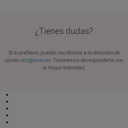
¿Tienes dudas?
Si lo prefieres, puedes escribirnos a la dirección de
correo
ucci@unav.es
. Trataremos de responderte con
la mayor brevedad.