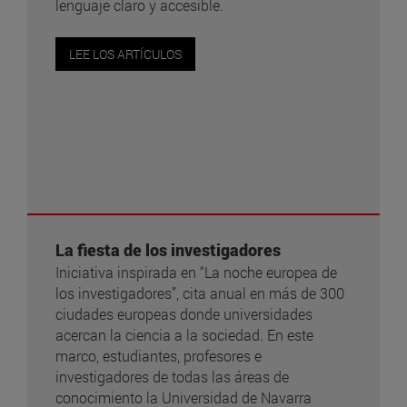
lenguaje claro y accesible.
LEE LOS ARTÍCULOS
La fiesta de los investigadores
Iniciativa inspirada en “La noche europea de
los investigadores”, cita anual en más de 300
ciudades europeas donde universidades
acercan la ciencia a la sociedad. En este
marco, estudiantes, profesores e
investigadores de todas las áreas de
conocimiento la Universidad de Navarra