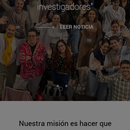
investigadores"
LEER NOTICIA
Nuestra misión es hacer que