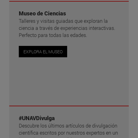
Museo de Ciencias
Talleres y visitas guiadas que exploran la
ciencia a través de experiencias interactivas.
Perfecto para todas las edades.
EXPLORA EL MUSEO
#UNAVDivulga
Descubre los últimos artículos de divulgación
científica escritos por nuestros expertos en un