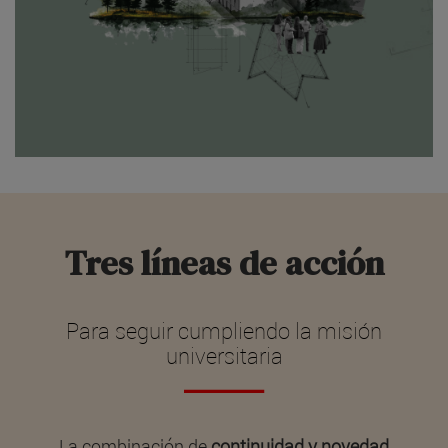
Tres líneas de acción
Para seguir cumpliendo la misión
universitaria
La combinación de
continuidad y novedad