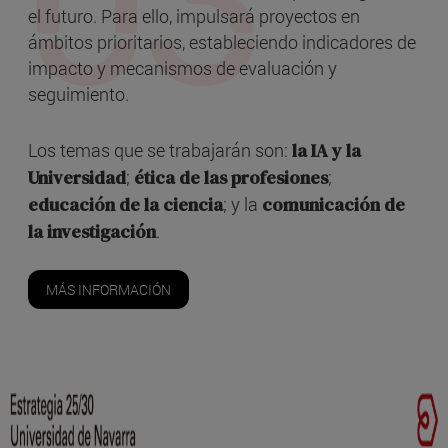
el futuro. Para ello, impulsará proyectos en
ámbitos prioritarios, estableciendo indicadores de
impacto y mecanismos de evaluación y
seguimiento.
Los temas que se trabajarán son:
la IA y la
Universidad
;
ética de las profesiones
;
educación de la ciencia
; y la
comunicación de
la investigación
.
MÁS INFORMACIÓN