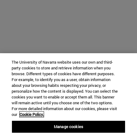
The University of Navarra website uses our own and third-
party cookies to store and retrieve information when you
browse. Different types of cookies have different purposes.
For example, to identify you as a user, obtain information
about your browsing habits respecting your privacy, or
personalize how the content is displayed. You can select the
cookies you want to enable or accept them all. This banner
will remain active until you choose one of the two options.
For more detailed information about our cookies, please visit
our
Cookie Policy.
Manage cookies