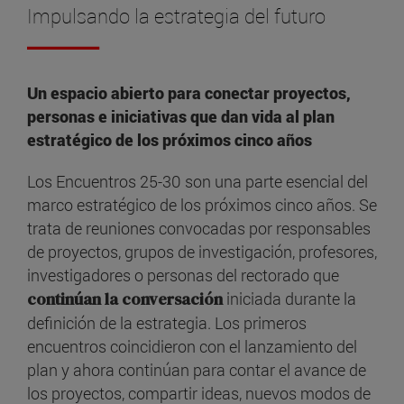
Impulsando la estrategia del futuro
Un espacio abierto para conectar proyectos,
personas e iniciativas que dan vida al plan
estratégico de los próximos cinco años
Los Encuentros 25-30 son una parte esencial del
marco estratégico de los próximos cinco años. Se
trata de reuniones convocadas por responsables
de proyectos, grupos de investigación, profesores,
investigadores o personas del rectorado que
continúan la conversación
iniciada durante la
definición de la estrategia. Los primeros
encuentros coincidieron con el lanzamiento del
plan y ahora continúan para contar el avance de
los proyectos, compartir ideas, nuevos modos de