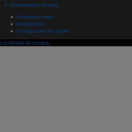
© Universidad de Navarra
Información legal
Accesibilidad
Configuración de cookies
Localizador de campus