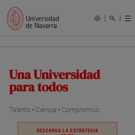
Una Universidad
para todos
Talento • Ciencia • Compromiso
DESCARGA LA ESTRATEGIA