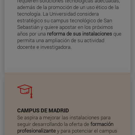
requieren soluciones tecnológicas adecuadas,
además de la promoción de un uso ético de la
tecnología. La Universidad considera
estratégico su campus tecnológico de San
Sebastián y quiere apostar en los próximos
años por una
reforma de sus instalaciones
que
permita una ampliación de su actividad
docente e investigadora.
CAMPUS DE MADRID
Se aspira a mejorar las instalaciones para
seguir desarrollando la oferta de
formación
profesionalizante
y para potenciar el campus