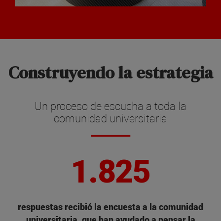
Construyendo la estrategia
Un proceso de escucha a toda la
comunidad universitaria
1.825
respuestas recibió la encuesta a la comunidad
universitaria, que han ayudado a pensar la