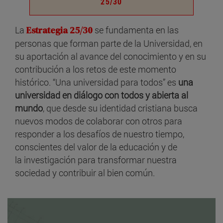
25/30
La
Estrategia 25/30
se fundamenta en las
personas que forman parte de la Universidad, en
su aportación al avance del conocimiento y en su
contribución a los retos de este momento
histórico. “Una universidad para todos” es
una
universidad en diálogo con todos y abierta al
mundo
, que desde su identidad cristiana busca
nuevos modos de colaborar con otros para
responder a los desafíos de nuestro tiempo,
conscientes del valor de la educación y de
la investigación para transformar nuestra
sociedad y contribuir al bien común.