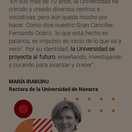
“En sus más de 70 años, la Universidad ha
crecido y creado diversos centros e
iniciativas, pero aún queda mucho por
hacer. Como dice nuestro Gran Canciller,
Fernando Ocáriz, ‘lo que está hecho es
palanca, es impulso, es inicio de lo que va a
venir’. Por su identidad,
la Universidad
se
proyecta al futuro
, enseñando, investigando
y curando para avanzar y crecer”.
MARÍA IRABURU
Rectora de la Universidad de Navarra