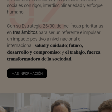
sociales con rigor, interdisciplinariedad y enfoque
humano.
Con su Estrategia 25/30, define líneas prioritarias
en
tres ámbitos
para ser un referente e impulsar
un impacto positivo a nivel nacional e
internacional:
salud y cuidado
;
futuro,
desarrollo y compromiso
; y
el trabajo, fuerza
transformadora de la sociedad
.
MÁS INFORMACIÓN