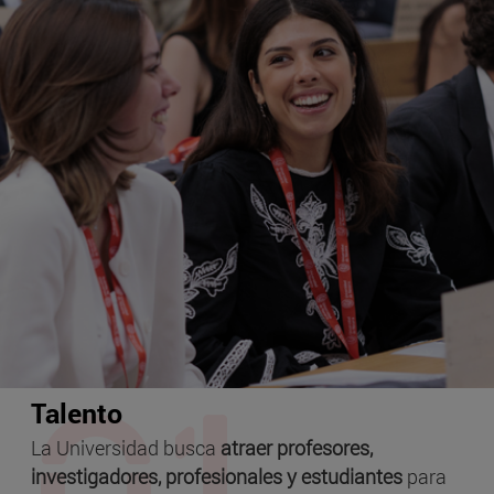
Talento
La Universidad busca
atraer profesores,
investigadores, profesionales y estudiantes
para