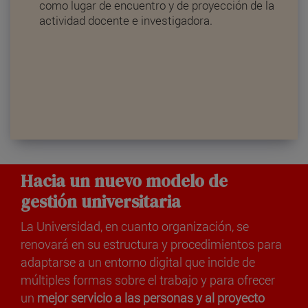
como lugar de encuentro y de proyección de la
actividad docente e investigadora.
Hacia un nuevo modelo de
gestión universitaria
La Universidad, en cuanto organización, se
renovará en su estructura y procedimientos para
adaptarse a un entorno digital que incide de
múltiples formas sobre el trabajo y para ofrecer
un
mejor servicio a las personas y al proyecto