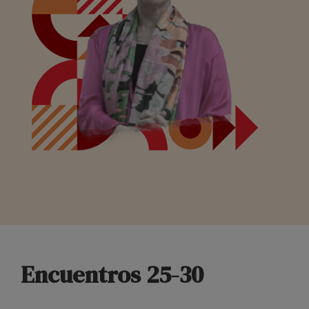
Encuentros 25-30