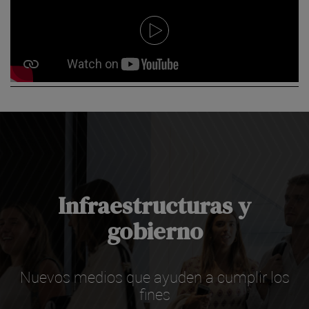
Infraestructuras y
gobierno
Nuevos medios que ayuden a cumplir los
fines