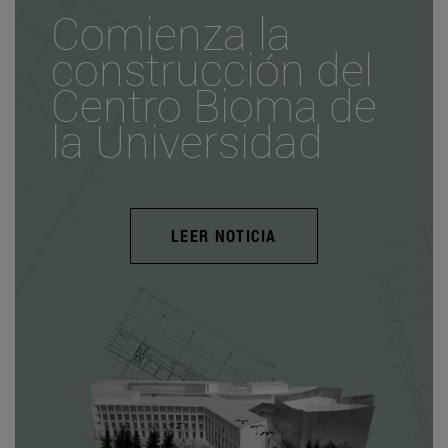
Comienza la
construcción del
Centro Bioma de
la Universidad
LEER NOTICIA