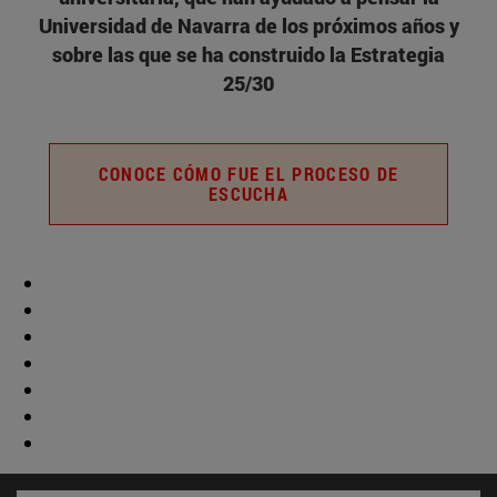
Universidad de Navarra de los próximos años y
sobre las que se ha construido la Estrategia
25/30
CONOCE CÓMO FUE EL PROCESO DE
ESCUCHA