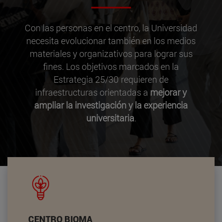
Con las personas en el centro, la Universidad
necesita evolucionar también en los medios
materiales y organizativos para lograr sus
fines. Los objetivos marcados en la
Estrategia 25/30 requieren de
infraestructuras orientadas a
mejorar y
ampliar la investigación y la experiencia
universitaria
.
CENTRO BIOMA