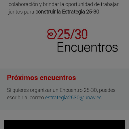
colaboración y brindar la oportunidad de trabajar
juntos para
construir la Estrategia 25-30
.
Próximos encuentros
Si quieres organizar un Encuentro 25-30, puedes
escribir al correo
estrategia2530@unav.es
.