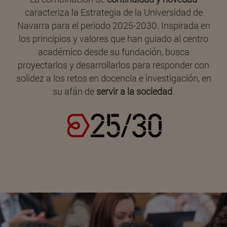
caracteriza la Estrategia de la Universidad de
Navarra para el periodo 2025-2030. Inspirada en
los principios y valores que han guiado al centro
académico desde su fundación, busca
proyectarlos y desarrollarlos para responder con
solidez a los retos en docencia e investigación, en
su afán de
servir a la sociedad
.