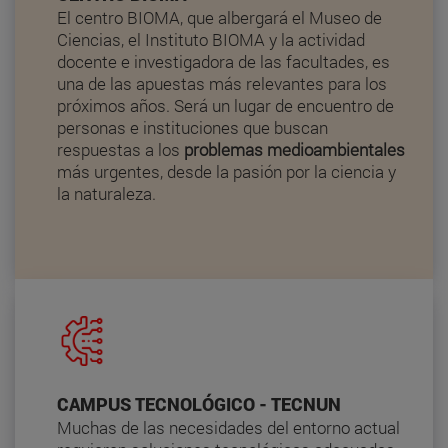
El centro BIOMA, que albergará el Museo de
Ciencias, el Instituto BIOMA y la actividad
docente e investigadora de las facultades, es
una de las apuestas más relevantes para los
próximos años. Será un lugar de encuentro de
personas e instituciones que buscan
respuestas a los
problemas medioambientales
más urgentes, desde la pasión por la ciencia y
la naturaleza.
CAMPUS TECNOLÓGICO - TECNUN
Muchas de las necesidades del entorno actual