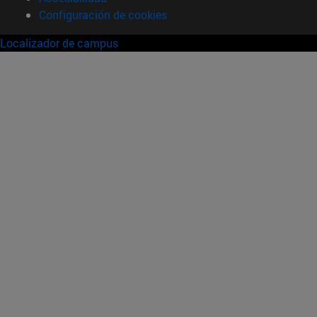
Configuración de cookies
Localizador de campus