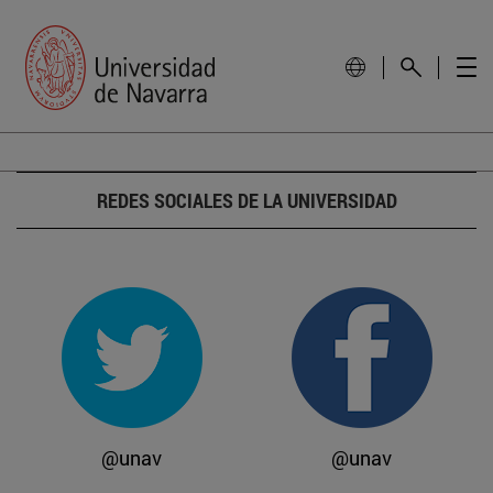
REDES SOCIALES DE LA UNIVERSIDAD
@unav
@unav