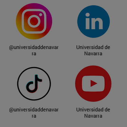
@universidaddenavar
Universidad de
ra
Navarra
@universidaddenavar
Universidad de
ra
Navarra