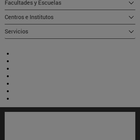
Facultades y Escuelas
Centros e Institutos
Servicios