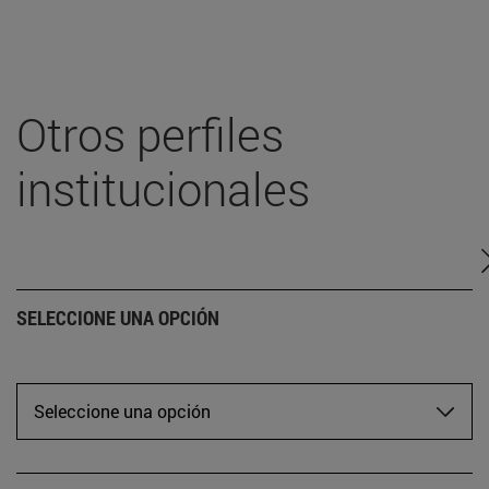
Otros perfiles
institucionales
SELECCIONE UNA OPCIÓN
Seleccione una opción