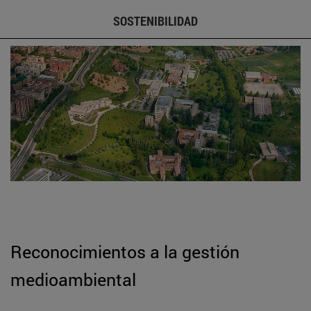
SOSTENIBILIDAD
Reconocimientos a la gestión
medioambiental