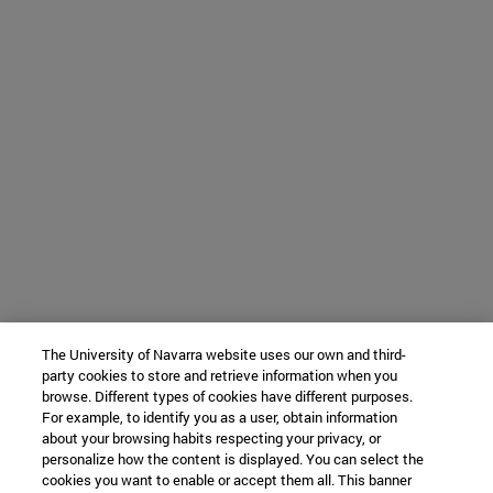
The University of Navarra website uses our own and third-
party cookies to store and retrieve information when you
browse. Different types of cookies have different purposes.
For example, to identify you as a user, obtain information
about your browsing habits respecting your privacy, or
personalize how the content is displayed. You can select the
cookies you want to enable or accept them all. This banner