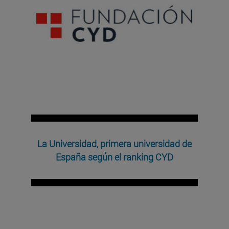
La Universidad, primera universidad de
España según el ranking CYD