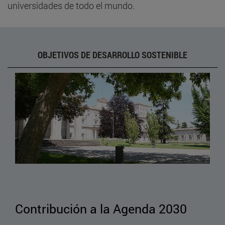
universidades de todo el mundo.
OBJETIVOS DE DESARROLLO SOSTENIBLE
Contribución a la Agenda 2030