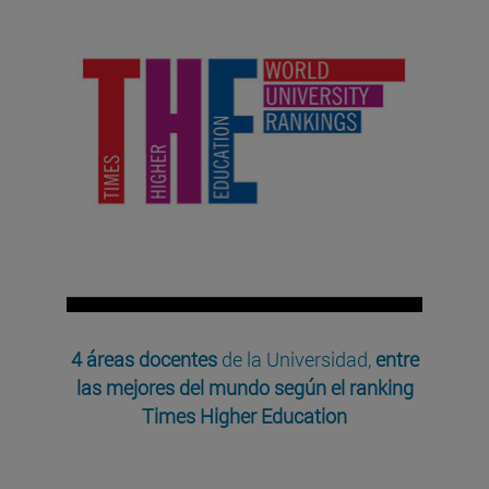
4 áreas docentes
de la Universidad,
entre
las mejores del mundo según el ranking
Times Higher Education