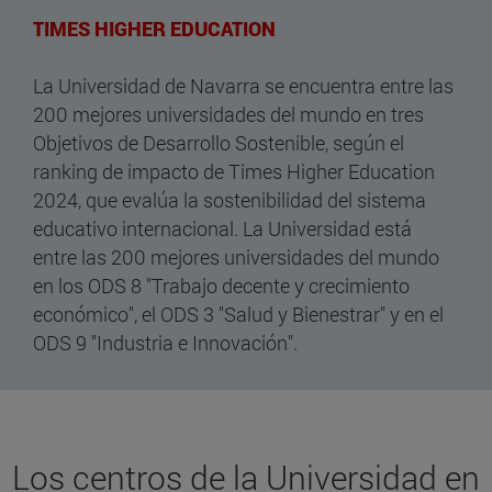
TIMES HIGHER EDUCATION
La Universidad de Navarra se encuentra entre las
200 mejores universidades del mundo en tres
Objetivos de Desarrollo Sostenible, según el
ranking de impacto de Times Higher Education
2024, que evalúa la sostenibilidad del sistema
educativo internacional. La Universidad está
entre las 200 mejores universidades del mundo
en los ODS 8 "Trabajo decente y crecimiento
económico", el ODS 3 "Salud y Bienestrar" y en el
ODS 9 "Industria e Innovación".
Los centros de la Universidad en