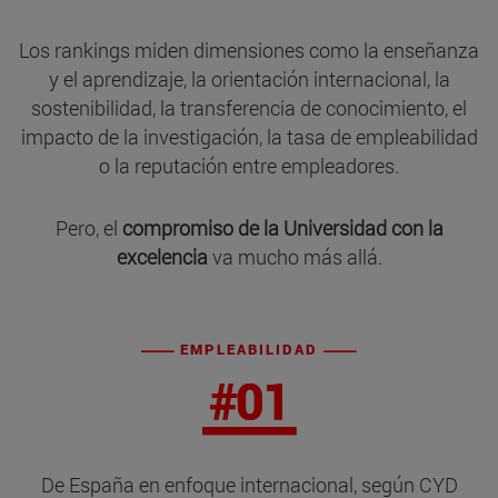
Los rankings miden dimensiones como la enseñanza
y el aprendizaje, la orientación internacional, la
sostenibilidad, la transferencia de conocimiento, el
impacto de la investigación, la tasa de empleabilidad
o la reputación entre empleadores.
Pero, el
compromiso de la Universidad con la
excelencia
va mucho más allá.
EMPLEABILIDAD
De España en enfoque internacional, según CYD