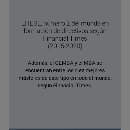
El IESE, número 2 del mundo en
formación de directivos según
Financial Times
(2015-2020)
Además, el GEMBA y el MBA se
encuentran entre los diez mejores
másteres de este tipo en todo el mundo,
según Financial Times.