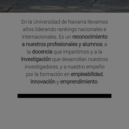
En la Universidad de Navarra llevamos
años liderando rankings nacionales e
internacionales. Es un
reconocimiento
a nuestros profesionales y alumnos
, a
la
docencia
que impartimos y a la
investigación
que desarrollan nuestros
investigadores, y a nuestro empeño
por la formación en
empleabilidad
,
innovación
y
emprendimiento
.