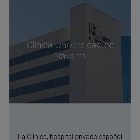
Clínica Universidad de
Navarra
La Clínica, hospital privado español