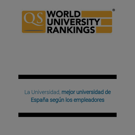
La Universidad,
mejor universidad de
España según los empleadores