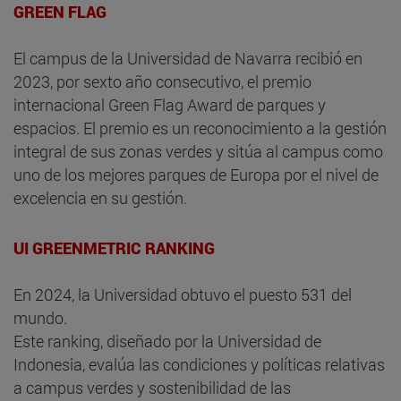
GREEN FLAG
El campus de la Universidad de Navarra recibió en
2023, por sexto año consecutivo, el premio
internacional Green Flag Award de parques y
espacios. El premio es un reconocimiento a la gestión
integral de sus zonas verdes y sitúa al campus como
uno de los mejores parques de Europa por el nivel de
excelencia en su gestión.
UI GREENMETRIC RANKING
En 2024, la Universidad obtuvo el puesto 531 del
mundo.
​​Este ranking, diseñado por la Universidad de
Indonesia, evalúa las condiciones y políticas relativas
a campus verdes y sostenibilidad de las