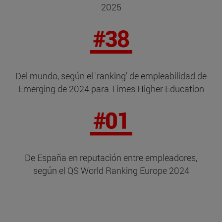
2025
Del mundo, según el 'ranking' de empleabilidad de
Emerging de 2024 para Times Higher Education
De España en reputación entre empleadores,
según el QS World Ranking Europe 2024