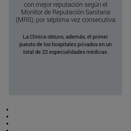
con mejor reputación según el
Monitor de Reputación Sanitaria
(MRS), por séptima vez consecutiva
La Clínica obtuvo, además, el primer
puesto de los hospitales privados en un
total de 22 especialidades médicas.