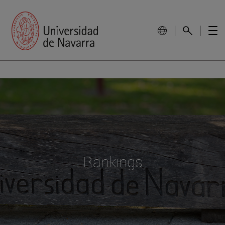
Rankings