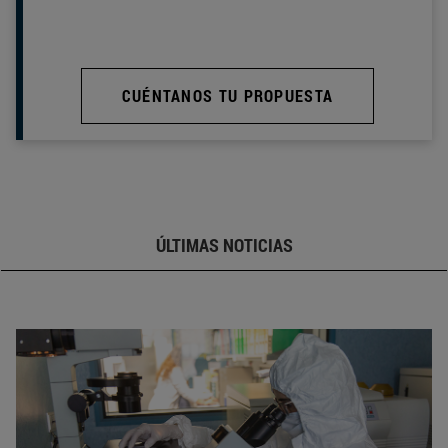
CUÉNTANOS TU PROPUESTA
ÚLTIMAS NOTICIAS