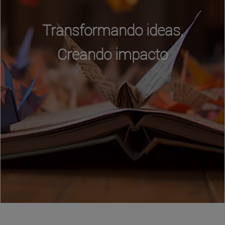
Transformando ideas,
Creando impacto