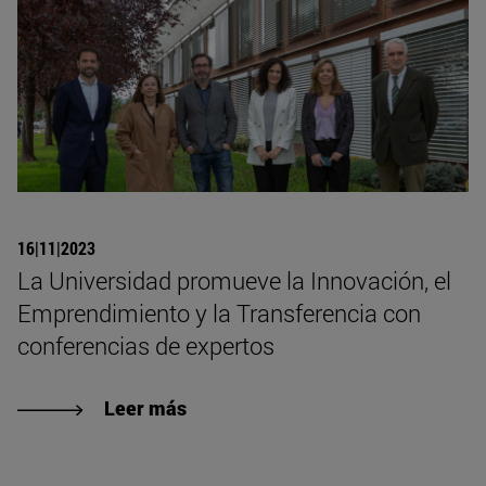
16|11|2023
La Universidad promueve la Innovación, el
Emprendimiento y la Transferencia con
conferencias de expertos
Leer más