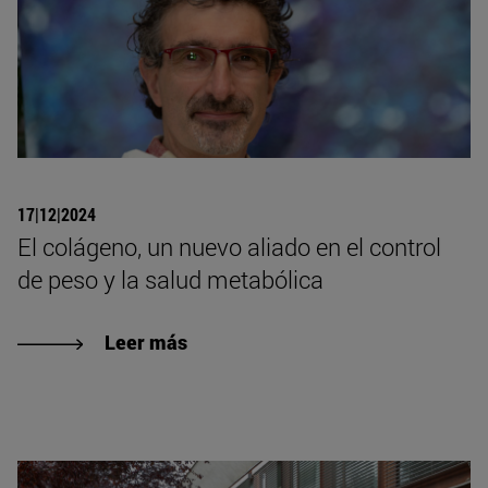
17|12|2024
El colágeno, un nuevo aliado en el control
de peso y la salud metabólica
Leer más