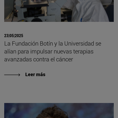
23|05|2025
La Fundación Botín y la Universidad se
alían para impulsar nuevas terapias
avanzadas contra el cáncer
Leer más