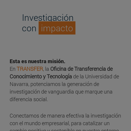
Investigación
con
impacto
Esta es nuestra misión.
En
TRANSFER
, la
Oficina de Transferencia de
Conocimiento y Tecnología
de la Universidad de
Navarra, potenciamos la generación de
investigación de vanguardia que marque una
diferencia social.
Conectamos de manera efectiva la investigación
con el mundo empresarial, para catalizar un
cambio positivo y sostenible en nuestro entorno.