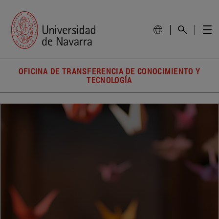
OFICINA DE TRANSFERENCIA DE CONOCIMIENTO Y
TECNOLOGÍA