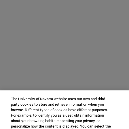
The University of Navarra website uses our own and third-
party cookies to store and retrieve information when you
browse. Different types of cookies have different purposes.
For example, to identify you as a user, obtain information
about your browsing habits respecting your privacy, or
personalize how the content is displayed. You can select the