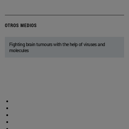
OTROS MEDIOS
Fighting brain tumours with the help of viruses and
molecules