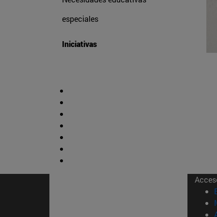
especiales
Iniciativas
Acces