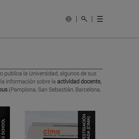
publica la Universidad, algunos de sus
la información sobre la
actividad docente,
mpus
(Pamplona, San Sebastián, Barcelona,