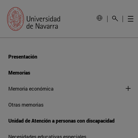
Presentación
Memorias
Memoria económica
Otras memorias
Unidad de Atención a personas con discapacidad
Necesidades educativas especiales