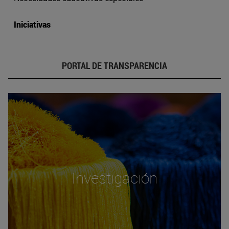
Iniciativas
PORTAL DE TRANSPARENCIA
Investigación