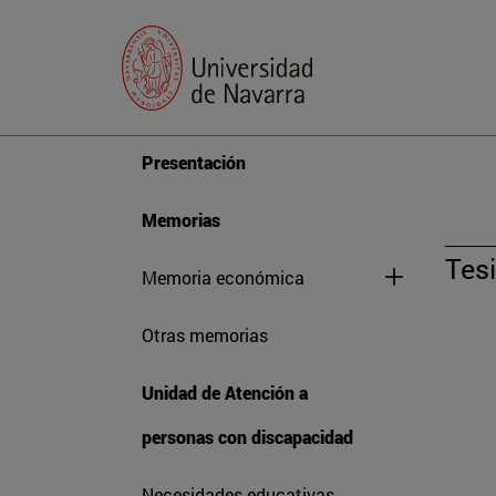
Presentación
Memorias
Tesi
Memoria económica
Otras memorias
Unidad de Atención a
personas con discapacidad
Necesidades educativas