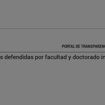
PORTAL DE TRANSPAREN
s defendidas por facultad y doctorado i