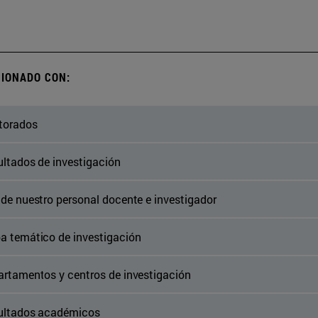
IONADO CON:
torados
ltados de investigación
de nuestro personal docente e investigador
 temático de investigación
rtamentos y centros de investigación
ultados académicos