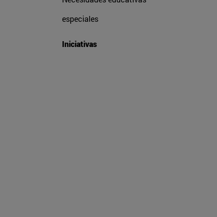
especiales
Iniciativas