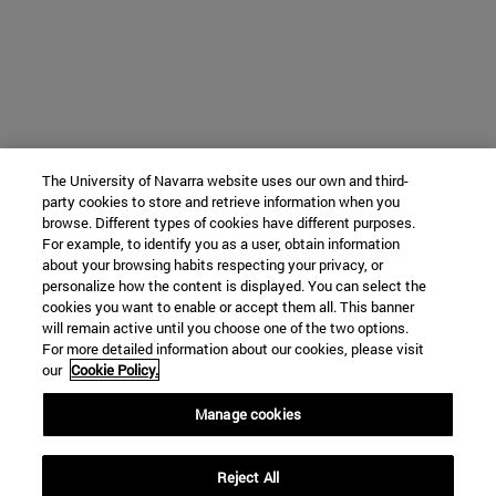
The University of Navarra website uses our own and third-
party cookies to store and retrieve information when you
browse. Different types of cookies have different purposes.
For example, to identify you as a user, obtain information
about your browsing habits respecting your privacy, or
personalize how the content is displayed. You can select the
cookies you want to enable or accept them all. This banner
will remain active until you choose one of the two options.
For more detailed information about our cookies, please visit
our
Cookie Policy.
Manage cookies
Reject All