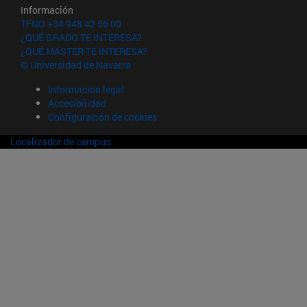
Información
TFNO +34 948 42 56 00
¿QUÉ GRADO TE INTERESA?
¿QUÉ MÁSTER TE INTERESA?
© Universidad de Navarra
Información legal
Accesibilidad
Configuración de cookies
Localizador de campus