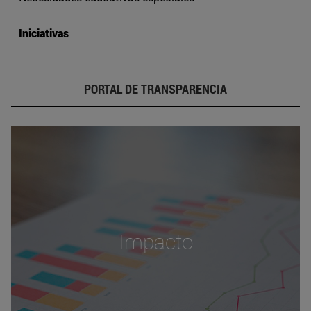
Iniciativas
PORTAL DE TRANSPARENCIA
Impacto