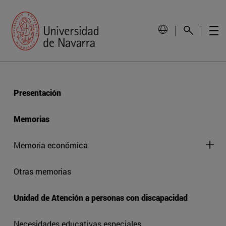
Presentación
Memorias
Memoria económica
Otras memorias
Unidad de Atención a personas con discapacidad
Necesidades educativas especiales