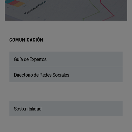
COMUNICACIÓN
Guía de Expertos
Directorio de Redes Sociales
Sostenibilidad