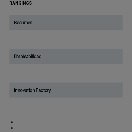
RANKINGS
Resumen
Empleabilidad
Innovation Factory