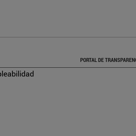
PORTAL DE TRANSPAREN
leabilidad