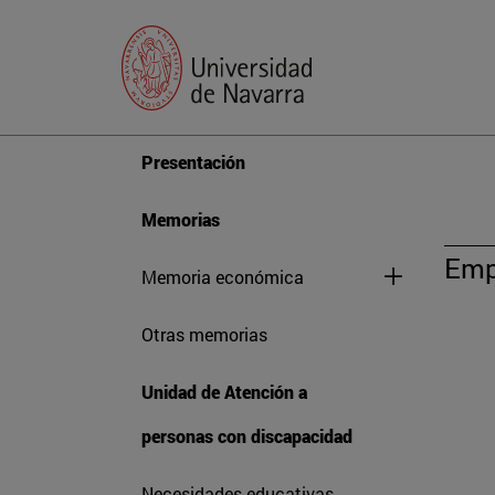
Presentación
Memorias
Emp
Memoria económica
Otras memorias
Unidad de Atención a
personas con discapacidad
Necesidades educativas