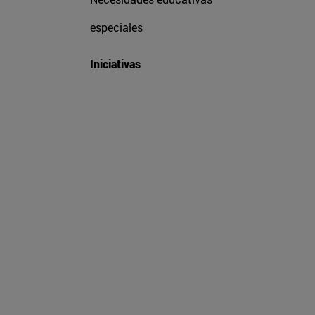
especiales
Iniciativas