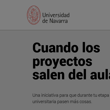
Cuando los
proyectos
salen del aul
Una iniciativa para que durante tu etapa
universitaria pasen más cosas.