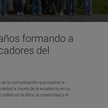
años formando a
cadores del
 de la comunicación que aspiran a
ociedad a través de la excelencia en su
sólido en la ética, la creatividad y el