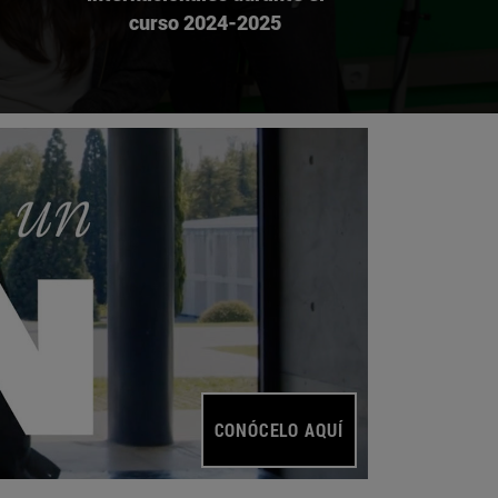
curso 2024-2025
CONÓCELO AQUÍ