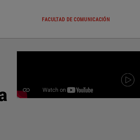
FACULTAD DE COMUNICACIÓN
a