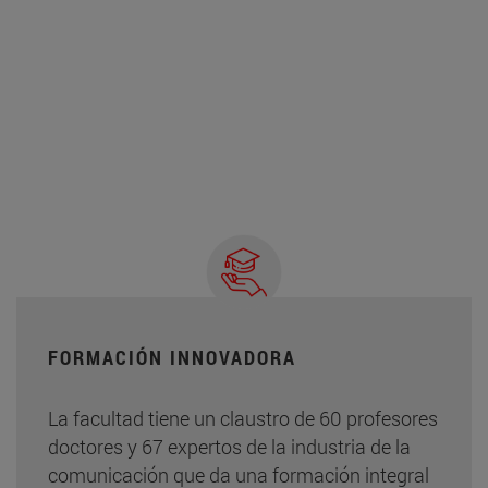
FORMACIÓN INNOVADORA
La facultad tiene un claustro de 60 profesores
doctores y 67 expertos de la industria de la
comunicación que da una formación integral