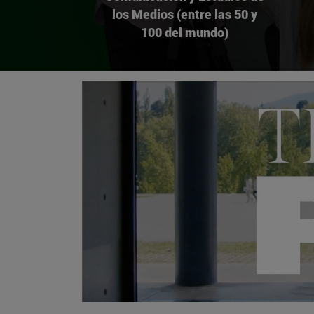
los Medios (entre las 50 y
100 del mundo)