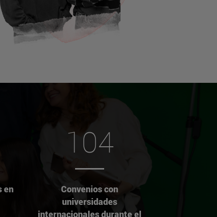
104
s en
Convenios con
universidades
internacionales durante el