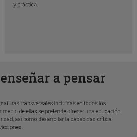
y práctica.
:
enseñar a pensar
gnaturas transversales incluidas en todos los
r medio de ellas se pretende ofrecer una educación
ridad, así como desarrollar la capacidad crítica
vicciones.