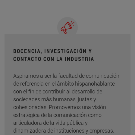
DOCENCIA, INVESTIGACIÓN Y
CONTACTO CON LA INDUSTRIA
Aspiramos a ser la facultad de comunicación
de referencia en el ámbito hispanohablante
con el fin de contribuir al desarrollo de
sociedades más humanas, justas y
cohesionadas. Promovemos una visión
estratégica de la comunicación como
articuladora de la vida pública y
dinamizadora de instituciones y empresas.