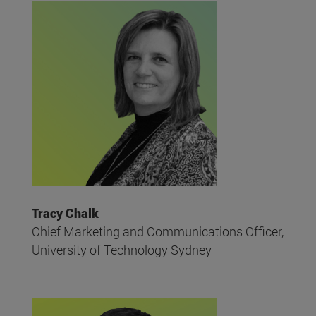
Tracy Chalk
Chief Marketing and Communications Officer,
University of Technology Sydney