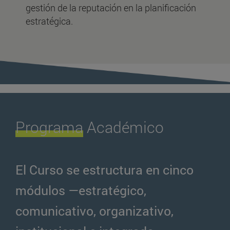
gestión de la reputación en la planificación
estratégica.
Programa
Académico
El Curso se estructura en cinco
módulos —estratégico,
comunicativo, organizativo,