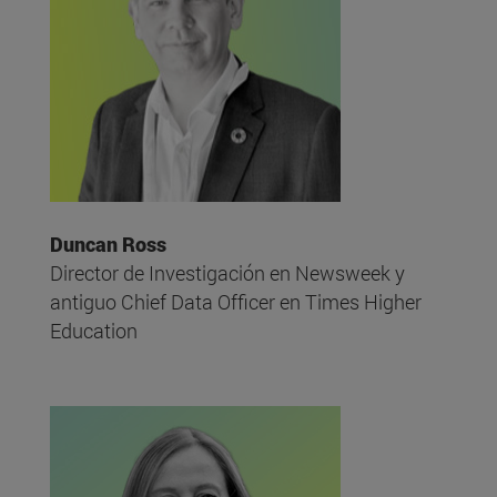
Duncan Ross
Director de Investigación en Newsweek y
antiguo Chief Data Officer en Times Higher
Education