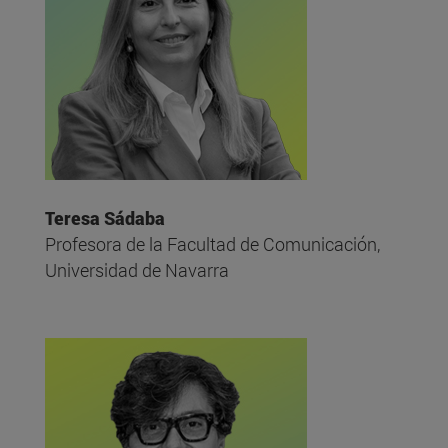
Teresa Sádaba
Profesora de la Facultad de Comunicación,
Universidad de Navarra