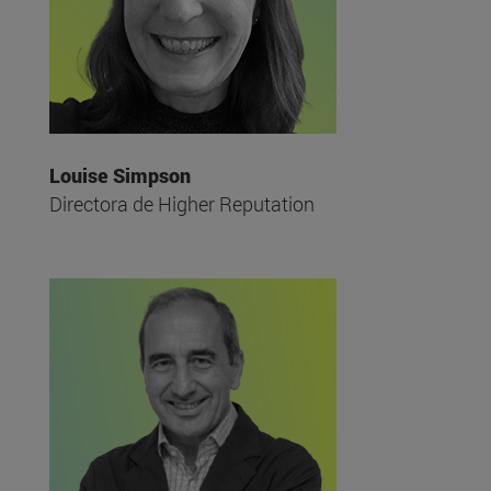
Louise Simpson
Directora de Higher Reputation