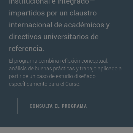
institucional e integrado—
impartidos por un claustro
internacional de académicos y
directivos universitarios de
referencia.
El programa combina reflexión conceptual,
análisis de buenas prácticas y trabajo aplicado a
partir de un caso de estudio diseñado
específicamente para el Curso.
CONSULTA EL PROGRAMA