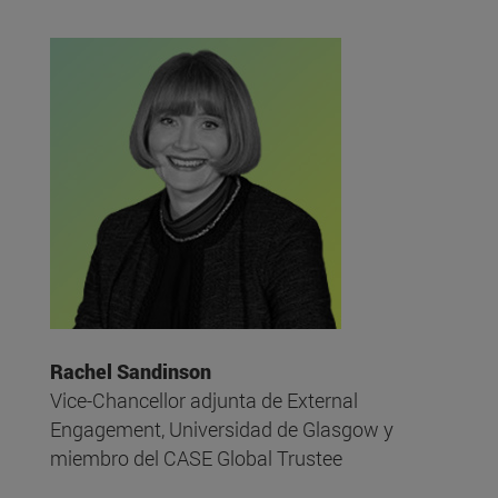
Rachel Sandinson
Vice-Chancellor adjunta de External
Engagement, Universidad de Glasgow y
miembro del CASE Global Trustee