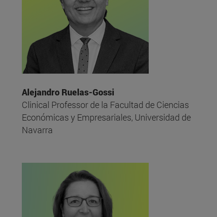
Alejandro Ruelas-Gossi
Clinical Professor de la Facultad de Ciencias
Económicas y Empresariales, Universidad de
Navarra