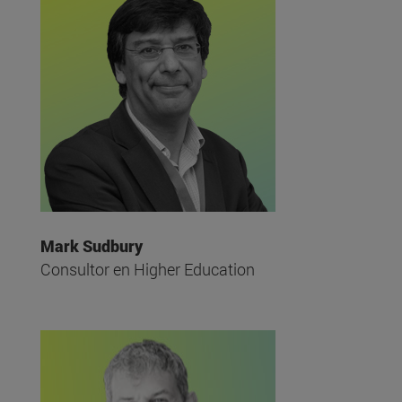
Mark Sudbury
Consultor en Higher Education