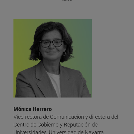
Mónica Herrero
Vicerrectora de Comunicación y directora del
Centro de Gobierno y Reputación de
Universidades, Universidad de Navarra