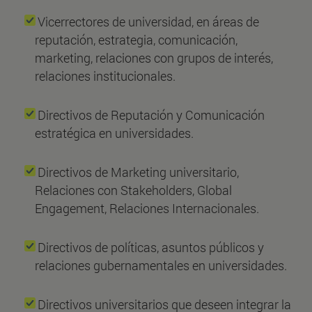
Vicerrectores de universidad, en áreas de
reputación, estrategia, comunicación,
marketing, relaciones con grupos de interés,
relaciones institucionales.
Directivos de Reputación y Comunicación
estratégica en universidades.
Directivos de Marketing universitario,
Relaciones con Stakeholders, Global
Engagement, Relaciones Internacionales.
Directivos de políticas, asuntos públicos y
relaciones gubernamentales en universidades.
Directivos universitarios que deseen integrar la