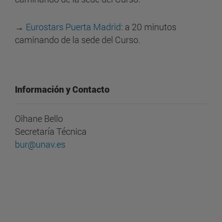
→
Eurostars Puerta Madrid
: a 20 minutos
caminando de la sede del Curso.
Información y Contacto
Oihane Bello
Secretaría Técnica
bur@unav.es