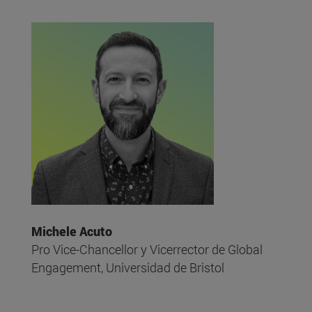
Michele Acuto
Pro Vice-Chancellor y Vicerrector de Global
Engagement, Universidad de Bristol