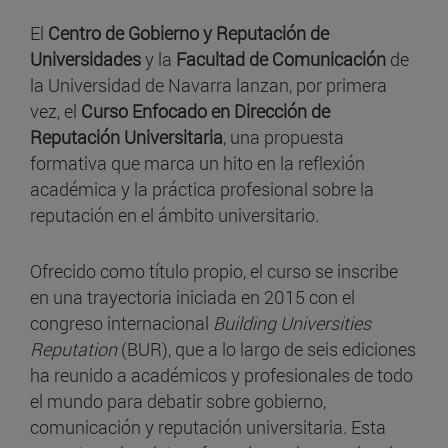
El
Centro de Gobierno y Reputación de
Universidades
y la
Facultad de Comunicación
de
la Universidad de Navarra lanzan, por primera
vez, el
Curso Enfocado en Dirección de
Reputación Universitaria
, una propuesta
formativa que marca un hito en la reflexión
académica y la práctica profesional sobre la
reputación en el ámbito universitario.
Ofrecido como título propio, el curso se inscribe
en una trayectoria iniciada en 2015 con el
congreso internacional
Building Universities
Reputation
(BUR), que a lo largo de seis ediciones
ha reunido a académicos y profesionales de todo
el mundo para debatir sobre gobierno,
comunicación y reputación universitaria. Esta