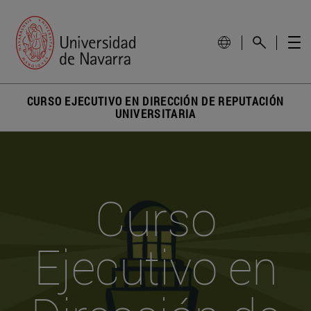
CURSO EJECUTIVO EN DIRECCIÓN DE REPUTACIÓN
UNIVERSITARIA
Curso
Ejecutivo en