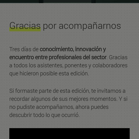
Gracias
por acompañarnos
Tres días de
conocimiento, innovación y
encuentro entre profesionales del sector
. Gracias
a todos los asistentes, ponentes y colaboradores
que hicieron posible esta edición.
Si formaste parte de esta edición, te invitamos a
recordar algunos de sus mejores momentos. Y si
no pudiste acompañarnos, ahora puedes
descubrir todo lo que ocurrió.