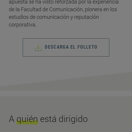
apuesta se ha visto reforzada por la experiencia
de la Facultad de Comunicación, pionera en los
estudios de comunicación y reputación
corporativa.
DESCARGA EL FOLLETO
A
quién
está dirigido