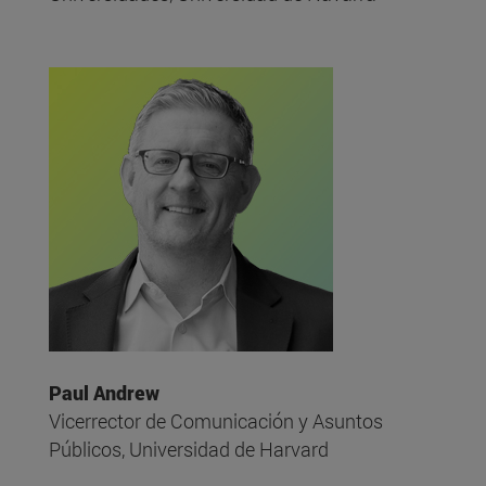
Paul Andrew
Vicerrector de Comunicación y Asuntos
Públicos, Universidad de Harvard