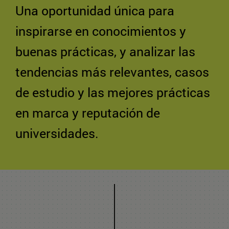
Una oportunidad única para
inspirarse en conocimientos y
buenas prácticas, y analizar las
tendencias más relevantes, casos
de estudio y las mejores prácticas
en marca y reputación de
universidades.