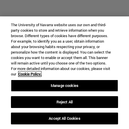
The University of Navarra website uses our own and third-
party cookies to store and retrieve information when you
browse. Different types of cookies have different purposes.
For example, to identify you as a user, obtain information
about your browsing habits respecting your privacy, or
personalize how the content is displayed. You can select the
cookies you want to enable or accept them all. This banner
will remain active until you choose one of the two options.
For more detailed information about our cookies, please visit
our
Cookie Policy.
Manage cookies
Reject All
Contacto
Accept All Cookies