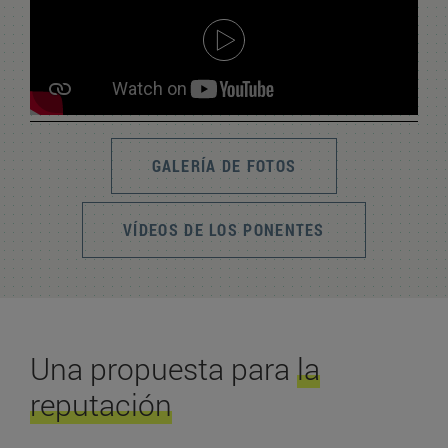
GALERÍA DE FOTOS
VÍDEOS DE LOS PONENTES
Una propuesta para
la
reputación