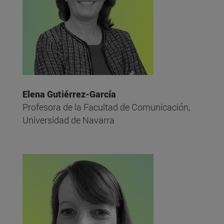
Elena Gutiérrez-García
Profesora de la Facultad de Comunicación,
Universidad de Navarra