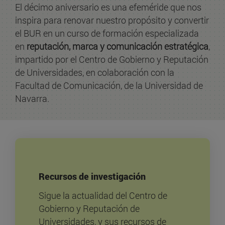
El décimo aniversario es una efeméride que nos
inspira para renovar nuestro propósito y convertir
el BUR en un curso de formación especializada
en
reputación, marca y comunicación estratégica
,
impartido por el Centro de Gobierno y Reputación
de Universidades, en colaboración con la
Facultad de Comunicación, de la Universidad de
Navarra.
Recursos de investigación
Sigue la actualidad del Centro de
Gobierno y Reputación de
Universidades, y sus recursos de