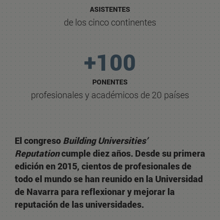
ASISTENTES
de los cinco continentes
+100
PONENTES
profesionales y académicos de 20 países
El congreso
Building Universities’
Reputation
cumple diez años. Desde su
primera
edición en 2015
, cientos de profesionales de
todo el mundo se han reunido en la Universidad
de Navarra para reflexionar y mejorar la
reputación de las universidades.