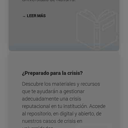
→ LEER MÁS
¿Preparado para la crisis?
Descubre los materiales y recursos
que te ayudarán a gestionar
adecuadamente una crisis
reputacional en tu institución. Accede
al repositorio, en digital y abierto, de
nuestros casos de crisis en