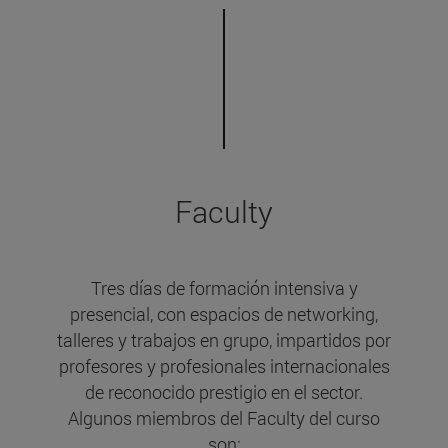
Faculty
Tres días de formación intensiva y
presencial, con espacios de networking,
talleres y trabajos en grupo, impartidos por
profesores y profesionales internacionales
de reconocido prestigio en el sector.
Algunos miembros del Faculty del curso
son: