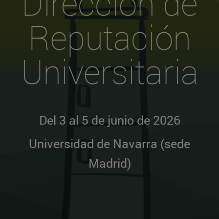
Dirección de
Reputación
Universitaria
Del 3 al 5 de junio de 2026
Universidad de Navarra (sede
Madrid)