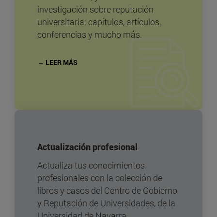
investigación sobre reputación
universitaria: capítulos, artículos,
conferencias y mucho más.
→ LEER MÁS
Actualización profesional
Actualiza tus conocimientos
profesionales con la colección de
libros y casos del Centro de Gobierno
y Reputación de Universidades, de la
Universidad de Navarra.