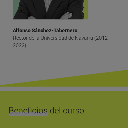
Alfonso Sánchez-Tabernero
Rector de la Universidad de Navarra (2012-
2022)
Beneficios
del curso