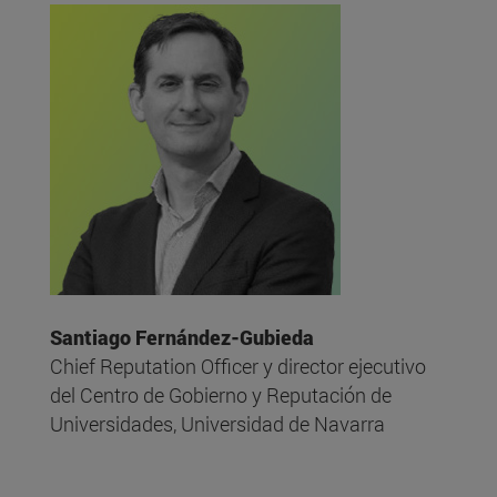
Santiago Fernández-Gubieda
Chief Reputation Officer y director ejecutivo
del Centro de Gobierno y Reputación de
Universidades, Universidad de Navarra