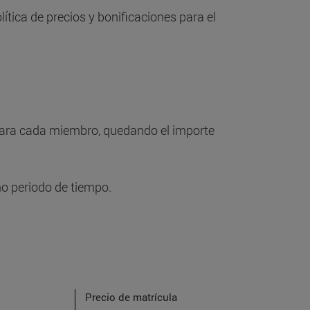
ítica de precios y bonificaciones para el
ara cada miembro, quedando el importe
o periodo de tiempo.
Precio de matrícula