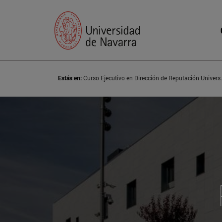
Estás en:
Curso Ejecutivo en Di