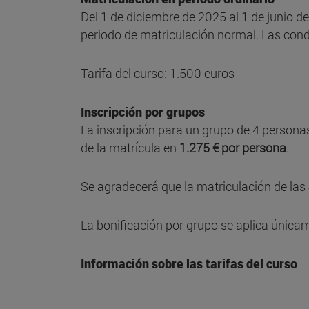
Del 1 de diciembre de 2025 al 1 de junio de
periodo de matriculación normal. Las cond
Tarifa del curso: 1.500 euros
Inscripción por grupos
La inscripción para un grupo de 4 person
de la matrícula en
1.275 € por persona
.
Se agradecerá que la matriculación de la
La bonificación por grupo se aplica únicam
Información sobre las tarifas del curso