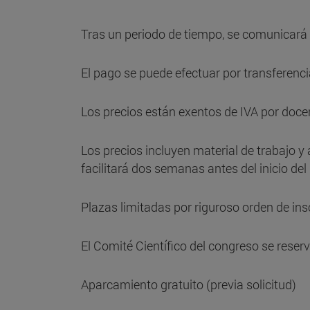
Tras un periodo de tiempo, se comunicará a
El pago se puede efectuar por transferencia
Los precios están exentos de IVA por doce
Los precios incluyen material de trabajo y
facilitará dos semanas antes del inicio de
Plazas limitadas por riguroso orden de ins
El Comité Científico del congreso se reser
Aparcamiento gratuito (previa solicitud)