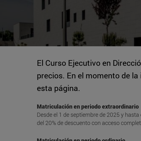
El Curso Ejecutivo en Direcció
precios. En el momento de la 
esta página.
Matriculación en periodo extraordinario
Desde el 1 de septiembre de 2025 y hasta 
del 20% de descuento con acceso completo a
Matriculación en periodo ordinario