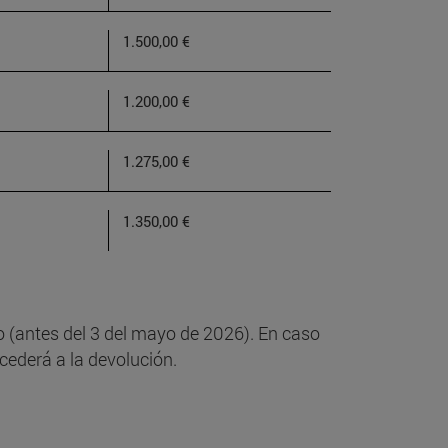
1.500,00 €
1.200,00 €
1.275,00 €
1.350,00 €
so (antes del 3 del mayo de 2026). En caso
cederá a la devolución.