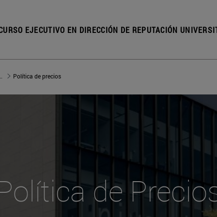
CURSO EJECUTIVO EN DIRECCIÓN DE REPUTACIÓN UNIVERSI
rección de Reputación Universitaria
Política de precios
Política de Precio