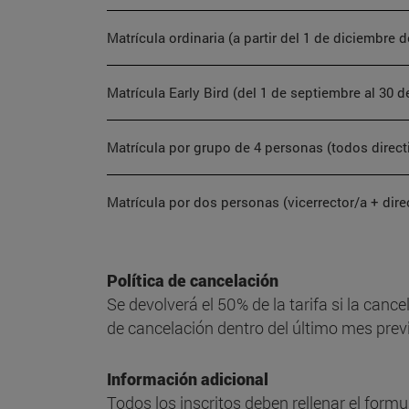
Matrícula ordinaria (a partir del 1 de diciembre 
Matrícula Early Bird (del 1 de septiembre al 30 
Matrícula por grupo de 4 personas (todos direct
Matrícula por dos personas (vicerrector/a + dire
Política de cancelación
Se devolverá el 50% de la tarifa si la canc
de cancelación dentro del último mes previ
Información adicional
Todos los inscritos deben rellenar el formu