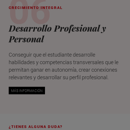
CRECIMIENTO INTEGRAL
Desarrollo Profesional y
Personal
Conseguir que el estudiante desarrolle
habilidades y competencias transversales que le
permitan ganar en autonomía, crear conexiones
relevantes y desarrollar su perfil profesional.
MÁS INFORMACIÓN
¿TIENES ALGUNA DUDA?