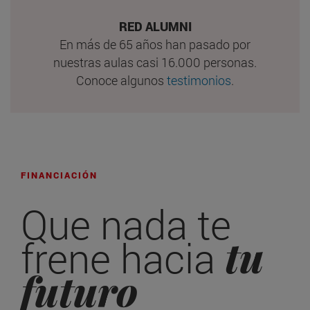
RED ALUMNI
En más de 65 años han pasado por
nuestras aulas casi 16.000 personas.
Conoce algunos
testimonios
.
FINANCIACIÓN
Que nada te
tu
frene hacia
futuro