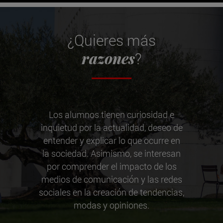
¿Quieres más
razones
?
Los alumnos tienen curiosidad e
inquietud por la actualidad, deseo de
entender y explicar lo que ocurre en
la sociedad. Asimismo, se interesan
por comprender el impacto de los
medios de comunicación y las redes
sociales en la creación de tendencias,
modas y opiniones.