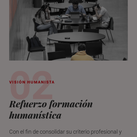
VISIÓN HUMANISTA
Refuerzo formación
humanística
Con el fin de consolidar su criterio profesional y