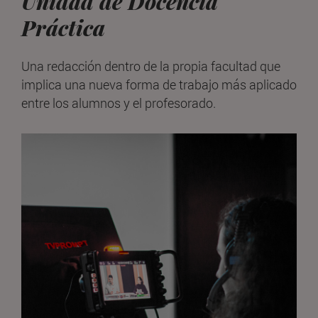
Unidad de Docencia
Práctica
Una redacción dentro de la propia facultad que
implica una nueva forma de trabajo más aplicado
entre los alumnos y el profesorado.