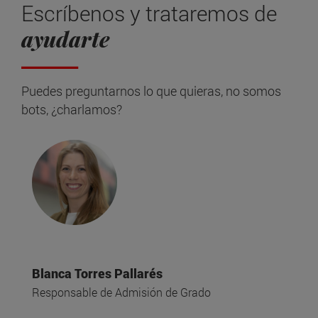
Escríbenos y trataremos de
ayudarte
Puedes preguntarnos lo que quieras, no somos
bots, ¿charlamos?
Blanca Torres Pallarés
Responsable de Admisión de Grado