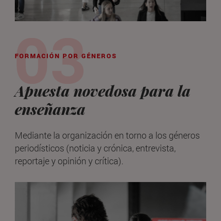
FORMACIÓN POR GÉNEROS
Apuesta novedosa para la
enseñanza
Mediante la organización en torno a los géneros
periodísticos (noticia y crónica, entrevista,
reportaje y opinión y crítica).