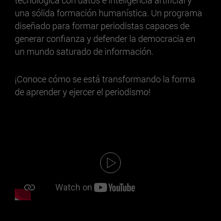
una sólida formación humanística. Un programa
diseñado para formar periodistas capaces de
generar confianza y defender la democracia en
un mundo saturado de información.
¡Conoce cómo se está transformando la forma
de aprender y ejercer el periodismo!