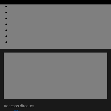
Accesos directos