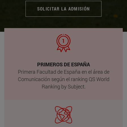
SOLICITAR LA ADMISIÓN
PRIMEROS DE ESPAÑA
Primera Facultad de España en el área de
Comunicación según el ranking QS World
Ranking by Subject.