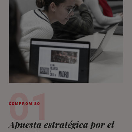
COMPROMISO
Apuesta estratégica por el