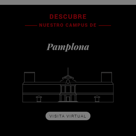
DESCUBRE
NUESTRO CAMPUS DE
Pamplona
VISITA VIRTUAL