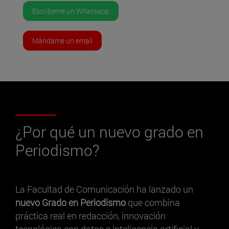
Escríbeme un Whatsapp
Mándame un email
¿Por qué un nuevo grado en
Periodismo?
La Facultad de Comunicación ha lanzado un
nuevo Grado en Periodismo
que combina
práctica real en redacción, innovación
tecnológica con datos e inteligencia artificial y