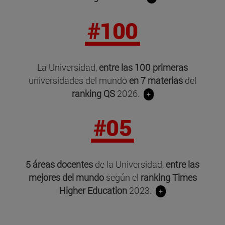
#100
La Universidad,
entre las 100 primeras
universidades del mundo
en 7 materias
del
ranking QS
2026.
+
#05
5 áreas docentes
de la Universidad,
entre las
mejores del mundo
según el
ranking Times
Higher Education
2023.
+