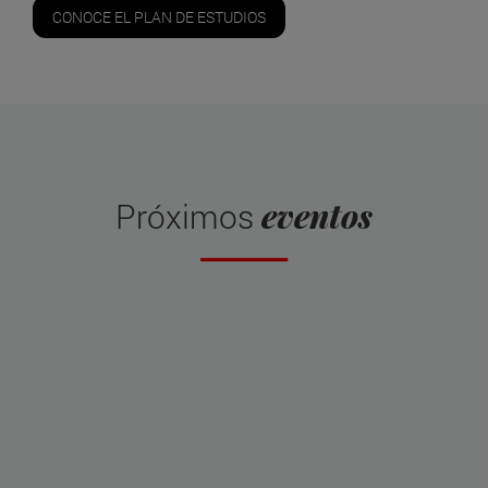
CONOCE EL PLAN DE ESTUDIOS
eventos
Próximos