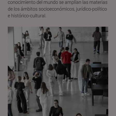
conocimiento del mundo se amplían las materias
de los ámbitos socioeconómicos, jurídico-político
e histórico-cultural.