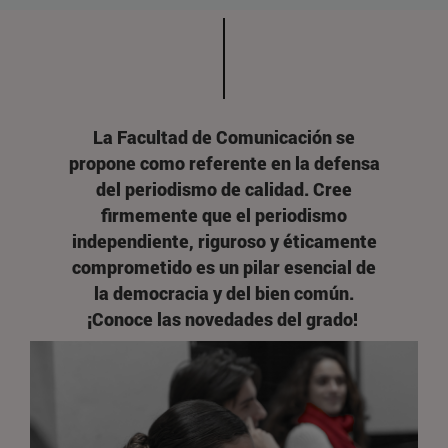
La Facultad de Comunicación se
propone como referente en la defensa
del periodismo de calidad. Cree
firmemente que el periodismo
independiente, riguroso y éticamente
comprometido es un pilar esencial de
la democracia y del bien común.
¡Conoce las novedades del grado!