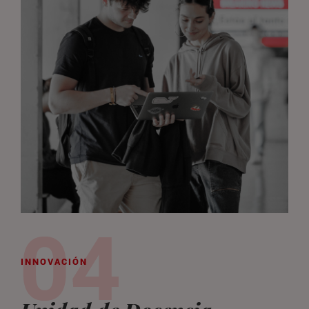
INNOVACIÓN