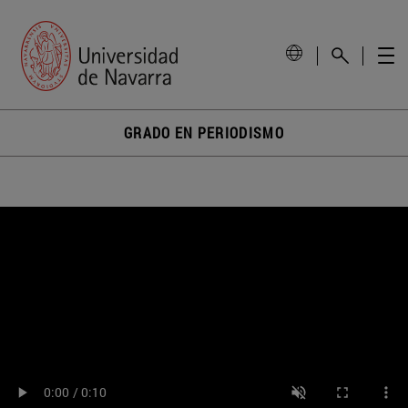
GRADO EN PERIODISMO