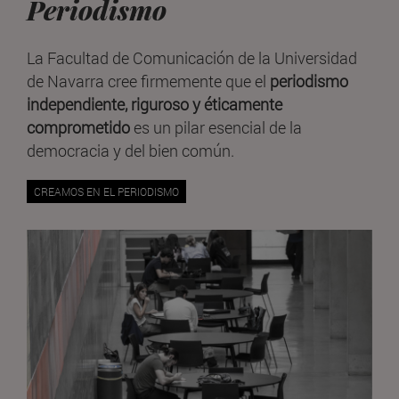
Periodismo
La Facultad de Comunicación de la Universidad
de Navarra cree firmemente que el
periodismo
independiente, riguroso y éticamente
comprometido
es un pilar esencial de la
democracia y del bien común.
CREAMOS EN EL PERIODISMO