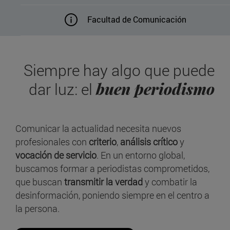
Facultad de Comunicación
Siempre hay algo que puede
buen periodismo
dar luz: el
Comunicar la actualidad necesita nuevos
profesionales con
criterio
,
análisis crítico
y
vocación de servicio
. En un entorno global,
buscamos formar a periodistas comprometidos,
que buscan
transmitir la verdad
y combatir la
desinformación, poniendo siempre en el centro a
la persona.