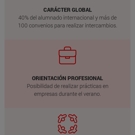
CARÁCTER GLOBAL
40% del alumnado internacional y más de
100 convenios para realizar intercambios.
ORIENTACIÓN PROFESIONAL
Posibilidad de realizar prácticas en
empresas durante el verano.