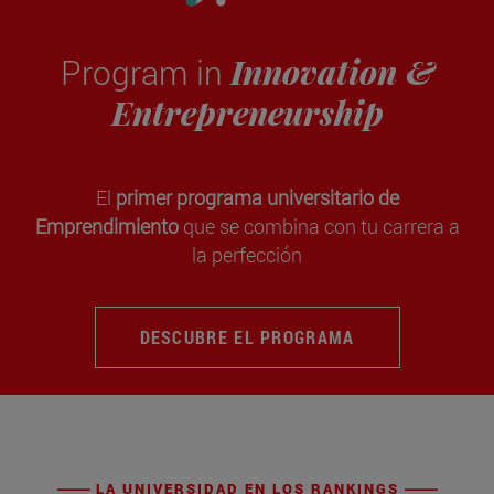
Innovation &
Program in
Entrepreneurship
El
primer programa universitario de
Emprendimiento
que se combina con tu carrera a
la perfección
DESCUBRE EL PROGRAMA
LA UNIVERSIDAD EN LOS RANKINGS