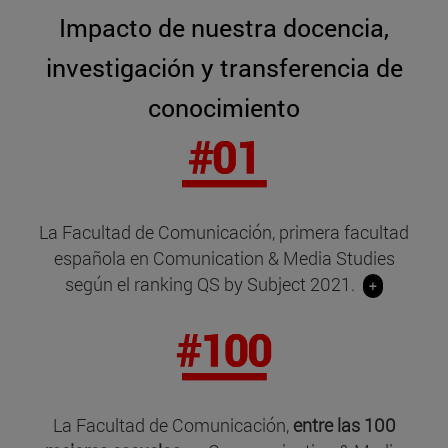
Impacto de nuestra docencia,
investigación y transferencia de
conocimiento
La Facultad de Comunicación, primera facultad
española en Comunication & Media Studies
según el ranking QS by Subject 2021.
+
La Facultad de Comunicación,
entre las 100