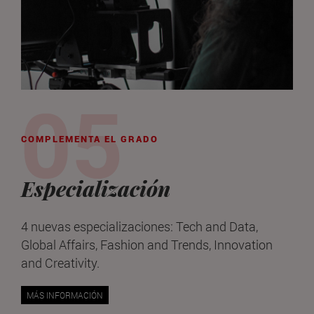
COMPLEMENTA EL GRADO
Especialización
4 nuevas especializaciones: Tech and Data,
Global Affairs, Fashion and Trends, Innovation
and Creativity.
MÁS INFORMACIÓN