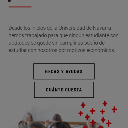
Desde los inicios de la Universidad de Navarra
hemos trabajado para que ningún estudiante con
aptitudes se quede sin cumplir su sueño de
estudiar con nosotros por motivos económicos.
BECAS Y AYUDAS
CUÁNTO CUESTA