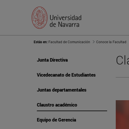
Estás en:
Facultad de Comunicación
Conoce la Facultad
Cl
Junta Directiva
Vicedecanato de Estudiantes
Juntas departamentales
Claustro académico
Equipo de Gerencia