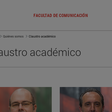
FACULTAD DE COMUNICACIÓN
Quiénes somos
Claustro académico
austro académico