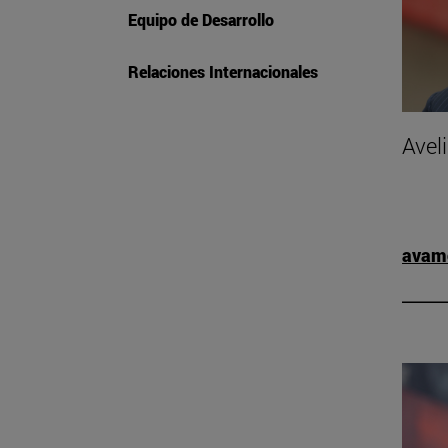
Equipo de Desarrollo
Relaciones Internacionales
Avel
avam