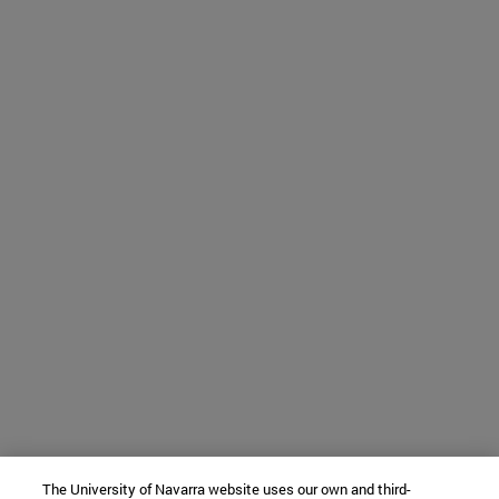
The University of Navarra website uses our own and third-