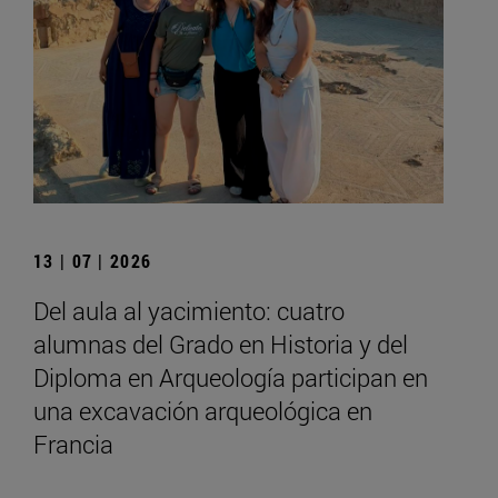
13 | 07 | 2026
Del aula al yacimiento: cuatro
alumnas del Grado en Historia y del
Diploma en Arqueología participan en
una excavación arqueológica en
Francia