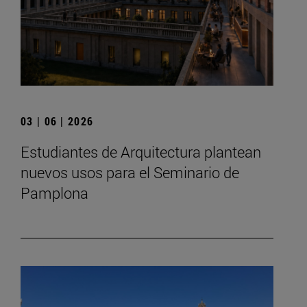
03 | 06 | 2026
Estudiantes de Arquitectura plantean
nuevos usos para el Seminario de
Pamplona