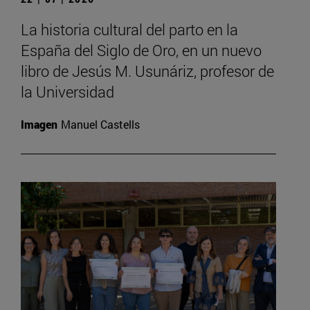
La historia cultural del parto en la
España del Siglo de Oro, en un nuevo
libro de Jesús M. Usunáriz, profesor de
la Universidad
Imagen
Manuel Castells