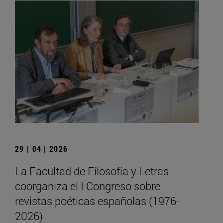
29 | 04 | 2026
La Facultad de Filosofía y Letras
coorganiza el I Congreso sobre
revistas poéticas españolas (1976-
2026)