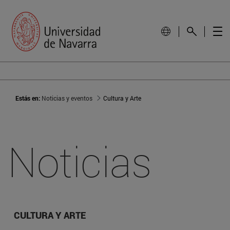
Estás en:
Noticias y eventos
Cultura y Arte
Noticias
CULTURA Y ARTE