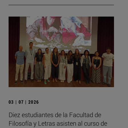
03 | 07 | 2026
Diez estudiantes de la Facultad de
Filosofía y Letras asisten al curso de