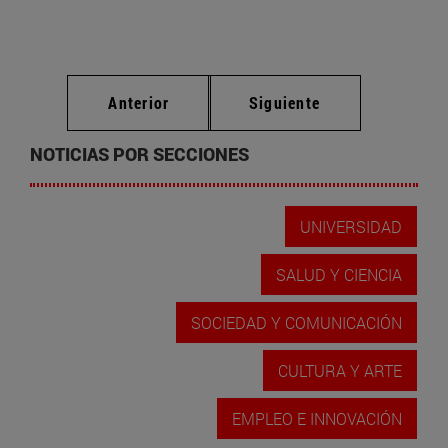
Anterior
Siguiente
NOTICIAS POR SECCIONES
UNIVERSIDAD
SALUD Y CIENCIA
SOCIEDAD Y COMUNICACIÓN
CULTURA Y ARTE
EMPLEO E INNOVACIÓN