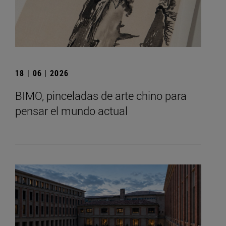
18 | 06 | 2026
BIMO, pinceladas de arte chino para
pensar el mundo actual