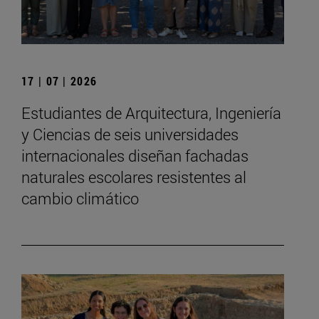
17 | 07 | 2026
Estudiantes de Arquitectura, Ingeniería
y Ciencias de seis universidades
internacionales diseñan fachadas
naturales escolares resistentes al
cambio climático