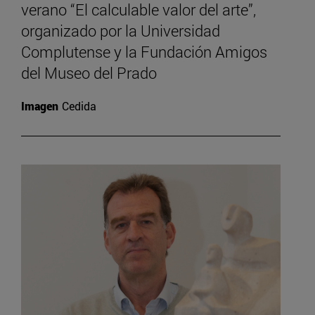
verano “El calculable valor del arte”,
organizado por la Universidad
Complutense y la Fundación Amigos
del Museo del Prado
Imagen
Cedida