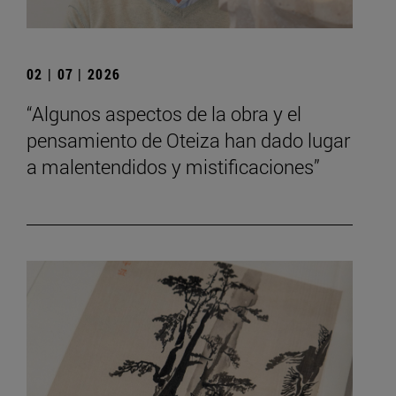
02 | 07 | 2026
“Algunos aspectos de la obra y el
pensamiento de Oteiza han dado lugar
a malentendidos y mistificaciones”