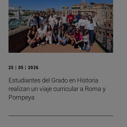
25 | 05 | 2026
Estudiantes del Grado en Historia
realizan un viaje curricular a Roma y
Pompeya