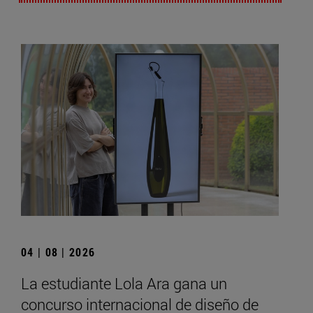
04 | 08 | 2026
La estudiante Lola Ara gana un
concurso internacional de diseño de