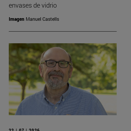
envases de vidrio
Imagen
Manuel Castells
22 | 07 | 2026