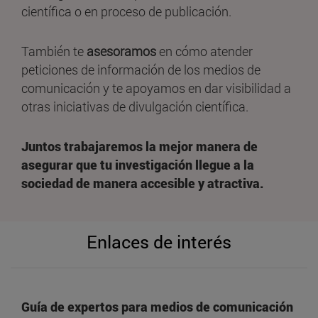
científica o en proceso de publicación.
También te
asesoramos
en cómo atender
peticiones de información de los medios de
comunicación y te apoyamos en dar visibilidad a
otras iniciativas de divulgación científica.
Juntos trabajaremos la mejor manera de
asegurar que tu investigación llegue a la
sociedad de manera accesible y atractiva.
Enlaces de interés
Guía de expertos para medios de comunicación