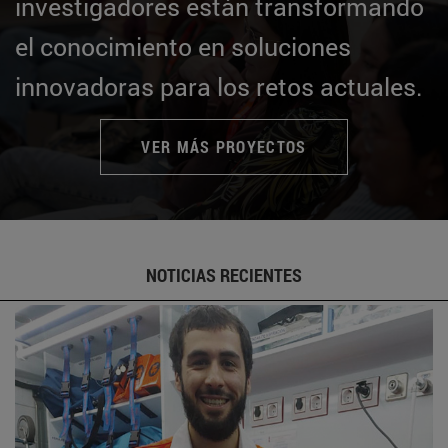
investigadores están transformando
el conocimiento en soluciones
innovadoras para los retos actuales.
VER MÁS PROYECTOS
NOTICIAS RECIENTES