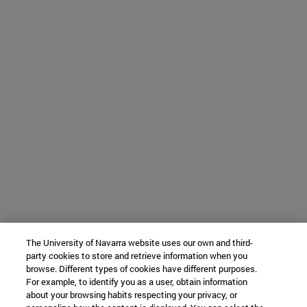
The University of Navarra website uses our own and third-
party cookies to store and retrieve information when you
browse. Different types of cookies have different purposes.
For example, to identify you as a user, obtain information
about your browsing habits respecting your privacy, or