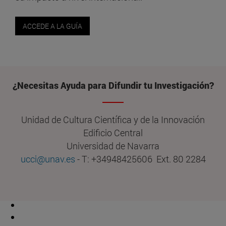
ACCEDE A LA GUÍA
¿Necesitas Ayuda para Difundir tu Investigación?
Unidad de Cultura Científica y de la Innovación
Edificio Central
Universidad de Navarra
ucci@unav.es
- T: +34948425606 Ext. 80 2284