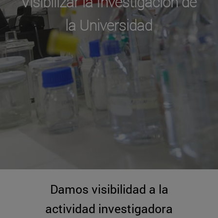
Visibilizar la Investigación de
la Universidad
Damos visibilidad a la
actividad investigadora