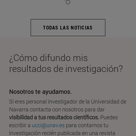
TODAS LAS NOTICIAS
¿Cómo difundo mis
resultados de investigación?
Nosotros te ayudamos.
Si eres personal investigador de la Universidad de
Navarra contacta con nosotros para dar
visibilidad a tus resultados científicos.
Puedes
escribir a
ucci@unav.es
para contarnos tu
investigación recién publicada en una revista