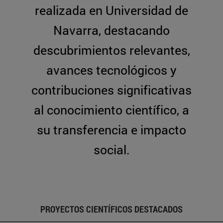
realizada en Universidad de
Navarra, destacando
descubrimientos relevantes,
avances tecnológicos y
contribuciones significativas
al conocimiento científico, a
su transferencia e impacto
social.
PROYECTOS CIENTÍFICOS DESTACADOS