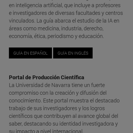
en inteligencia artificial, que incluye a profesores
e investigadores de diversas facultades y centros
vinculados. La guía abarca el estudio de la IA en
áreas como medicina, industria, derecho,
economía, ética, periodismo y educación.
GUÍA EN ESPAÑOL
GUÍA EN INGLÉS
Portal de Producción Científica
La Universidad de Navarra tiene un fuerte
compromiso con la creación y difusión del
conocimiento. Este portal muestra el destacado
trabajo de sus investigadores y los logros
científicos que contribuyen al avance global del
saber, destacando su identidad investigadora y
su impacto a nivel internacional.