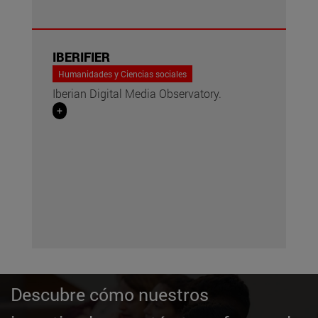
IBERIFIER
Humanidades y Ciencias sociales
Iberian Digital Media Observatory.
+
Descubre cómo nuestros