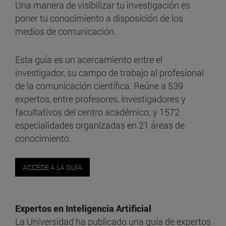
Una manera de visibilizar tu investigación es
poner tu conocimiento a disposición de los
medios de comunicación.
Esta guía es un acercamiento entre el
investigador, su campo de trabajo al profesional
de la comunicación científica. Reúne a 539
expertos, entre profesores, investigadores y
facultativos del centro académico; y 1572
especialidades organizadas en 21 áreas de
conocimiento.
ACCEDE A LA GUÍA
Expertos en Inteligencia Artificial
La Universidad ha publicado una guía de expertos