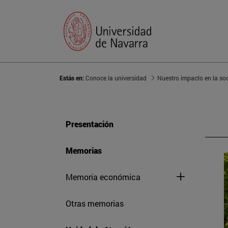
Estás en:
Conoce la universidad
Nuestro impacto en la so
Presentación
Memorias
Memoria económica
Otras memorias