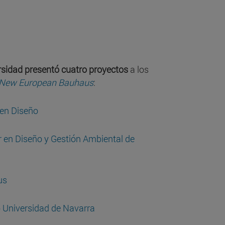
rsidad presentó cuatro proyectos
a los
New European Bauhaus
:
en Diseño
 en Diseño y Gestión Ambiental de
us
Universidad de Navarra