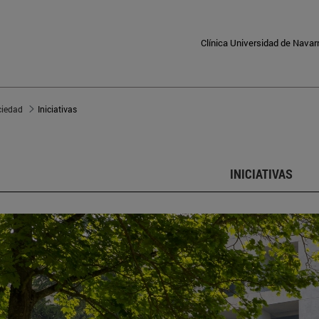
Clínica Universidad de Navar
ciedad
Iniciativas
INICIATIVAS