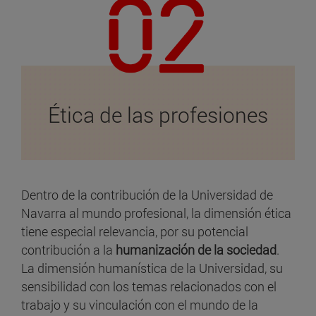
Ética de las profesiones
Dentro de la contribución de la Universidad de
Navarra al mundo profesional, la dimensión ética
tiene especial relevancia, por su potencial
contribución a la
humanización de la sociedad
.
La dimensión humanística de la Universidad, su
sensibilidad con los temas relacionados con el
trabajo y su vinculación con el mundo de la