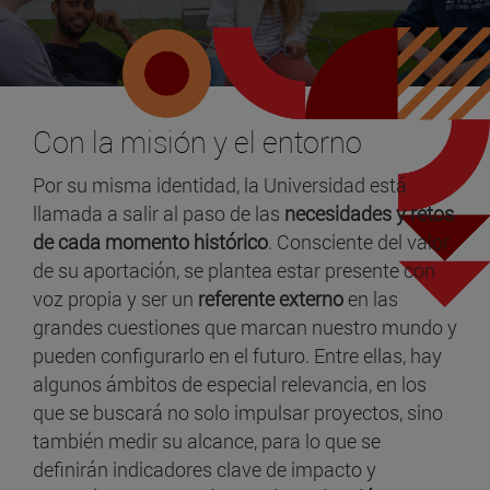
Con la misión y el entorno
Por su misma identidad, la Universidad está
llamada a salir al paso de las
necesidades y retos
de cada momento histórico
. Consciente del valor
de su aportación, se plantea estar presente con
voz propia y ser un
referente externo
en las
grandes cuestiones que marcan nuestro mundo y
pueden configurarlo en el futuro. Entre ellas, hay
algunos ámbitos de especial relevancia, en los
que se buscará no solo impulsar proyectos, sino
también medir su alcance, para lo que se
definirán indicadores clave de impacto y