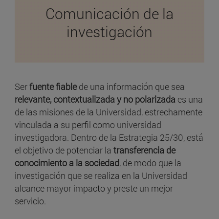
Comunicación de la
investigación
Ser
fuente fiable
de una información que sea
relevante, contextualizada y no polarizada
es una
de las misiones de la Universidad, estrechamente
vinculada a su perfil como universidad
investigadora. Dentro de la Estrategia 25/30, está
el objetivo de potenciar la
transferencia de
conocimiento a la sociedad
, de modo que la
investigación que se realiza en la Universidad
alcance mayor impacto y preste un mejor
servicio.