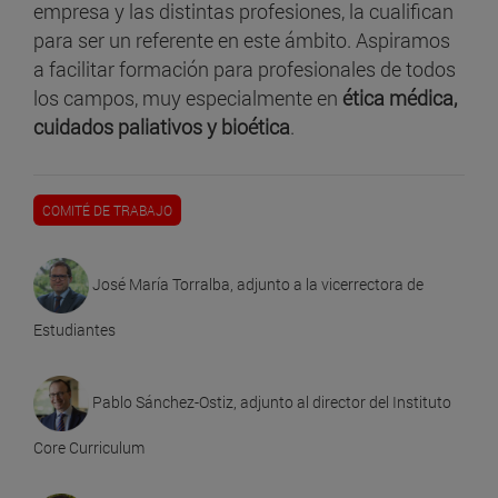
empresa y las distintas profesiones, la cualifican
para ser un referente en este ámbito. Aspiramos
a facilitar formación para profesionales de todos
los campos, muy especialmente en
ética médica,
cuidados paliativos y bioética
.
COMITÉ DE TRABAJO
José María Torralba, adjunto a la vicerrectora de
Estudiantes
Pablo Sánchez-Ostiz, adjunto al director del Instituto
Core Curriculum