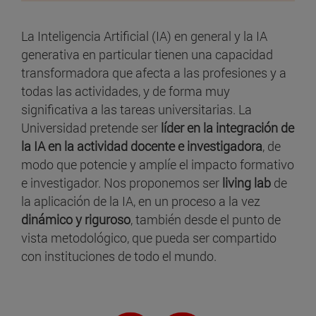
La Inteligencia Artificial (IA) en general y la IA
generativa en particular tienen una capacidad
transformadora que afecta a las profesiones y a
todas las actividades, y de forma muy
significativa a las tareas universitarias. La
Universidad pretende ser
líder en la integración de
la IA en la actividad docente e investigadora
, de
modo que potencie y amplíe el impacto formativo
e investigador. Nos proponemos ser
living lab
de
la aplicación de la IA, en un proceso a la vez
dinámico y riguroso
, también desde el punto de
vista metodológico, que pueda ser compartido
con instituciones de todo el mundo.