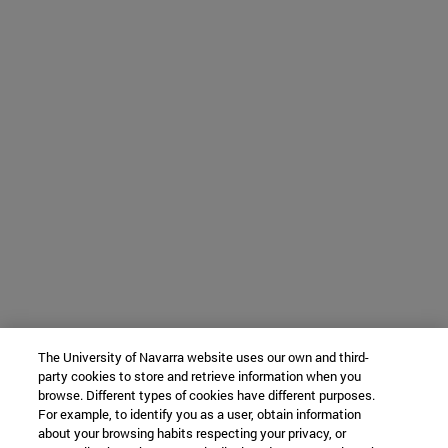
The University of Navarra website uses our own and third-
party cookies to store and retrieve information when you
browse. Different types of cookies have different purposes.
For example, to identify you as a user, obtain information
about your browsing habits respecting your privacy, or