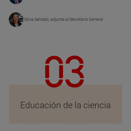
Silvia Salcedo, adjunta al Secretario General
Educación de la ciencia