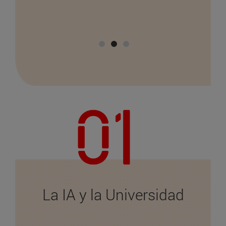
da la
La IA y la Universidad