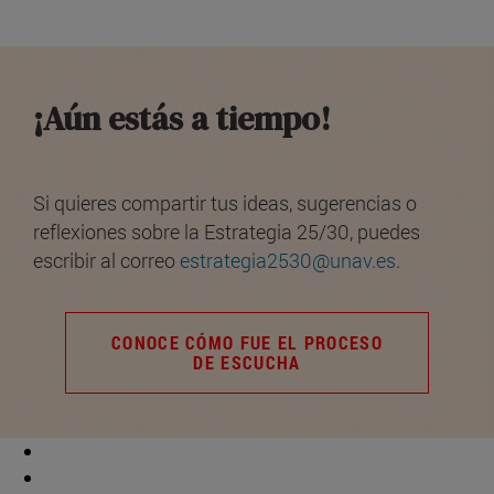
¡Aún estás a tiempo!
Si quieres compartir tus ideas, sugerencias o
reflexiones sobre la Estrategia 25/30, puedes
escribir al correo
estrategia2530@unav.es
.
CONOCE CÓMO FUE EL PROCESO
DE ESCUCHA