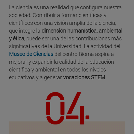
La ciencia es una realidad que configura nuestra
sociedad. Contribuir a formar científicas y
científicos con una visión amplia de la ciencia,
que integre la
dimensión humanística, ambiental
y ética
, puede ser una de las contribuciones más
significativas de la Universidad. La actividad del
Museo de Ciencias
del centro Bioma aspira a
mejorar y expandir la calidad de la educación
científica y ambiental en todos los niveles
educativos y a generar
vocaciones STEM
.