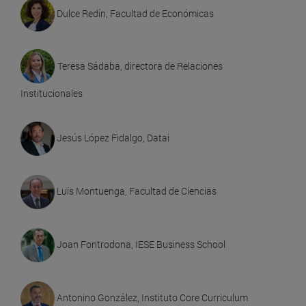
Dulce Redín, Facultad de Económicas
Teresa Sádaba, directora de Relaciones
Institucionales
Jesús López Fidalgo, Datai
Luis Montuenga, Facultad de Ciencias
Joan Fontrodona, IESE Business School
Antonino González, Instituto Core Curriculum