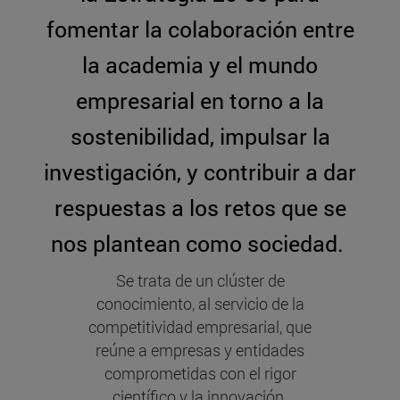
fomentar la colaboración entre
la academia y el mundo
empresarial en torno a la
sostenibilidad, impulsar la
investigación, y contribuir a dar
respuestas a los retos que se
nos plantean como sociedad.
Se trata de un clúster de
conocimiento, al servicio de la
competitividad empresarial, que
reúne a empresas y entidades
comprometidas con el rigor
científico y la innovación.