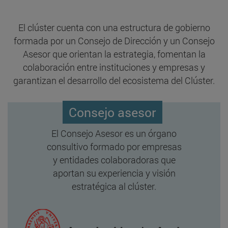
El clúster cuenta con una estructura de gobierno
formada por un Consejo de Dirección y un Consejo
Asesor que orientan la estrategia, fomentan la
colaboración entre instituciones y empresas y
garantizan el desarrollo del ecosistema del Clúster.
Consejo asesor
El Consejo Asesor es un órgano
consultivo formado por empresas
y entidades colaboradoras que
aportan su experiencia y visión
estratégica al clúster.