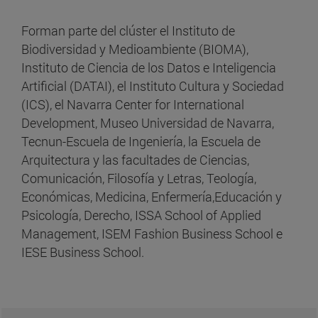
Forman parte del clúster el Instituto de
Biodiversidad y Medioambiente (BIOMA),
Instituto de Ciencia de los Datos e Inteligencia
Artificial (DATAI), el Instituto Cultura y Sociedad
(ICS), el Navarra Center for International
Development, Museo Universidad de Navarra,
Tecnun-Escuela de Ingeniería, la Escuela de
Arquitectura y las facultades de Ciencias,
Comunicación, Filosofía y Letras, Teología,
Económicas, Medicina, Enfermería,Educación y
Psicología, Derecho, ISSA School of Applied
Management, ISEM Fashion Business School e
IESE Business School.