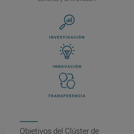
INVESTIGACIÓN
INNOVACIÓN
TRANSFERENCIA
Objetivos del Clúster de