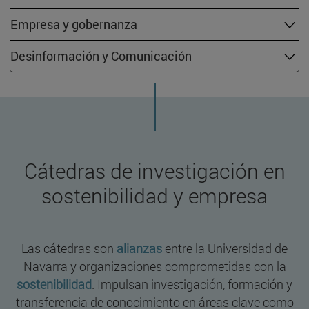
Empresa y gobernanza
Desinformación y Comunicación
Cátedras de investigación en
sostenibilidad y empresa
Las cátedras son
alianzas
entre la Universidad de
Navarra y organizaciones comprometidas con la
sostenibilidad
. Impulsan investigación, formación y
transferencia de conocimiento en áreas clave como