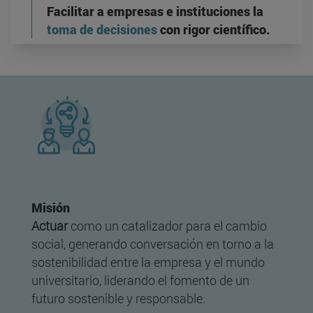
Facilitar a empresas e instituciones la
toma de decisiones
con rigor científico.
Misión
Actuar
como un catalizador para el cambio
social, generando conversación en torno a la
sostenibilidad entre la empresa y el mundo
universitario, liderando el fomento de un
futuro sostenible y responsable.