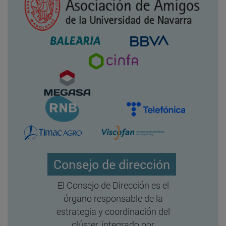
Consejo de dirección
El Consejo de Dirección es el
órgano responsable de la
estrategia y coordinación del
clúster, integrado por