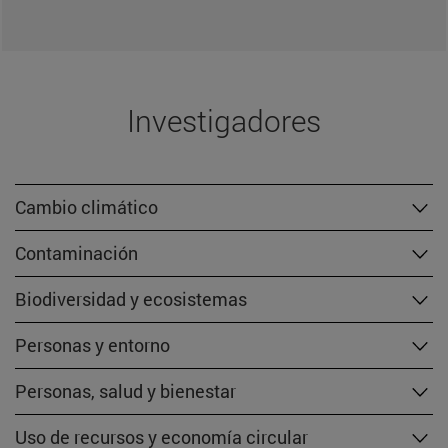
Investigadores
Cambio climático
Contaminación
Biodiversidad y ecosistemas
Personas y entorno
Personas, salud y bienestar
Uso de recursos y economía circular