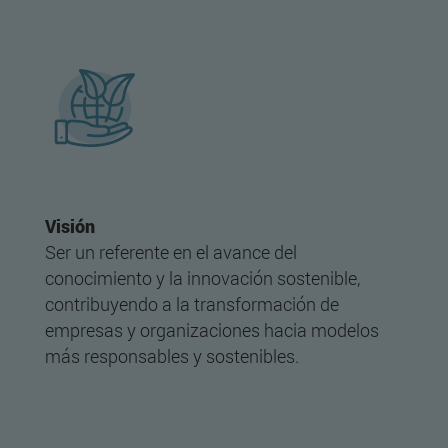
Visión
Ser un referente en el avance del
conocimiento y la innovación sostenible,
contribuyendo a la transformación de
empresas y organizaciones hacia modelos
más responsables y sostenibles.