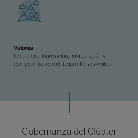
Valores
Excelencia, innovación, colaboración y
compromiso con el desarrollo sostenible.
Gobernanza del Clúster