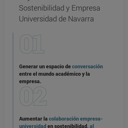
Sostenibilidad y Empresa
Universidad de Navarra
Generar un espacio de
conversación
entre el mundo académico y la
empresa.
Aumentar la
colaboración empresa-
universidad
en sostenibilidad,
al