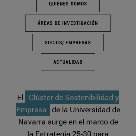
QUIÉNES SOMOS
ÁREAS DE INVESTIGACIÓN
SOCIOS/ EMPRESAS
ACTUALIDAD
El
Clúster de Sostenibilidad y
Empresa
de la Universidad de
Navarra surge en el marco de
la Estrategia 25-30 para