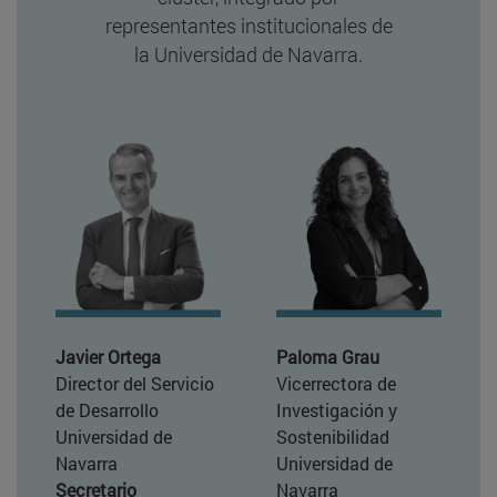
representantes institucionales de
la Universidad de Navarra.
Javier Ortega
Paloma Grau
Director del Servicio
Vicerrectora de
de Desarrollo
Investigación y
Universidad de
Sostenibilidad
Navarra
Universidad de
Secretario
Navarra