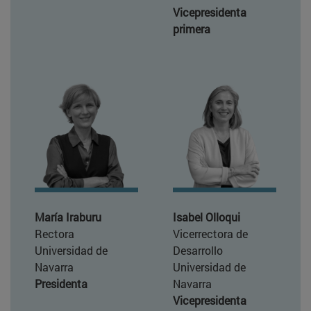
Vicepresidenta
primera
María Iraburu
Isabel Olloqui
Rectora
Vicerrectora de
Universidad de
Desarrollo
Navarra
Universidad de
Presidenta
Navarra
Vicepresidenta