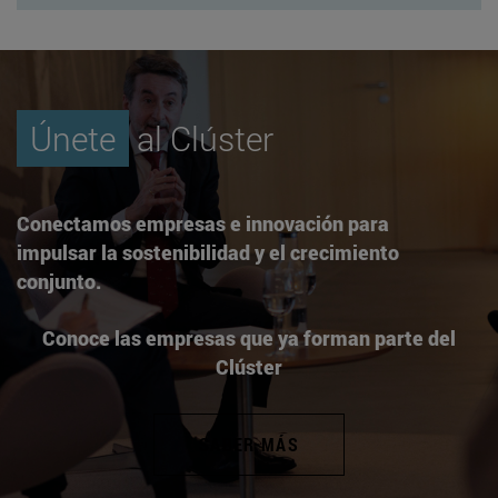
Únete
al Clúster
Conectamos empresas e innovación para
impulsar la sostenibilidad y el crecimiento
conjunto.
Conoce las empresas que ya forman parte del
Clúster
SABER MÁS