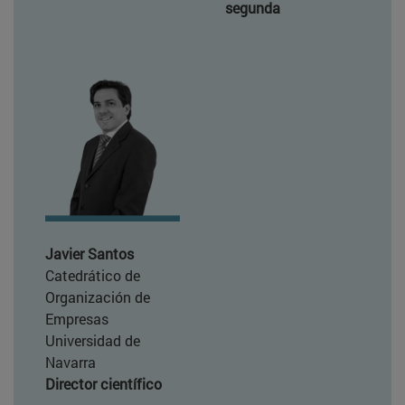
segunda
Javier Santos
Catedrático de
Organización de
Empresas
Universidad de
Navarra
Director científico