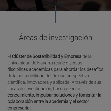
Áreas de investigación
El
Clúster de Sostenibilidad y Empresa
de la
Universidad de Navarra reúne diversas
disciplinas académicas para abordar los desafíos
de la sostenibilidad desde una perspectiva
científica, innovadora y aplicada. A través de sus
líneas de investigación, busca generar
conocimiento, impulsar soluciones y fomentar la
colaboración entre la academia y el sector
empresarial.