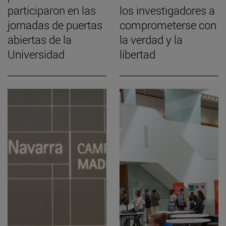
participaron en las
los investigadores a
jornadas de puertas
comprometerse con
abiertas de la
la verdad y la
Universidad
libertad