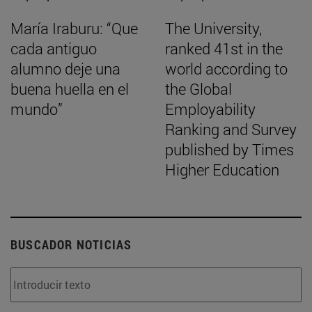
María Iraburu: “Que
The University,
cada antiguo
ranked 41st in the
alumno deje una
world according to
buena huella en el
the Global
mundo”
Employability
Ranking and Survey
published by Times
Higher Education
BUSCADOR NOTICIAS