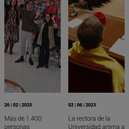
26 | 02 | 2025
02 | 06 | 2023
Más de 1.400
La rectora de la
personas
Universidad anima a