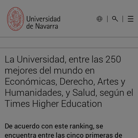
La Universidad, entre las 250
mejores del mundo en
Económicas, Derecho, Artes y
Humanidades, y Salud, según el
Times Higher Education
De acuerdo con este ranking, se
encuentra entre las cinco primeras de