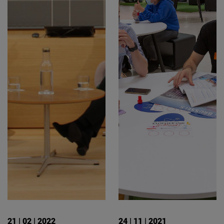
21 | 02 | 2022
24 | 11 | 2021