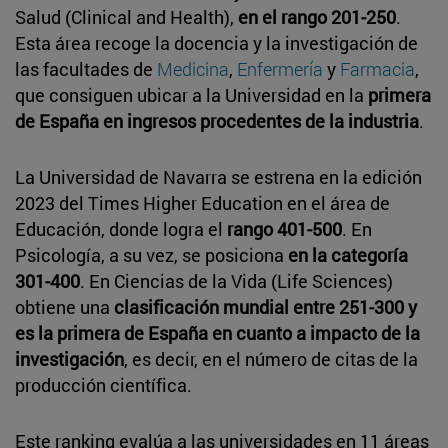
Salud (Clinical and Health),
en el rango 201-250
.
Esta área recoge la docencia y la investigación de
las facultades de
Medicina
,
Enfermería
y
Farmacia
,
que consiguen ubicar a la Universidad en la
primera
de España en ingresos procedentes de la industria
.
La Universidad de Navarra se estrena en la edición
2023 del Times Higher Education en el área de
Educación, donde logra el
rango 401-500
. En
Psicología, a su vez, se posiciona
en la categoría
301-400
. En Ciencias de la Vida (Life Sciences)
obtiene una
clasificación mundial entre 251-300 y
es la primera de España en cuanto a impacto de la
investigación
, es decir, en el número de citas de la
producción científica.
Este ranking evalúa a las universidades en 11 áreas