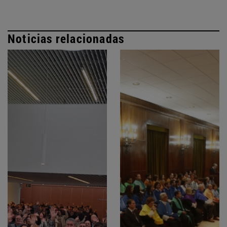
Noticias relacionadas