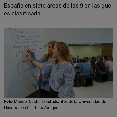
España en siete áreas de las 9 en las que
es clasificada
Foto
Manuel Castells/Estudiantes de la Universidad de
Navarra en el edificio Amigos.