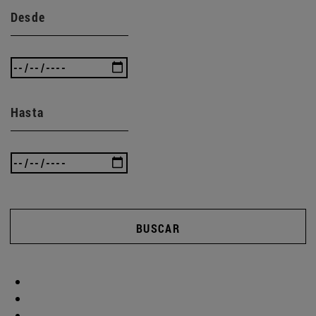
Desde
Hasta
BUSCAR