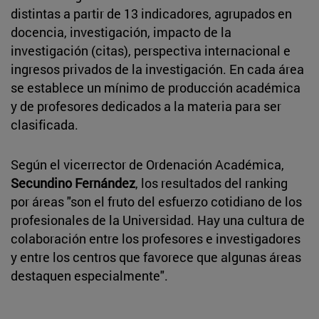
distintas a partir de 13 indicadores, agrupados en
docencia, investigación, impacto de la
investigación (citas), perspectiva internacional e
ingresos privados de la investigación. En cada área
se establece un mínimo de producción académica
y de profesores dedicados a la materia para ser
clasificada.
Según el vicerrector de Ordenación Académica,
Secundino Fernández
, los resultados del ranking
por áreas "son el fruto del esfuerzo cotidiano de los
profesionales de la Universidad. Hay una cultura de
colaboración entre los profesores e investigadores
y entre los centros que favorece que algunas áreas
destaquen especialmente".