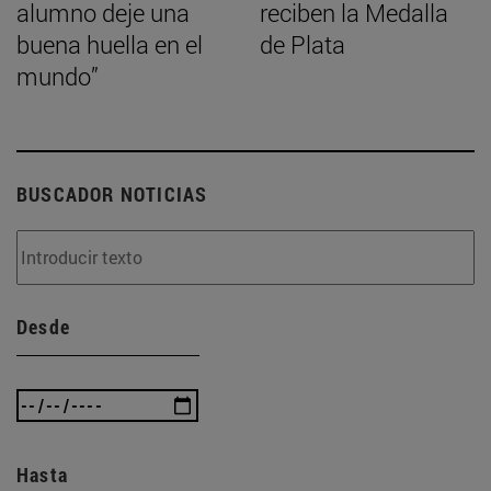
alumno deje una
reciben la Medalla
buena huella en el
de Plata
mundo”
BUSCADOR NOTICIAS
Desde
Hasta