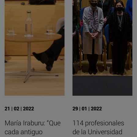
21 | 02 | 2022
29 | 01 | 2022
María Iraburu: “Que
114 profesionales
cada antiguo
de la Universidad