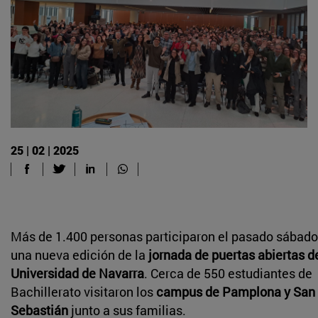
25 | 02 | 2025
Más de 1.400 personas participaron el pasado sábado
una nueva edición de la
jornada de puertas abiertas de
Universidad de Navarra
. Cerca de 550 estudiantes de
Bachillerato visitaron los
campus de Pamplona y San
Sebastián
junto a sus familias.