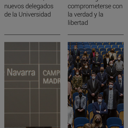
nuevos delegados
comprometerse con
de la Universidad
la verdad y la
libertad