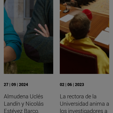
27 | 09 | 2024
02 | 06 | 2023
Almudena Uclés
La rectora de la
Landín y Nicolás
Universidad anima a
Estévez Barco,
los investigadores a