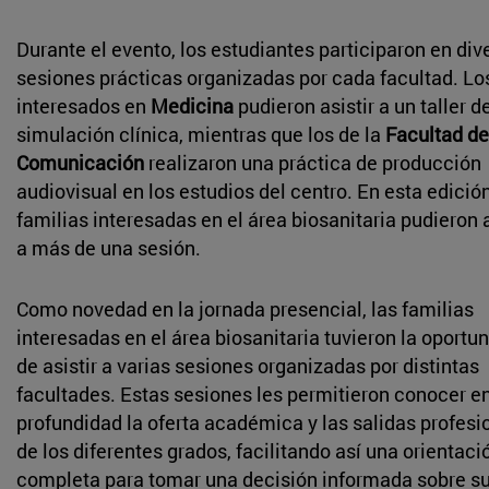
Durante el evento, los estudiantes participaron en div
sesiones prácticas organizadas por cada facultad. Lo
interesados en
Medicina
pudieron asistir a un taller d
simulación clínica, mientras que los de la
Facultad de
Comunicación
realizaron una práctica de producción
audiovisual en los estudios del centro. En esta edición
familias interesadas en el área biosanitaria pudieron a
a más de una sesión.
Como novedad en la jornada presencial, las familias
interesadas en el área biosanitaria tuvieron la oportu
de asistir a varias sesiones organizadas por distintas
facultades. Estas sesiones les permitieron conocer e
profundidad la oferta académica y las salidas profesi
de los diferentes grados, facilitando así una orientac
completa para tomar una decisión informada sobre su