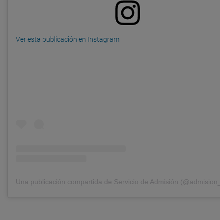
Ver esta publicación en Instagram
Una publicación compartida de Servicio de Admisión (@admision