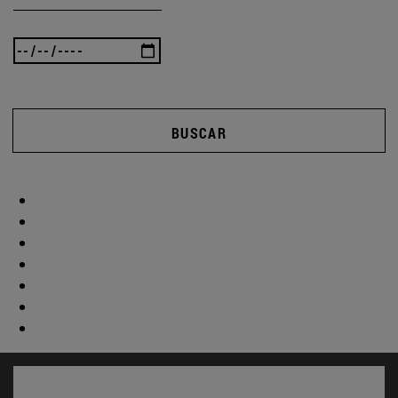
BUSCAR