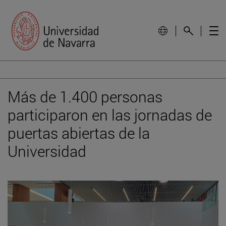
Más de 1.400 personas
participaron en las jornadas de
puertas abiertas de la
Universidad