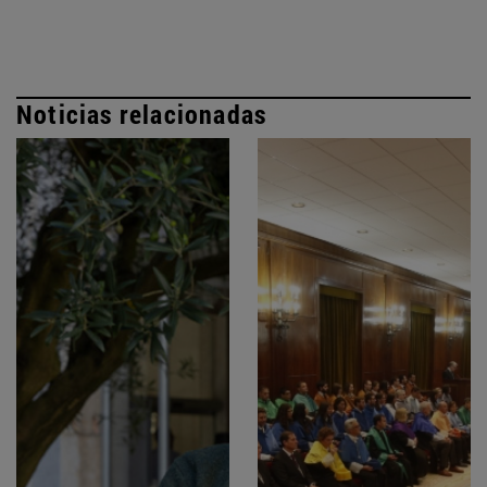
Noticias relacionadas